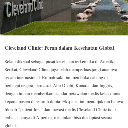
Cleveland Clinic: Peran dalam Kesehatan Global
Selain dikenal sebagai pusat kesehatan terkemuka di Amerika
Serikat, Cleveland Clinic juga telah memperluas jangkauannya
secara internasional. Rumah sakit ini membuka cabang di
berbagai negara, termasuk Abu Dhabi, Kanada, dan Inggris,
dengan tujuan memberikan standar perawatan medis kelas dunia
kepada pasien di seluruh dunia. Ekspansi ini menunjukkan bahwa
filosofi “patient-first” dan inovasi medis Cleveland Clinic tidak
terbatas hanya di Amerika, melainkan bisa diadaptasi secara
global.