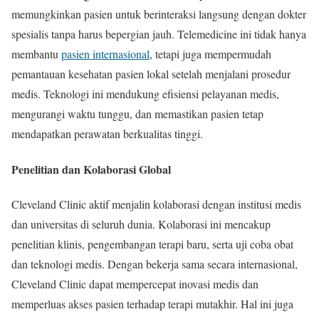
memungkinkan pasien untuk berinteraksi langsung dengan dokter
spesialis tanpa harus bepergian jauh. Telemedicine ini tidak hanya
membantu
pasien internasional
, tetapi juga mempermudah
pemantauan kesehatan pasien lokal setelah menjalani prosedur
medis. Teknologi ini mendukung efisiensi pelayanan medis,
mengurangi waktu tunggu, dan memastikan pasien tetap
mendapatkan perawatan berkualitas tinggi.
Penelitian dan Kolaborasi Global
Cleveland Clinic aktif menjalin kolaborasi dengan institusi medis
dan universitas di seluruh dunia. Kolaborasi ini mencakup
penelitian klinis, pengembangan terapi baru, serta uji coba obat
dan teknologi medis. Dengan bekerja sama secara internasional,
Cleveland Clinic dapat mempercepat inovasi medis dan
memperluas akses pasien terhadap terapi mutakhir. Hal ini juga