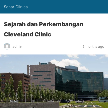
Sanar Clinica
Sejarah dan Perkembangan
Cleveland Clinic
admin
9 months ago