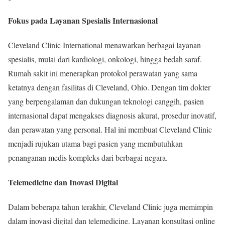
Fokus pada Layanan Spesialis Internasional
Cleveland Clinic International menawarkan berbagai layanan
spesialis, mulai dari kardiologi, onkologi, hingga bedah saraf.
Rumah sakit ini menerapkan protokol perawatan yang sama
ketatnya dengan fasilitas di Cleveland, Ohio. Dengan tim dokter
yang berpengalaman dan dukungan teknologi canggih, pasien
internasional dapat mengakses diagnosis akurat, prosedur inovatif,
dan perawatan yang personal. Hal ini membuat Cleveland Clinic
menjadi rujukan utama bagi pasien yang membutuhkan
penanganan medis kompleks dari berbagai negara.
Telemedicine dan Inovasi Digital
Dalam beberapa tahun terakhir, Cleveland Clinic juga memimpin
dalam inovasi digital dan telemedicine. Layanan konsultasi online