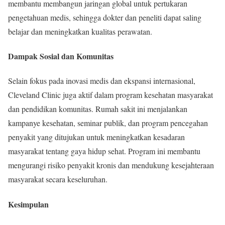
membantu membangun jaringan global untuk pertukaran
pengetahuan medis, sehingga dokter dan peneliti dapat saling
belajar dan meningkatkan kualitas perawatan.
Dampak Sosial dan Komunitas
Selain fokus pada inovasi medis dan ekspansi internasional,
Cleveland Clinic juga aktif dalam program kesehatan masyarakat
dan pendidikan komunitas. Rumah sakit ini menjalankan
kampanye kesehatan, seminar publik, dan program pencegahan
penyakit yang ditujukan untuk meningkatkan kesadaran
masyarakat tentang gaya hidup sehat. Program ini membantu
mengurangi risiko penyakit kronis dan mendukung kesejahteraan
masyarakat secara keseluruhan.
Kesimpulan