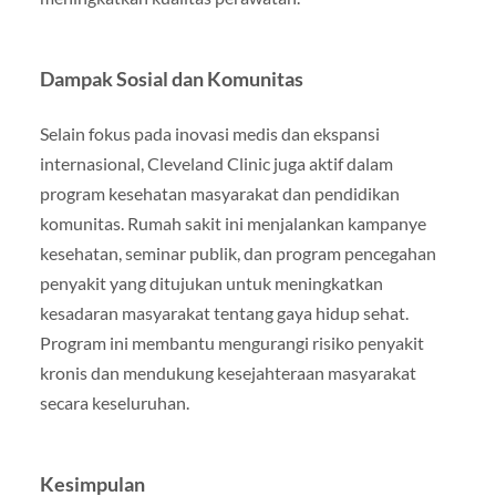
Dampak Sosial dan Komunitas
Selain fokus pada inovasi medis dan ekspansi
internasional, Cleveland Clinic juga aktif dalam
program kesehatan masyarakat dan pendidikan
komunitas. Rumah sakit ini menjalankan kampanye
kesehatan, seminar publik, dan program pencegahan
penyakit yang ditujukan untuk meningkatkan
kesadaran masyarakat tentang gaya hidup sehat.
Program ini membantu mengurangi risiko penyakit
kronis dan mendukung kesejahteraan masyarakat
secara keseluruhan.
Kesimpulan