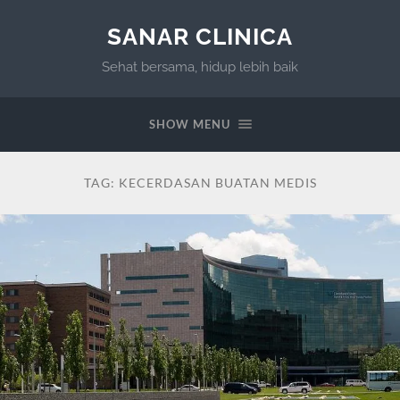
SANAR CLINICA
Sehat bersama, hidup lebih baik
SHOW MENU
TAG:
KECERDASAN BUATAN MEDIS