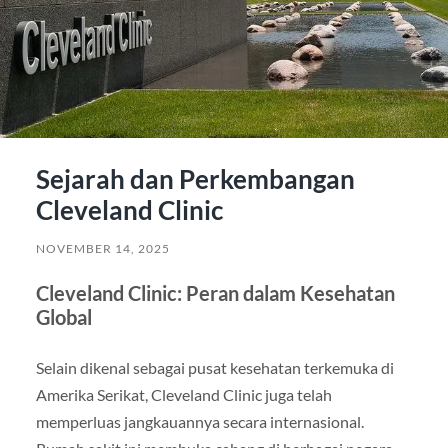
Sejarah dan Perkembangan
Cleveland Clinic
NOVEMBER 14, 2025
Cleveland Clinic: Peran dalam Kesehatan
Global
Selain dikenal sebagai pusat kesehatan terkemuka di
Amerika Serikat, Cleveland Clinic juga telah
memperluas jangkauannya secara internasional.