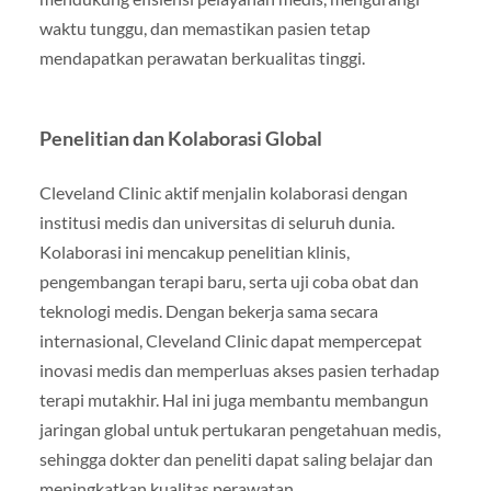
waktu tunggu, dan memastikan pasien tetap
mendapatkan perawatan berkualitas tinggi.
Penelitian dan Kolaborasi Global
Cleveland Clinic aktif menjalin kolaborasi dengan
institusi medis dan universitas di seluruh dunia.
Kolaborasi ini mencakup penelitian klinis,
pengembangan terapi baru, serta uji coba obat dan
teknologi medis. Dengan bekerja sama secara
internasional, Cleveland Clinic dapat mempercepat
inovasi medis dan memperluas akses pasien terhadap
terapi mutakhir. Hal ini juga membantu membangun
jaringan global untuk pertukaran pengetahuan medis,
sehingga dokter dan peneliti dapat saling belajar dan
meningkatkan kualitas perawatan.