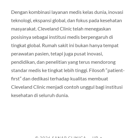
Dengan kombinasi layanan medis kelas dunia, inovasi
teknologi, ekspansi global, dan fokus pada kesehatan
masyarakat. Cleveland Clinic telah menegaskan
posisinya sebagai institusi medis berpengaruh di
tingkat global. Rumah sakit ini bukan hanya tempat
perawatan pasien, tetapi juga pusat inovasi,
pendidikan, dan penelitian yang terus mendorong
standar medis ke tingkat lebih tinggi. Filosofi “patient-
first” dan dedikasi terhadap kualitas membuat
Cleveland Clinic menjadi contoh unggul bagi institusi
kesehatan di seluruh dunia.