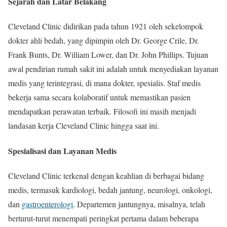
Sejarah dan Latar Belakang
Cleveland Clinic didirikan pada tahun 1921 oleh sekelompok
dokter ahli bedah, yang dipimpin oleh Dr. George Crile, Dr.
Frank Bunts, Dr. William Lower, dan Dr. John Phillips. Tujuan
awal pendirian rumah sakit ini adalah untuk menyediakan layanan
medis yang terintegrasi, di mana dokter, spesialis. Staf medis
bekerja sama secara kolaboratif untuk memastikan pasien
mendapatkan perawatan terbaik. Filosofi ini masih menjadi
landasan kerja Cleveland Clinic hingga saat ini.
Spesialisasi dan Layanan Medis
Cleveland Clinic terkenal dengan keahlian di berbagai bidang
medis, termasuk kardiologi, bedah jantung, neurologi, onkologi,
dan
gastroenterologi
. Departemen jantungnya, misalnya, telah
berturut-turut menempati peringkat pertama dalam beberapa