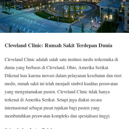
Cleveland Clinic: Rumah Sakit Terdepan Dunia
Cleveland Clinic adalah salah satu institusi medis terkemuka di
dunia yang berbasis di Cleveland, Ohio, Amerika Serikat.
Dikenal luas karena inovasi dalam pelayanan kesehatan dan riset
medis, rumah sakit ini telah menjadi simbol kualitas perawatan
yang mengutamakan pasien. Cleveland Clinic tidak hanya
terkenal di Amerika Serikat. Setapi juga diakui secara
internasional sebagai pusat rujukan bagi pasien yang
membutuhkan perawatan kompleks dan spesialisasi tinggi.