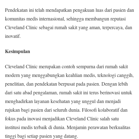
Pendekatan ini telah mendapatkan pengakuan luas dari pasien dan
komunitas medis internasional, sehingga membangun reputasi
Cleveland Clinic sebagai rumah sakit yang aman, terpercaya, dan
inovatif.
Kesimpulan
Cleveland Clinic merupakan contoh sempurna dari rumah sakit
modern yang menggabungkan keahlian medis, teknologi canggih,
penelitian, dan pendekatan berpusat pada pasien. Dengan lebih
dari satu abad pengalaman, rumah sakit ini terus berinovasi untuk
menghadirkan layanan kesehatan yang unggul dan menjadi
rujukan bagi pasien dari seluruh dunia. Filosofi kolaboratif dan
fokus pada inovasi menjadikan Cleveland Clinic salah satu
institusi medis terbaik di dunia. Menjamin perawatan berkualitas
tinggi bagi setiap pasien yang datang.