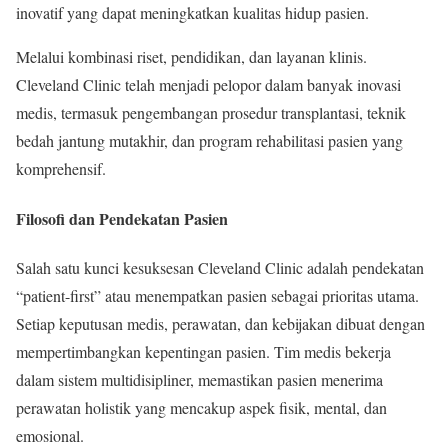
inovatif yang dapat meningkatkan kualitas hidup pasien.
Melalui kombinasi riset, pendidikan, dan layanan klinis.
Cleveland Clinic telah menjadi pelopor dalam banyak inovasi
medis, termasuk pengembangan prosedur transplantasi, teknik
bedah jantung mutakhir, dan program rehabilitasi pasien yang
komprehensif.
Filosofi dan Pendekatan Pasien
Salah satu kunci kesuksesan Cleveland Clinic adalah pendekatan
“patient-first” atau menempatkan pasien sebagai prioritas utama.
Setiap keputusan medis, perawatan, dan kebijakan dibuat dengan
mempertimbangkan kepentingan pasien. Tim medis bekerja
dalam sistem multidisipliner, memastikan pasien menerima
perawatan holistik yang mencakup aspek fisik, mental, dan
emosional.