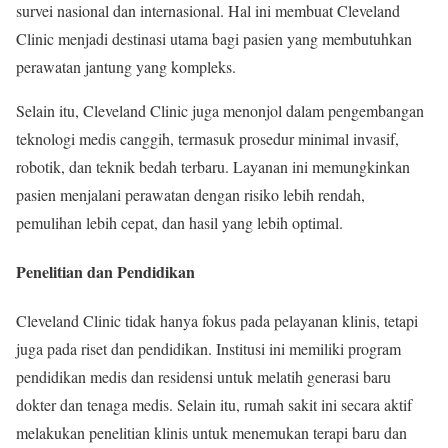
survei nasional dan internasional. Hal ini membuat Cleveland
Clinic menjadi destinasi utama bagi pasien yang membutuhkan
perawatan jantung yang kompleks.
Selain itu, Cleveland Clinic juga menonjol dalam pengembangan
teknologi medis canggih, termasuk prosedur minimal invasif,
robotik, dan teknik bedah terbaru. Layanan ini memungkinkan
pasien menjalani perawatan dengan risiko lebih rendah,
pemulihan lebih cepat, dan hasil yang lebih optimal.
Penelitian dan Pendidikan
Cleveland Clinic tidak hanya fokus pada pelayanan klinis, tetapi
juga pada riset dan pendidikan. Institusi ini memiliki program
pendidikan medis dan residensi untuk melatih generasi baru
dokter dan tenaga medis. Selain itu, rumah sakit ini secara aktif
melakukan penelitian klinis untuk menemukan terapi baru dan