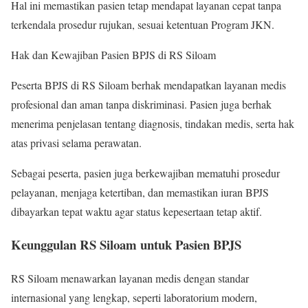
Hal ini memastikan pasien tetap mendapat layanan cepat tanpa
terkendala prosedur rujukan, sesuai ketentuan Program JKN.
Hak dan Kewajiban Pasien BPJS di RS Siloam
Peserta BPJS di RS Siloam berhak mendapatkan layanan medis
profesional dan aman tanpa diskriminasi. Pasien juga berhak
menerima penjelasan tentang diagnosis, tindakan medis, serta hak
atas privasi selama perawatan.
Sebagai peserta, pasien juga berkewajiban mematuhi prosedur
pelayanan, menjaga ketertiban, dan memastikan iuran BPJS
dibayarkan tepat waktu agar status kepesertaan tetap aktif.
Keunggulan RS Siloam untuk Pasien BPJS
RS Siloam menawarkan layanan medis dengan standar
internasional yang lengkap, seperti laboratorium modern,