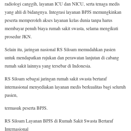
radiologi canggih, layanan ICU dan NICU, serta tenaga medis
yang ahli di bidangnya. Integrasi layanan BPJS memungkinkan
peserta memperoleh akses layanan kelas dunia tanpa harus
membayar penuh biaya rumah sakit swasta, selama mengikuti
prosedur JKN.
Selain itu, jaringan nasional RS Siloam memudahkan pasien
untuk mendapatkan rujukan dan perawatan lanjutan di cabang
rumah sakit lainnya yang tersebar di Indonesia.
RS Siloam sebagai jaringan rumah sakit swasta bertaraf
internasional menyediakan layanan medis berkualitas bagi seluruh
pasien,
termasuk peserta BPJS.
RS Siloam Layanan BPJS di Rumah Sakit Swasta Bertaraf
Internasional