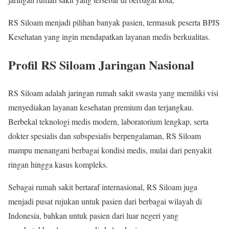
RS Siloam menjadi pilihan banyak pasien, termasuk peserta BPJS
Kesehatan yang ingin mendapatkan layanan medis berkualitas.
Profil RS Siloam Jaringan Nasional
RS Siloam adalah jaringan rumah sakit swasta yang memiliki visi
menyediakan layanan kesehatan premium dan terjangkau.
Berbekal teknologi medis modern, laboratorium lengkap, serta
dokter spesialis dan subspesialis berpengalaman, RS Siloam
mampu menangani berbagai kondisi medis, mulai dari penyakit
ringan hingga kasus kompleks.
Sebagai rumah sakit bertaraf internasional, RS Siloam juga
menjadi pusat rujukan untuk pasien dari berbagai wilayah di
Indonesia, bahkan untuk pasien dari luar negeri yang