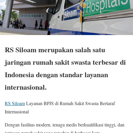
RS Siloam merupakan salah satu
jaringan rumah sakit swasta terbesar di
Indonesia dengan standar layanan
internasional.
RS Siloam
Layanan BPJS di Rumah Sakit Swasta Bertaraf
Internasional
Dengan fasilitas modern, tenaga medis berkualifikasi tinggi, dan
jaringan rumah sakit yang tersebar di berbagai kota,