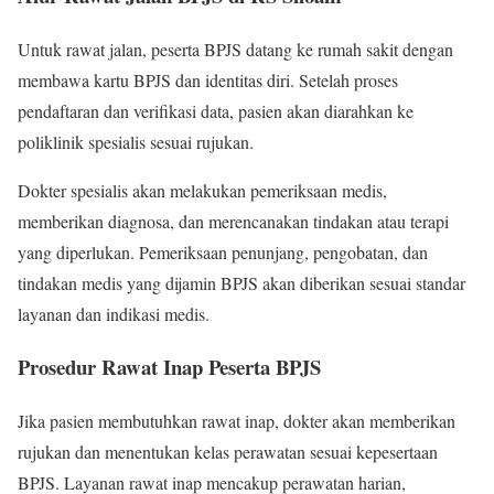
Untuk rawat jalan, peserta BPJS datang ke rumah sakit dengan
membawa kartu BPJS dan identitas diri. Setelah proses
pendaftaran dan verifikasi data, pasien akan diarahkan ke
poliklinik spesialis sesuai rujukan.
Dokter spesialis akan melakukan pemeriksaan medis,
memberikan diagnosa, dan merencanakan tindakan atau terapi
yang diperlukan. Pemeriksaan penunjang, pengobatan, dan
tindakan medis yang dijamin BPJS akan diberikan sesuai standar
layanan dan indikasi medis.
Prosedur Rawat Inap Peserta BPJS
Jika pasien membutuhkan rawat inap, dokter akan memberikan
rujukan dan menentukan kelas perawatan sesuai kepesertaan
BPJS. Layanan rawat inap mencakup perawatan harian,