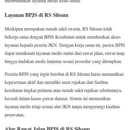
membutuhkan layanan medis kelas dunia.
Layanan BPJS di RS Siloam
Meskipun merupakan rumah sakit swasta, RS Siloam telah
bekerja sama dengan BPJS Kesehatan untuk memberikan akses
layanan kepada peserta JKN. Dengan kerja sama ini, pasien BPJS
dapat menikmati layanan medis mulai dari rawat jalan, rawat inap,
hingga tindakan medis lanjutan sesuai prosedur yang ditetapkan.
Peserta BPJS yang ingin berobat di RS Siloam harus memastikan
kepesertaan aktif dan memiliki surat rujukan dari fasilitas
kesehatan tingkat pertama atau rumah sakit rujukan sebelumnya,
kecuali dalam kasus gawat darurat. Sistem ini memastikan
layanan medis tetap sesuai alur JKN tanpa mengurangi kualitas
perawatan.
Alur Rawat Jalan BPJS di RS Siloam