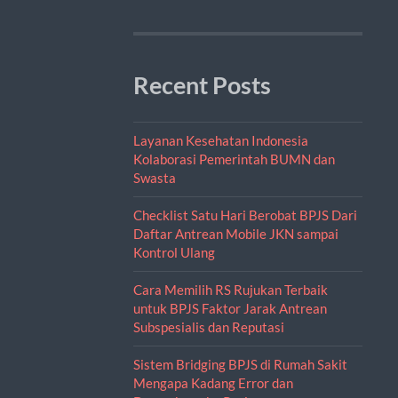
Recent Posts
Layanan Kesehatan Indonesia
Kolaborasi Pemerintah BUMN dan
Swasta
Checklist Satu Hari Berobat BPJS Dari
Daftar Antrean Mobile JKN sampai
Kontrol Ulang
Cara Memilih RS Rujukan Terbaik
untuk BPJS Faktor Jarak Antrean
Subspesialis dan Reputasi
Sistem Bridging BPJS di Rumah Sakit
Mengapa Kadang Error dan