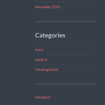
November 2025
Categories
hotel
medical
Uncategorized
slot gacor