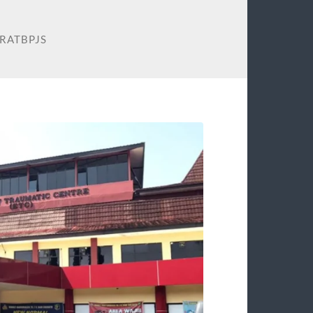
RATBPJS