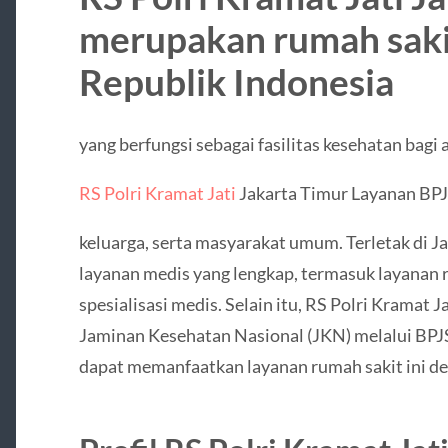
merupakan rumah sakit
Republik Indonesia
yang berfungsi sebagai fasilitas kesehatan bagi 
RS Polri Kramat Jati
Jakarta Timur Layanan BPJ
keluarga, serta masyarakat umum. Terletak di Ja
layanan medis yang lengkap, termasuk layanan ra
spesialisasi medis. Selain itu, RS Polri Kramat 
Jaminan Kesehatan Nasional (JKN) melalui BPJ
dapat memanfaatkan layanan rumah sakit ini de