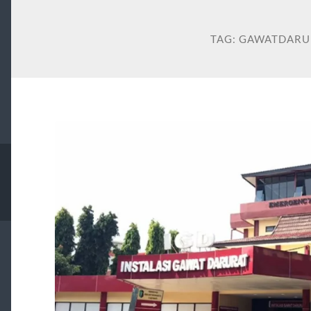
TAG:
GAWATDARU