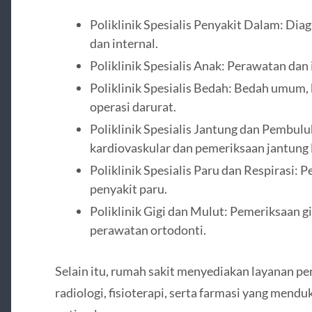
Poliklinik Spesialis Penyakit Dalam: Dia
dan internal.
Poliklinik Spesialis Anak: Perawatan dan
Poliklinik Spesialis Bedah: Bedah umum, 
operasi darurat.
Poliklinik Spesialis Jantung dan Pembul
kardiovaskular dan pemeriksaan jantung 
Poliklinik Spesialis Paru dan Respirasi
penyakit paru.
Poliklinik Gigi dan Mulut: Pemeriksaan g
perawatan ortodonti.
Selain itu, rumah sakit menyediakan layanan pe
radiologi, fisioterapi, serta farmasi yang mend