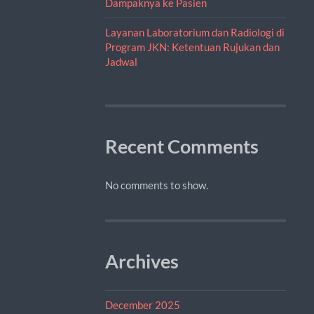
Dampaknya ke Pasien
Layanan Laboratorium dan Radiologi di
Program JKN: Ketentuan Rujukan dan
Jadwal
Recent Comments
No comments to show.
Archives
December 2025