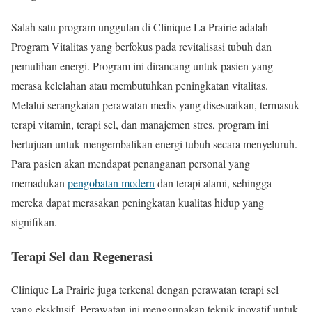
Salah satu program unggulan di Clinique La Prairie adalah
Program Vitalitas yang berfokus pada revitalisasi tubuh dan
pemulihan energi. Program ini dirancang untuk pasien yang
merasa kelelahan atau membutuhkan peningkatan vitalitas.
Melalui serangkaian perawatan medis yang disesuaikan, termasuk
terapi vitamin, terapi sel, dan manajemen stres, program ini
bertujuan untuk mengembalikan energi tubuh secara menyeluruh.
Para pasien akan mendapat penanganan personal yang
memadukan
pengobatan modern
dan terapi alami, sehingga
mereka dapat merasakan peningkatan kualitas hidup yang
signifikan.
Terapi Sel dan Regenerasi
Clinique La Prairie juga terkenal dengan perawatan terapi sel
yang eksklusif. Perawatan ini menggunakan teknik inovatif untuk