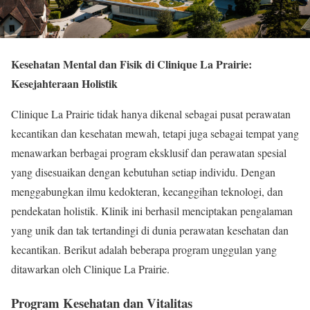
Kesehatan Mental dan Fisik di Clinique La Prairie:
Kesejahteraan Holistik
Clinique La Prairie tidak hanya dikenal sebagai pusat perawatan
kecantikan dan kesehatan mewah, tetapi juga sebagai tempat yang
menawarkan berbagai program eksklusif dan perawatan spesial
yang disesuaikan dengan kebutuhan setiap individu. Dengan
menggabungkan ilmu kedokteran, kecanggihan teknologi, dan
pendekatan holistik. Klinik ini berhasil menciptakan pengalaman
yang unik dan tak tertandingi di dunia perawatan kesehatan dan
kecantikan. Berikut adalah beberapa program unggulan yang
ditawarkan oleh Clinique La Prairie.
Program Kesehatan dan Vitalitas