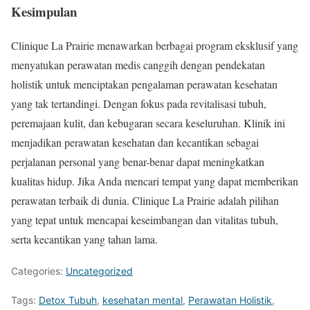
Kesimpulan
Clinique La Prairie menawarkan berbagai program eksklusif yang
menyatukan perawatan medis canggih dengan pendekatan
holistik untuk menciptakan pengalaman perawatan kesehatan
yang tak tertandingi. Dengan fokus pada revitalisasi tubuh,
peremajaan kulit, dan kebugaran secara keseluruhan. Klinik ini
menjadikan perawatan kesehatan dan kecantikan sebagai
perjalanan personal yang benar-benar dapat meningkatkan
kualitas hidup. Jika Anda mencari tempat yang dapat memberikan
perawatan terbaik di dunia. Clinique La Prairie adalah pilihan
yang tepat untuk mencapai keseimbangan dan vitalitas tubuh,
serta kecantikan yang tahan lama.
Categories:
Uncategorized
Tags:
Detox Tubuh
,
kesehatan mental
,
Perawatan Holistik
,