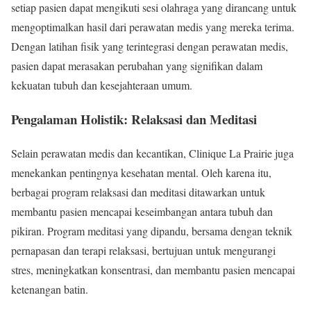
setiap pasien dapat mengikuti sesi olahraga yang dirancang untuk
mengoptimalkan hasil dari perawatan medis yang mereka terima.
Dengan latihan fisik yang terintegrasi dengan perawatan medis,
pasien dapat merasakan perubahan yang signifikan dalam
kekuatan tubuh dan kesejahteraan umum.
Pengalaman Holistik: Relaksasi dan Meditasi
Selain perawatan medis dan kecantikan, Clinique La Prairie juga
menekankan pentingnya kesehatan mental. Oleh karena itu,
berbagai program relaksasi dan meditasi ditawarkan untuk
membantu pasien mencapai keseimbangan antara tubuh dan
pikiran. Program meditasi yang dipandu, bersama dengan teknik
pernapasan dan terapi relaksasi, bertujuan untuk mengurangi
stres, meningkatkan konsentrasi, dan membantu pasien mencapai
ketenangan batin.