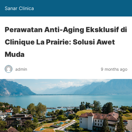
Sanar Clinica
Perawatan Anti-Aging Eksklusif di
Clinique La Prairie: Solusi Awet
Muda
admin
9 months ago