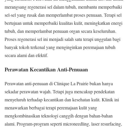
merangsang regenerasi sel dalam tubuh, membantu memperbaiki
sel-sel yang rusak dan memperlambat proses penuaan. Terapi sel
bertujuan untuk memperbaiki kualitas kulit, meningkatkan energi
tubuh, dan memperlambat penuaan organ secara keseluruhan.
Proses regenerasi sel ini menjadi salah satu terapi unggulan bagi
banyak tokoh terkenal yang menginginkan peremajaan tubuh
secara alami dan efektif.
Perawatan Kecantikan Anti-Penuaan
Perawatan anti-penuaan di Clinique La Prairie bukan hanya
sekadar perawatan wajah. Tetapi juga mencakup pendekatan
menyeluruh terhadap kecantikan dan kesehatan kulit. Klinik ini
menawarkan berbagai terapi peremajaan kulit yang
mengkombinasikan teknologi canggih dengan bahan-bahan
alami. Program-program seperti microneedling, laser resurfacing,