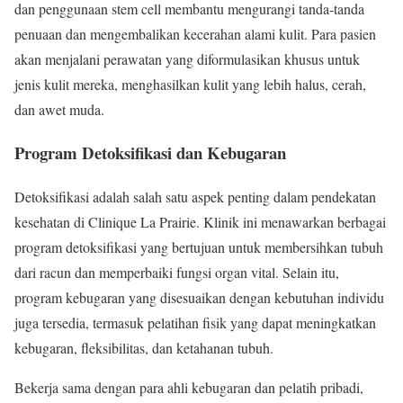
dan penggunaan stem cell membantu mengurangi tanda-tanda
penuaan dan mengembalikan kecerahan alami kulit. Para pasien
akan menjalani perawatan yang diformulasikan khusus untuk
jenis kulit mereka, menghasilkan kulit yang lebih halus, cerah,
dan awet muda.
Program Detoksifikasi dan Kebugaran
Detoksifikasi adalah salah satu aspek penting dalam pendekatan
kesehatan di Clinique La Prairie. Klinik ini menawarkan berbagai
program detoksifikasi yang bertujuan untuk membersihkan tubuh
dari racun dan memperbaiki fungsi organ vital. Selain itu,
program kebugaran yang disesuaikan dengan kebutuhan individu
juga tersedia, termasuk pelatihan fisik yang dapat meningkatkan
kebugaran, fleksibilitas, dan ketahanan tubuh.
Bekerja sama dengan para ahli kebugaran dan pelatih pribadi,