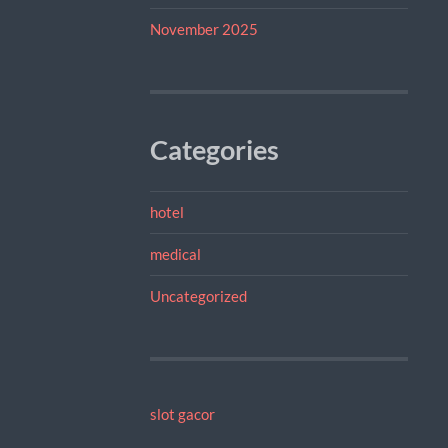
November 2025
Categories
hotel
medical
Uncategorized
slot gacor