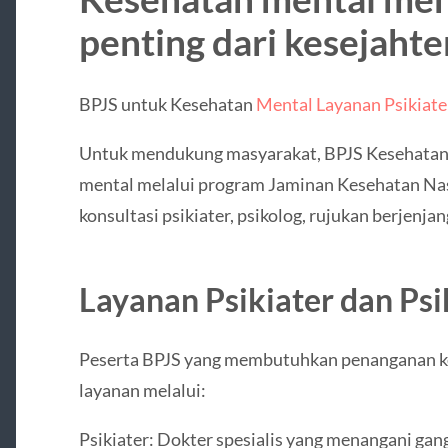
penting dari kesejahte
BPJS untuk Kesehatan
Mental Layanan Psikiate
Untuk mendukung masyarakat, BPJS Kesehatan
mental melalui program Jaminan Kesehatan Na
konsultasi psikiater, psikolog, rujukan berjenjan
Layanan Psikiater dan Psi
Peserta BPJS yang membutuhkan penanganan k
layanan melalui:
Psikiater: Dokter spesialis yang menangani gan