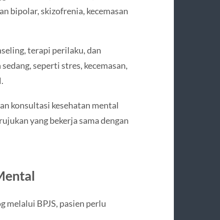
an bipolar, skizofrenia, kecemasan
eling, terapi perilaku, dan
 sedang, seperti stres, kecemasan,
.
an konsultasi kesehatan mental
 rujukan yang bekerja sama dengan
Mental
g melalui BPJS, pasien perlu