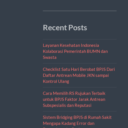
Recent Posts
Layanan Kesehatan Indonesia
Kolaborasi Pemerintah BUMN dan
Swasta
Checklist Satu Hari Berobat BPJS Dari
Daftar Antrean Mobile JKN sampai
Kontrol Ulang
Cara Memilih RS Rujukan Terbaik
untuk BPJS Faktor Jarak Antrean
Subspesialis dan Reputasi
Sistem Bridging BPJS di Rumah Sakit
Mengapa Kadang Error dan