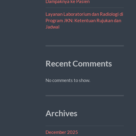
Dampaknya ke Pasien
Layanan Laboratorium dan Radiologi di
Program JKN: Ketentuan Rujukan dan
Jadwal
Recent Comments
No comments to show.
Archives
December 2025