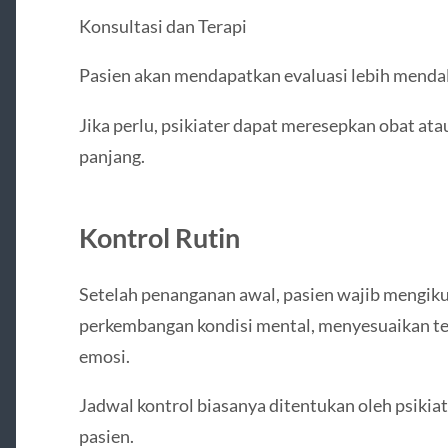
Konsultasi dan Terapi
Pasien akan mendapatkan evaluasi lebih mendala
Jika perlu, psikiater dapat meresepkan obat at
panjang.
Kontrol Rutin
Setelah penanganan awal, pasien wajib mengiku
perkembangan kondisi mental, menyesuaikan te
emosi.
Jadwal kontrol biasanya ditentukan oleh psikia
pasien.