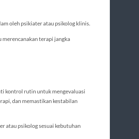
m oleh psikiater atau psikolog klinis.
au merencanakan terapi jangka
ti kontrol rutin untuk mengevaluasi
rapi, dan memastikan kestabilan
ter atau psikolog sesuai kebutuhan