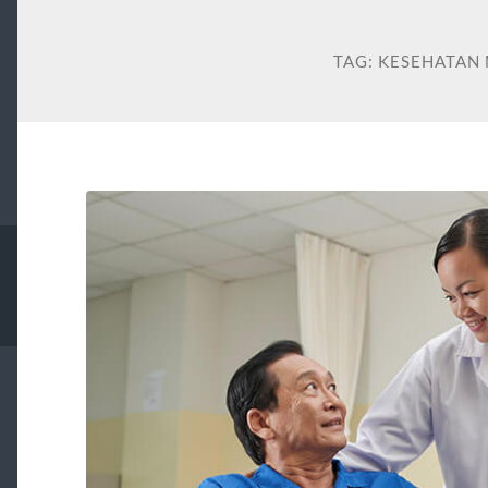
TAG:
KESEHATAN