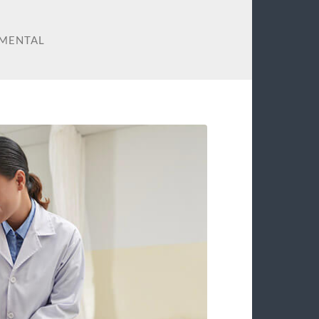
 MENTAL