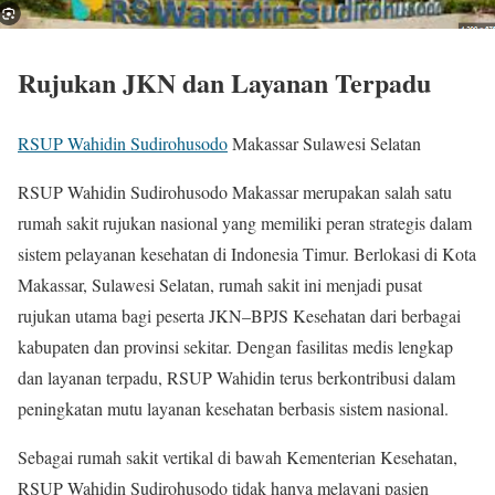
Rujukan JKN dan Layanan Terpadu
RSUP Wahidin Sudirohusodo
Makassar Sulawesi Selatan
RSUP Wahidin Sudirohusodo Makassar merupakan salah satu
rumah sakit rujukan nasional yang memiliki peran strategis dalam
sistem pelayanan kesehatan di Indonesia Timur. Berlokasi di Kota
Makassar, Sulawesi Selatan, rumah sakit ini menjadi pusat
rujukan utama bagi peserta JKN–BPJS Kesehatan dari berbagai
kabupaten dan provinsi sekitar. Dengan fasilitas medis lengkap
dan layanan terpadu, RSUP Wahidin terus berkontribusi dalam
peningkatan mutu layanan kesehatan berbasis sistem nasional.
Sebagai rumah sakit vertikal di bawah Kementerian Kesehatan,
RSUP Wahidin Sudirohusodo tidak hanya melayani pasien