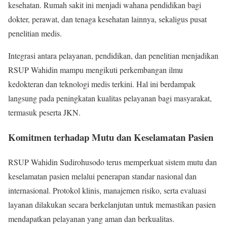
kesehatan. Rumah sakit ini menjadi wahana pendidikan bagi
dokter, perawat, dan tenaga kesehatan lainnya, sekaligus pusat
penelitian medis.
Integrasi antara pelayanan, pendidikan, dan penelitian menjadikan
RSUP Wahidin mampu mengikuti perkembangan ilmu
kedokteran dan teknologi medis terkini. Hal ini berdampak
langsung pada peningkatan kualitas pelayanan bagi masyarakat,
termasuk peserta JKN.
Komitmen terhadap Mutu dan Keselamatan Pasien
RSUP Wahidin Sudirohusodo terus memperkuat sistem mutu dan
keselamatan pasien melalui penerapan standar nasional dan
internasional. Protokol klinis, manajemen risiko, serta evaluasi
layanan dilakukan secara berkelanjutan untuk memastikan pasien
mendapatkan pelayanan yang aman dan berkualitas.