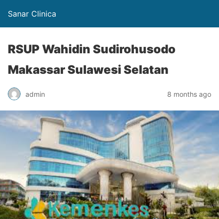
Sanar Clinica
RSUP Wahidin Sudirohusodo
Makassar Sulawesi Selatan
admin
8 months ago