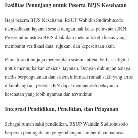
Fasilitas Penunjang untuk Peserta BPJS Kesehatan
Bagi peserta BPJS Kesehatan, RSUP Wahidin Sudirohusodo
menyediakan layanan sesuai dengan hak kelas perawatan JKN.
Proses administrasi BPJS dilakukan melalui loket khusus yang
membantu verifikasi data, rujukan, dan kepesertaan aktif.
Rumah sakit ini juga menerapkan sistem antrean berbasis digital
untuk meningkatkan efisiensi layanan. Dengan dukungan tenaga
medis berpengalaman dan sistem informasi rumah sakit yang terus
dikembangkan, peserta JKN dapat memperoleh pelayanan
kesehatan yang lebih nyaman dan terstruktur.
Integrasi Pendidikan, Penelitian, dan Pelayanan
Sebagai rumah sakit pendidikan, RSUP Wahidin Sudirohusodo
berperan penting dalam pengembangan sumber daya manusia