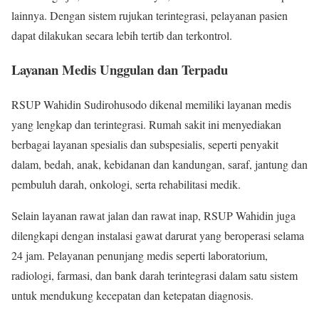
lainnya. Dengan sistem rujukan terintegrasi, pelayanan pasien
dapat dilakukan secara lebih tertib dan terkontrol.
Layanan Medis Unggulan dan Terpadu
RSUP Wahidin Sudirohusodo dikenal memiliki layanan medis
yang lengkap dan terintegrasi. Rumah sakit ini menyediakan
berbagai layanan spesialis dan subspesialis, seperti penyakit
dalam, bedah, anak, kebidanan dan kandungan, saraf, jantung dan
pembuluh darah, onkologi, serta rehabilitasi medik.
Selain layanan rawat jalan dan rawat inap, RSUP Wahidin juga
dilengkapi dengan instalasi gawat darurat yang beroperasi selama
24 jam. Pelayanan penunjang medis seperti laboratorium,
radiologi, farmasi, dan bank darah terintegrasi dalam satu sistem
untuk mendukung kecepatan dan ketepatan diagnosis.