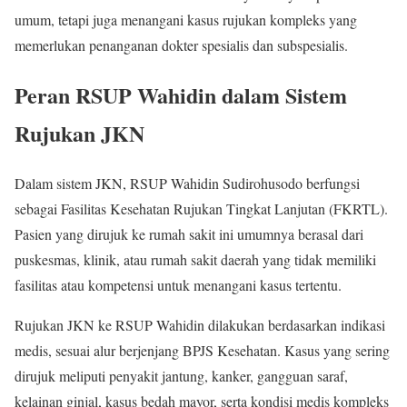
umum, tetapi juga menangani kasus rujukan kompleks yang
memerlukan penanganan dokter spesialis dan subspesialis.
Peran RSUP Wahidin dalam Sistem
Rujukan JKN
Dalam sistem JKN, RSUP Wahidin Sudirohusodo berfungsi
sebagai Fasilitas Kesehatan Rujukan Tingkat Lanjutan (FKRTL).
Pasien yang dirujuk ke rumah sakit ini umumnya berasal dari
puskesmas, klinik, atau rumah sakit daerah yang tidak memiliki
fasilitas atau kompetensi untuk menangani kasus tertentu.
Rujukan JKN ke RSUP Wahidin dilakukan berdasarkan indikasi
medis, sesuai alur berjenjang BPJS Kesehatan. Kasus yang sering
dirujuk meliputi penyakit jantung, kanker, gangguan saraf,
kelainan ginjal, kasus bedah mayor, serta kondisi medis kompleks