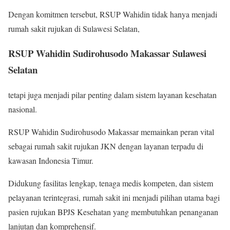
Dengan komitmen tersebut, RSUP Wahidin tidak hanya menjadi
rumah sakit rujukan di Sulawesi Selatan,
RSUP Wahidin Sudirohusodo Makassar Sulawesi
Selatan
tetapi juga menjadi pilar penting dalam sistem layanan kesehatan
nasional.
RSUP Wahidin Sudirohusodo Makassar memainkan peran vital
sebagai rumah sakit rujukan JKN dengan layanan terpadu di
kawasan Indonesia Timur.
Didukung fasilitas lengkap, tenaga medis kompeten, dan sistem
pelayanan terintegrasi, rumah sakit ini menjadi pilihan utama bagi
pasien rujukan BPJS Kesehatan yang membutuhkan penanganan
lanjutan dan komprehensif.