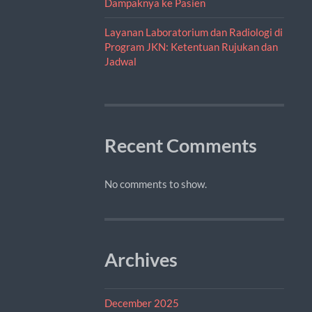
Dampaknya ke Pasien
Layanan Laboratorium dan Radiologi di
Program JKN: Ketentuan Rujukan dan
Jadwal
Recent Comments
No comments to show.
Archives
December 2025