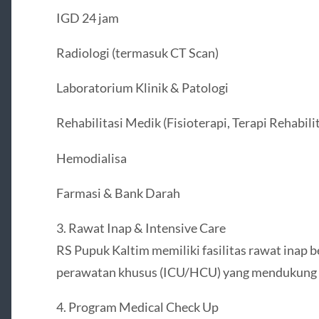
IGD 24 jam
Radiologi (termasuk CT Scan)
Laboratorium Klinik & Patologi
Rehabilitasi Medik (Fisioterapi, Terapi Rehabilit
Hemodialisa
Farmasi & Bank Darah
3. Rawat Inap & Intensive Care
RS Pupuk Kaltim memiliki fasilitas rawat inap 
perawatan khusus (ICU/HCU) yang mendukung k
4. Program Medical Check Up