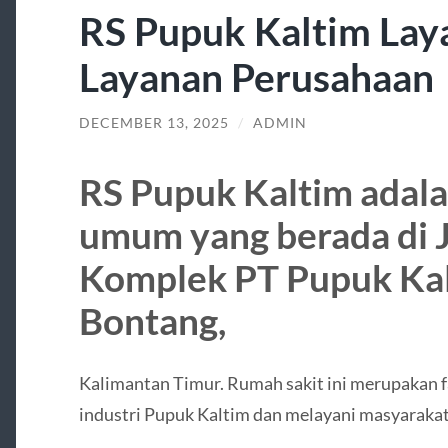
RS Pupuk Kaltim Lay
Layanan Perusahaan
DECEMBER 13, 2025
/
ADMIN
RS Pupuk Kaltim adala
umum yang berada di J
Komplek PT Pupuk Kal
Bontang,
Kalimantan Timur. Rumah sakit ini merupakan f
industri Pupuk Kaltim dan melayani masyarak