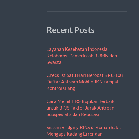
Recent Posts
Layanan Kesehatan Indonesia
Kolaborasi Pemerintah BUMN dan
Swasta
Checklist Satu Hari Berobat BPJS Dari
Daftar Antrean Mobile JKN sampai
Kontrol Ulang
Cara Memilih RS Rujukan Terbaik
untuk BPJS Faktor Jarak Antrean
Subspesialis dan Reputasi
Sistem Bridging BPJS di Rumah Sakit
Mengapa Kadang Error dan