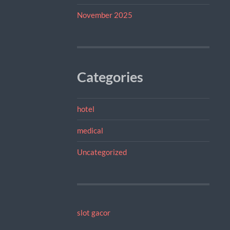
November 2025
Categories
hotel
medical
Uncategorized
slot gacor