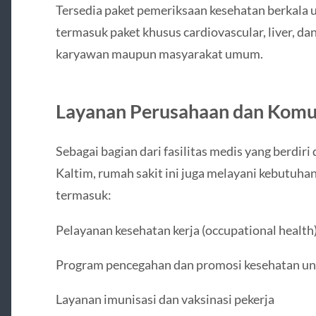
Tersedia paket pemeriksaan kesehatan berkala u
termasuk paket khusus cardiovascular, liver, da
karyawan maupun masyarakat umum.
Layanan Perusahaan dan Komu
Sebagai bagian dari fasilitas medis yang berdiri
Kaltim, rumah sakit ini juga melayani kebutuh
termasuk:
Pelayanan kesehatan kerja (occupational health
Program pencegahan dan promosi kesehatan unt
Layanan imunisasi dan vaksinasi pekerja