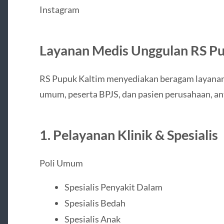
Instagram
Layanan Medis Unggulan RS Pu
RS Pupuk Kaltim menyediakan beragam layanan
umum, peserta BPJS, dan pasien perusahaan, ant
1. Pelayanan Klinik & Spesialis
Poli Umum
Spesialis Penyakit Dalam
Spesialis Bedah
Spesialis Anak