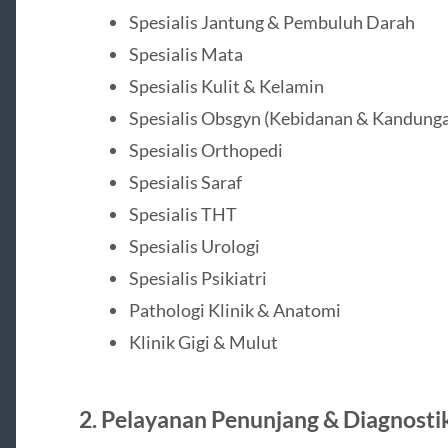
Spesialis Jantung & Pembuluh Darah
Spesialis Mata
Spesialis Kulit & Kelamin
Spesialis Obsgyn (Kebidanan & Kandung
Spesialis Orthopedi
Spesialis Saraf
Spesialis THT
Spesialis Urologi
Spesialis Psikiatri
Pathologi Klinik & Anatomi
Klinik Gigi & Mulut
2. Pelayanan Penunjang & Diagnosti