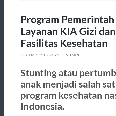
Program Pemerintah 
Layanan KIA Gizi da
Fasilitas Kesehatan
DECEMBER 13, 2025
/
ADMIN
Stunting atau pertumb
anak menjadi salah sa
program kesehatan nas
Indonesia.