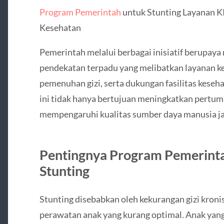
Program Pemerintah
untuk Stunting Layanan KI
Kesehatan
Pemerintah melalui berbagai inisiatif berupay
pendekatan terpadu yang melibatkan layanan ke
pemenuhan gizi, serta dukungan fasilitas keseh
ini tidak hanya bertujuan meningkatkan pertumb
mempengaruhi kualitas sumber daya manusia ja
Pentingnya Program Pemerint
Stunting
Stunting disebabkan oleh kekurangan gizi kronis,
perawatan anak yang kurang optimal. Anak yang