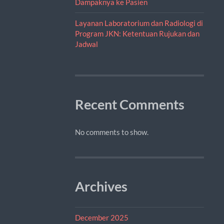
Dampaknya ke Pasien
Layanan Laboratorium dan Radiologi di
Program JKN: Ketentuan Rujukan dan
Jadwal
Recent Comments
No comments to show.
Archives
December 2025