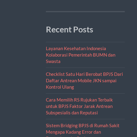
Recent Posts
Layanan Kesehatan Indonesia
Kolaborasi Pemerintah BUMN dan
Swasta
Checklist Satu Hari Berobat BPJS Dari
Daftar Antrean Mobile JKN sampai
Kontrol Ulang
Cara Memilih RS Rujukan Terbaik
untuk BPJS Faktor Jarak Antrean
Subspesialis dan Reputasi
Sistem Bridging BPJS di Rumah Sakit
Mengapa Kadang Error dan