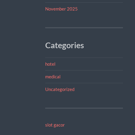
November 2025
Categories
hotel
medical
Uncategorized
slot gacor