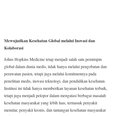
Mewujudkan Kesehatan Global melalui Inovasi dan
Kolaborasi
Johns Hopkins Medicine tetap menjadi salah satu pemimpin
global dalam dunia medis, tidak hanya melalui pengobatan dan
perawatan pasien, tetapi juga melalui komitmennya pada
penelitian medis, inovasi teknologi, dan pendidikan kesehatan.
Institusi ini tidak hanya memberikan layanan kesehatan terbaik,
tetapi juga menjadi pelopor dalam mengatasi berbagai masalah
kesehatan masyarakat yang lebih luas, termasuk penyakit
menular, penyakit kronis, dan tantangan kesehatan masyarakat