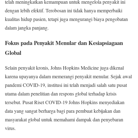
telah meningkatkan kemampuan untuk mengelola penyakit ini
dengan lebih efektif. Terobosan ini tidak hanya memperbaiki
kualitas hidup pasien, tetapi juga mengurangi biaya pengobatan
dalam jangka panjang.
Fokus pada Penyakit Menular dan Kesiapsiagaan
Global
Selain penyakit kronis, Johns Hopkins Medicine juga dikenal
karena upayanya dalam memerangi penyakit menular. Sejak awal
pandemi COVID-19, institusi ini telah menjadi salah satu pusat
utama dalam penelitian dan respons global terhadap krisis
tersebut. Pusat Riset COVID-19 Johns Hopkins menyediakan
data yang sangat berharga bagi para pembuat kebijakan dan
masyarakat global untuk memahami dampak dan penyebaran
virus.