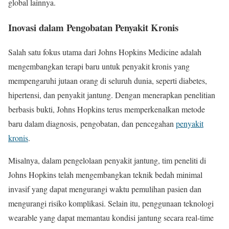
global lainnya.
Inovasi dalam Pengobatan Penyakit Kronis
Salah satu fokus utama dari Johns Hopkins Medicine adalah
mengembangkan terapi baru untuk penyakit kronis yang
mempengaruhi jutaan orang di seluruh dunia, seperti diabetes,
hipertensi, dan penyakit jantung. Dengan menerapkan penelitian
berbasis bukti, Johns Hopkins terus memperkenalkan metode
baru dalam diagnosis, pengobatan, dan pencegahan
penyakit
kronis
.
Misalnya, dalam pengelolaan penyakit jantung, tim peneliti di
Johns Hopkins telah mengembangkan teknik bedah minimal
invasif yang dapat mengurangi waktu pemulihan pasien dan
mengurangi risiko komplikasi. Selain itu, penggunaan teknologi
wearable yang dapat memantau kondisi jantung secara real-time