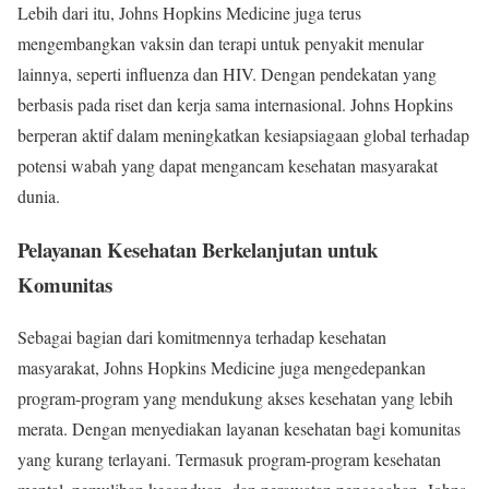
Lebih dari itu, Johns Hopkins Medicine juga terus
mengembangkan vaksin dan terapi untuk penyakit menular
lainnya, seperti influenza dan HIV. Dengan pendekatan yang
berbasis pada riset dan kerja sama internasional. Johns Hopkins
berperan aktif dalam meningkatkan kesiapsiagaan global terhadap
potensi wabah yang dapat mengancam kesehatan masyarakat
dunia.
Pelayanan Kesehatan Berkelanjutan untuk
Komunitas
Sebagai bagian dari komitmennya terhadap kesehatan
masyarakat, Johns Hopkins Medicine juga mengedepankan
program-program yang mendukung akses kesehatan yang lebih
merata. Dengan menyediakan layanan kesehatan bagi komunitas
yang kurang terlayani. Termasuk program-program kesehatan