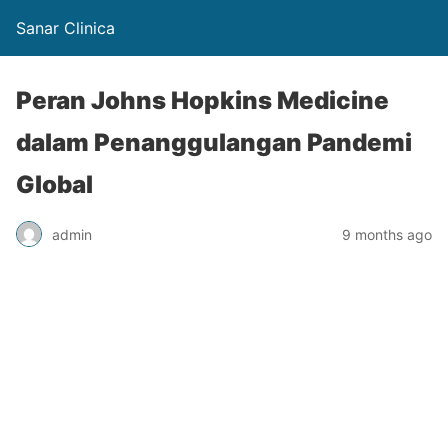
Sanar Clinica
Peran Johns Hopkins Medicine
dalam Penanggulangan Pandemi
Global
admin
9 months ago