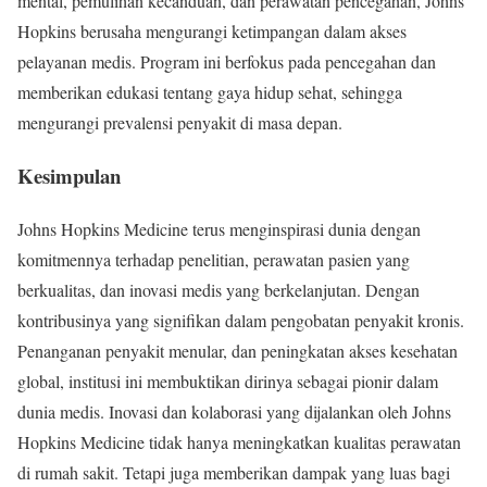
mental, pemulihan kecanduan, dan perawatan pencegahan, Johns
Hopkins berusaha mengurangi ketimpangan dalam akses
pelayanan medis. Program ini berfokus pada pencegahan dan
memberikan edukasi tentang gaya hidup sehat, sehingga
mengurangi prevalensi penyakit di masa depan.
Kesimpulan
Johns Hopkins Medicine terus menginspirasi dunia dengan
komitmennya terhadap penelitian, perawatan pasien yang
berkualitas, dan inovasi medis yang berkelanjutan. Dengan
kontribusinya yang signifikan dalam pengobatan penyakit kronis.
Penanganan penyakit menular, dan peningkatan akses kesehatan
global, institusi ini membuktikan dirinya sebagai pionir dalam
dunia medis. Inovasi dan kolaborasi yang dijalankan oleh Johns
Hopkins Medicine tidak hanya meningkatkan kualitas perawatan
di rumah sakit. Tetapi juga memberikan dampak yang luas bagi