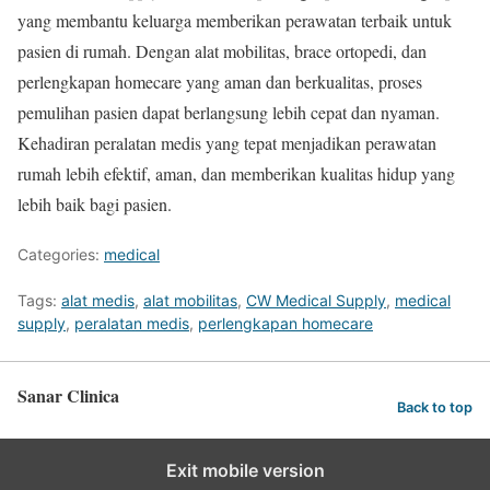
yang membantu keluarga memberikan perawatan terbaik untuk
pasien di rumah. Dengan alat mobilitas, brace ortopedi, dan
perlengkapan homecare yang aman dan berkualitas, proses
pemulihan pasien dapat berlangsung lebih cepat dan nyaman.
Kehadiran peralatan medis yang tepat menjadikan perawatan
rumah lebih efektif, aman, dan memberikan kualitas hidup yang
lebih baik bagi pasien.
Categories:
medical
Tags:
alat medis
,
alat mobilitas
,
CW Medical Supply
,
medical
supply
,
peralatan medis
,
perlengkapan homecare
Sanar Clinica
Back to top
Exit mobile version