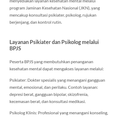
menyediakan layanan kesehatan mental melalui
program Jaminan Kesehatan Nasional (JKN), yang
mencakup konsultasi psikiater, psikolog, rujukan
berjenjang, dan kontrol rutin.
Layanan Psikiater dan Psikolog melalui
BPJS
Peserta BPJS yang membutuhkan penanganan
kesehatan mental dapat mengakses layanan melalui:
Psikiater: Dokter spesialis yang menangani gangguan
mental, emosional, dan perilaku. Contoh layanan:
depresi berat, gangguan bipolar, skizofrenia,
kecemasan berat, dan konsultasi medikasi.
Psikolog Klinis: Profesional yang menangani konseling,