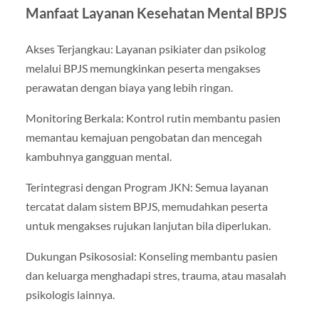
Manfaat Layanan Kesehatan Mental BPJS
Akses Terjangkau: Layanan psikiater dan psikolog
melalui BPJS memungkinkan peserta mengakses
perawatan dengan biaya yang lebih ringan.
Monitoring Berkala: Kontrol rutin membantu pasien
memantau kemajuan pengobatan dan mencegah
kambuhnya gangguan mental.
Terintegrasi dengan Program JKN: Semua layanan
tercatat dalam sistem BPJS, memudahkan peserta
untuk mengakses rujukan lanjutan bila diperlukan.
Dukungan Psikososial: Konseling membantu pasien
dan keluarga menghadapi stres, trauma, atau masalah
psikologis lainnya.