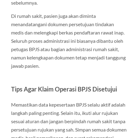
sebelumnya.
Di rumah sakit, pasien juga akan diminta
menandatangani dokumen persetujuan tindakan
medis dan melengkapi berkas pendaftaran rawat inap.
Seluruh proses administrasi ini biasanya dibantu oleh
petugas BPJS atau bagian administrasi rumah sakit,
namun kelengkapan dokumen tetap menjadi tanggung
jawab pasien.
Tips Agar Klaim Operasi BPJS Disetujui
Memastikan data kepesertaan BPJS selalu aktif adalah
langkah paling penting. Selain itu, ikuti alur rujukan
sesuai aturan dan jangan berpindah rumah sakit tanpa
persetujuan rujukan yang sah. Simpan semua dokumen
medis, hasil pemeriksaan, dan surat rekomendasi