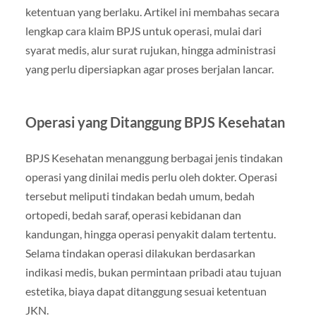
ketentuan yang berlaku. Artikel ini membahas secara
lengkap cara klaim BPJS untuk operasi, mulai dari
syarat medis, alur surat rujukan, hingga administrasi
yang perlu dipersiapkan agar proses berjalan lancar.
Operasi yang Ditanggung BPJS Kesehatan
BPJS Kesehatan menanggung berbagai jenis tindakan
operasi yang dinilai medis perlu oleh dokter. Operasi
tersebut meliputi tindakan bedah umum, bedah
ortopedi, bedah saraf, operasi kebidanan dan
kandungan, hingga operasi penyakit dalam tertentu.
Selama tindakan operasi dilakukan berdasarkan
indikasi medis, bukan permintaan pribadi atau tujuan
estetika, biaya dapat ditanggung sesuai ketentuan
JKN.