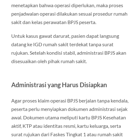
menetapkan bahwa operasi diperlukan, maka proses
penjadwalan operasi dilakukan sesuai prosedur rumah
sakit dan kelas perawatan BPJS peserta.
Untuk kasus gawat darurat, pasien dapat langsung
datang ke IGD rumah sakit terdekat tanpa surat
rujukan. Setelah kondisi stabil, administrasi BPJS akan
disesuaikan oleh pihak rumah sakit.
Administrasi yang Harus Disiapkan
Agar proses klaim operasi BPJS berjalan tanpa kendala,
peserta perlu menyiapkan dokumen administrasi sejak
awal. Dokumen utama meliputi kartu BPJS Kesehatan
aktif, KTP atau identitas resmi, kartu keluarga, serta
surat rujukan dari Faskes Tingkat 1 atau rumah sakit