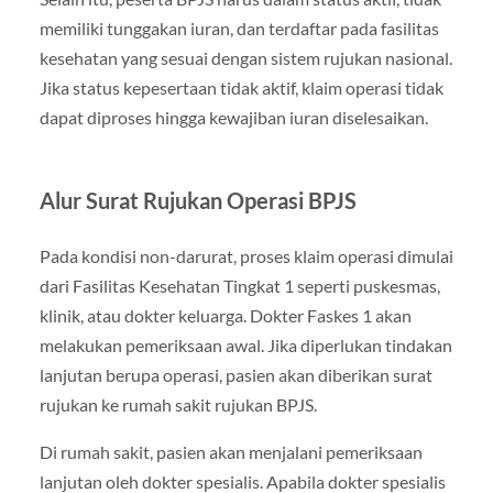
memiliki tunggakan iuran, dan terdaftar pada fasilitas
kesehatan yang sesuai dengan sistem rujukan nasional.
Jika status kepesertaan tidak aktif, klaim operasi tidak
dapat diproses hingga kewajiban iuran diselesaikan.
Alur Surat Rujukan Operasi BPJS
Pada kondisi non-darurat, proses klaim operasi dimulai
dari Fasilitas Kesehatan Tingkat 1 seperti puskesmas,
klinik, atau dokter keluarga. Dokter Faskes 1 akan
melakukan pemeriksaan awal. Jika diperlukan tindakan
lanjutan berupa operasi, pasien akan diberikan surat
rujukan ke rumah sakit rujukan BPJS.
Di rumah sakit, pasien akan menjalani pemeriksaan
lanjutan oleh dokter spesialis. Apabila dokter spesialis