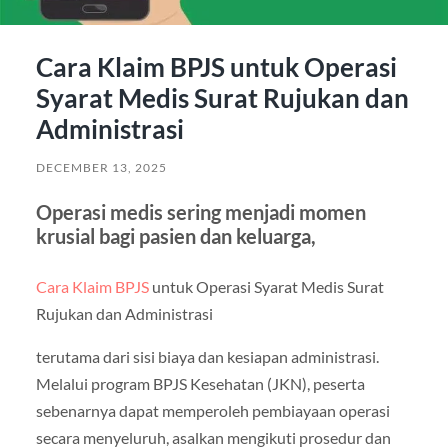
Cara Klaim BPJS untuk Operasi
Syarat Medis Surat Rujukan dan
Administrasi
DECEMBER 13, 2025
Operasi medis sering menjadi momen
krusial bagi pasien dan keluarga,
Cara Klaim BPJS
untuk Operasi Syarat Medis Surat
Rujukan dan Administrasi
terutama dari sisi biaya dan kesiapan administrasi.
Melalui program BPJS Kesehatan (JKN), peserta
sebenarnya dapat memperoleh pembiayaan operasi
secara menyeluruh, asalkan mengikuti prosedur dan