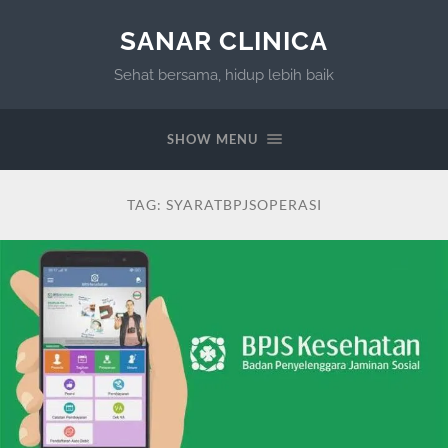
SANAR CLINICA
Sehat bersama, hidup lebih baik
SHOW MENU
TAG:
SYARATBPJSOPERASI