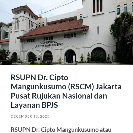
RSUPN Dr. Cipto
Mangunkusumo (RSCM) Jakarta
Pusat Rujukan Nasional dan
Layanan BPJS
DECEMBER 13, 2025
RSUPN Dr. Cipto Mangunkusumo atau