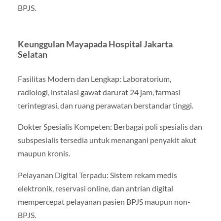
BPJS.
Keunggulan Mayapada Hospital Jakarta
Selatan
Fasilitas Modern dan Lengkap: Laboratorium,
radiologi, instalasi gawat darurat 24 jam, farmasi
terintegrasi, dan ruang perawatan berstandar tinggi.
Dokter Spesialis Kompeten: Berbagai poli spesialis dan
subspesialis tersedia untuk menangani penyakit akut
maupun kronis.
Pelayanan Digital Terpadu: Sistem rekam medis
elektronik, reservasi online, dan antrian digital
mempercepat pelayanan pasien BPJS maupun non-
BPJS.