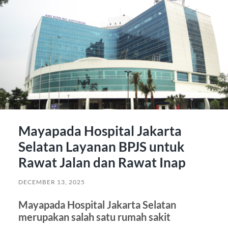
Mayapada Hospital Jakarta
Selatan Layanan BPJS untuk
Rawat Jalan dan Rawat Inap
DECEMBER 13, 2025
Mayapada Hospital Jakarta Selatan
merupakan salah satu rumah sakit