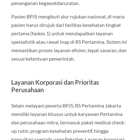
penanganan kegawatdaruratan.
Pasien BPJS mengikuti alur rujukan nasional, di mana
pasien harus dirujuk dari fasilitas kesehatan tingkat
pertama (faskes 1) untuk mendapatkan layanan
spesialistik atau rawat inap di RS Pertamina. Sistem ini
memastikan proses layanan efisien, tepat sasaran, dan
sesuai ketentuan pemerintah.
Layanan Korporasi dan Prioritas
Perusahaan
Selain melayani peserta BPJS, RS Pertamina Jakarta
memiliki layanan khusus untuk karyawan Pertamina
dan perusahaan mitra, termasuk paket medical check-
up rutin, program kesehatan preventif, hingga
konsultasi spesialis yang fleksibel. Layanan korporasi