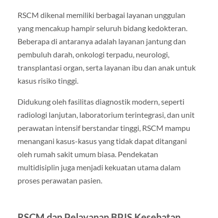
RSCM dikenal memiliki berbagai layanan unggulan
yang mencakup hampir seluruh bidang kedokteran.
Beberapa di antaranya adalah layanan jantung dan
pembuluh darah, onkologi terpadu, neurologi,
transplantasi organ, serta layanan ibu dan anak untuk
kasus risiko tinggi.
Didukung oleh fasilitas diagnostik modern, seperti
radiologi lanjutan, laboratorium terintegrasi, dan unit
perawatan intensif berstandar tinggi, RSCM mampu
menangani kasus-kasus yang tidak dapat ditangani
oleh rumah sakit umum biasa. Pendekatan
multidisiplin juga menjadi kekuatan utama dalam
proses perawatan pasien.
RSCM dan Pelayanan BPJS Kesehatan