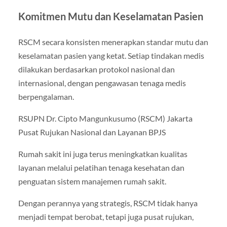
Komitmen Mutu dan Keselamatan Pasien
RSCM secara konsisten menerapkan standar mutu dan
keselamatan pasien yang ketat. Setiap tindakan medis
dilakukan berdasarkan protokol nasional dan
internasional, dengan pengawasan tenaga medis
berpengalaman.
RSUPN Dr. Cipto Mangunkusumo (RSCM) Jakarta
Pusat Rujukan Nasional dan Layanan BPJS
Rumah sakit ini juga terus meningkatkan kualitas
layanan melalui pelatihan tenaga kesehatan dan
penguatan sistem manajemen rumah sakit.
Dengan perannya yang strategis, RSCM tidak hanya
menjadi tempat berobat, tetapi juga pusat rujukan,