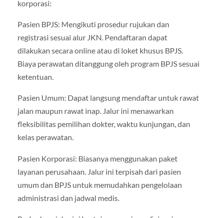
korporasi:
Pasien BPJS: Mengikuti prosedur rujukan dan
registrasi sesuai alur JKN. Pendaftaran dapat
dilakukan secara online atau di loket khusus BPJS.
Biaya perawatan ditanggung oleh program BPJS sesuai
ketentuan.
Pasien Umum: Dapat langsung mendaftar untuk rawat
jalan maupun rawat inap. Jalur ini menawarkan
fleksibilitas pemilihan dokter, waktu kunjungan, dan
kelas perawatan.
Pasien Korporasi: Biasanya menggunakan paket
layanan perusahaan. Jalur ini terpisah dari pasien
umum dan BPJS untuk memudahkan pengelolaan
administrasi dan jadwal medis.