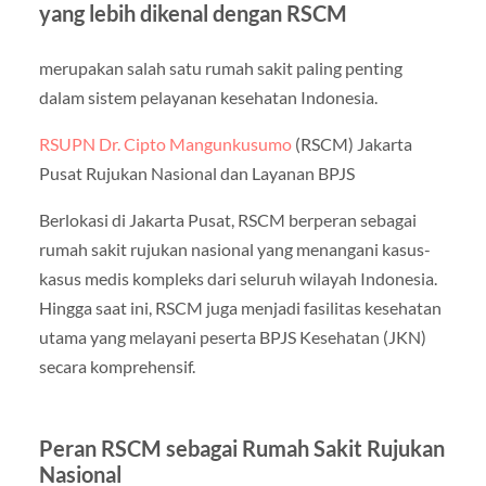
yang lebih dikenal dengan RSCM
merupakan salah satu rumah sakit paling penting
dalam sistem pelayanan kesehatan Indonesia.
RSUPN Dr. Cipto Mangunkusumo
(RSCM) Jakarta
Pusat Rujukan Nasional dan Layanan BPJS
Berlokasi di Jakarta Pusat, RSCM berperan sebagai
rumah sakit rujukan nasional yang menangani kasus-
kasus medis kompleks dari seluruh wilayah Indonesia.
Hingga saat ini, RSCM juga menjadi fasilitas kesehatan
utama yang melayani peserta BPJS Kesehatan (JKN)
secara komprehensif.
Peran RSCM sebagai Rumah Sakit Rujukan
Nasional