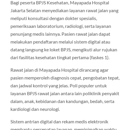
Bagi peserta BPJS Kesehatan, Mayapada Hospital
Jakarta Selatan menyediakan layanan rawat jalan yang
meliputi konsultasi dengan dokter spesialis,
pemeriksaan laboratorium, radiologi, serta layanan
penunjang medis lainnya. Pasien rawat jalan dapat
melakukan pendaftaran melalui sistem digital atau
datang langsung ke loket BPJS, mengikuti alur rujukan
dari fasilitas kesehatan tingkat pertama (faskes 1).
Rawat jalan di Mayapada Hospital dirancang agar
pasien memperoleh diagnosis cepat, pengobatan tepat,
dan jadwal kontrol yang jelas. Poli populer untuk
layanan BPJS rawat jalan antara lain poliklinik penyakit
dalam, anak, kebidanan dan kandungan, bedah, serta
kardiologi dan neurologi.
Sistem antrian digital dan rekam medis elektronik
membantu percepatan layanan, meminimalkan waktu