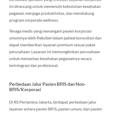
ini dirancang untuk memenuhi kebutuhan kesehatan
pegawai, menjaga produktivitas, dan mendukung
program corporate wellness.
Tenaga medis yang menangani pasien korporasi
umumnya lebih fleksibel dalam jadwal konsultasi dan
dapat memberikan layanan premium sesuai paket
perusahaan. Layanan ini memungkinkan perusahaan
untuk memantau kesehatan pegawainya secara
terintegrasi dan profesional.
Perbedaan Jalur Pasien BPJS dan Non-
BPJS/Korporasi
Di RS Pertamina Jakarta, terdapat perbedaan jalur
layanan antara pasien BPJS, pasien umum, dan pasien