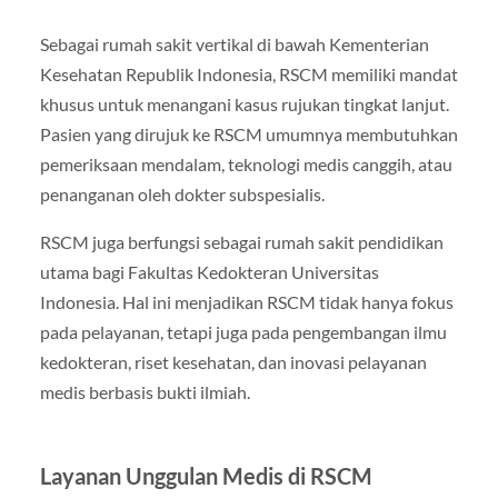
Sebagai rumah sakit vertikal di bawah Kementerian
Kesehatan Republik Indonesia, RSCM memiliki mandat
khusus untuk menangani kasus rujukan tingkat lanjut.
Pasien yang dirujuk ke RSCM umumnya membutuhkan
pemeriksaan mendalam, teknologi medis canggih, atau
penanganan oleh dokter subspesialis.
RSCM juga berfungsi sebagai rumah sakit pendidikan
utama bagi Fakultas Kedokteran Universitas
Indonesia. Hal ini menjadikan RSCM tidak hanya fokus
pada pelayanan, tetapi juga pada pengembangan ilmu
kedokteran, riset kesehatan, dan inovasi pelayanan
medis berbasis bukti ilmiah.
Layanan Unggulan Medis di RSCM