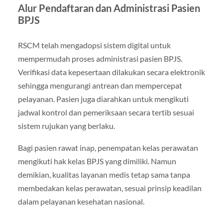
Alur Pendaftaran dan Administrasi Pasien
BPJS
RSCM telah mengadopsi sistem digital untuk
mempermudah proses administrasi pasien BPJS.
Verifikasi data kepesertaan dilakukan secara elektronik
sehingga mengurangi antrean dan mempercepat
pelayanan. Pasien juga diarahkan untuk mengikuti
jadwal kontrol dan pemeriksaan secara tertib sesuai
sistem rujukan yang berlaku.
Bagi pasien rawat inap, penempatan kelas perawatan
mengikuti hak kelas BPJS yang dimiliki. Namun
demikian, kualitas layanan medis tetap sama tanpa
membedakan kelas perawatan, sesuai prinsip keadilan
dalam pelayanan kesehatan nasional.