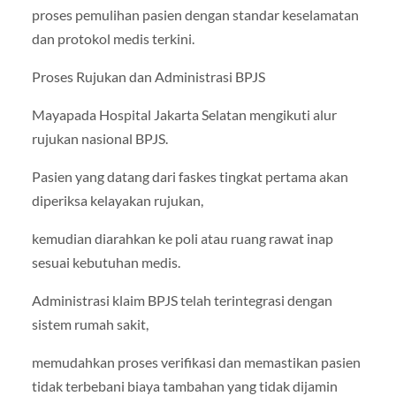
proses pemulihan pasien dengan standar keselamatan
dan protokol medis terkini.
Proses Rujukan dan Administrasi BPJS
Mayapada Hospital Jakarta Selatan mengikuti alur
rujukan nasional BPJS.
Pasien yang datang dari faskes tingkat pertama akan
diperiksa kelayakan rujukan,
kemudian diarahkan ke poli atau ruang rawat inap
sesuai kebutuhan medis.
Administrasi klaim BPJS telah terintegrasi dengan
sistem rumah sakit,
memudahkan proses verifikasi dan memastikan pasien
tidak terbebani biaya tambahan yang tidak dijamin