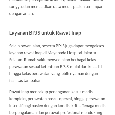
tunggu, dan memastikan data medis pasien tersimpan
dengan aman.
Layanan BPJS untuk Rawat Inap
Selain rawat jalan, peserta BPJS juga dapat mengakses
layanan rawat inap di Mayapada Hospital Jakarta
Selatan. Rumah sakit menyediakan berbagai kelas
perawatan sesuai ketentuan BPJS, mulai dari kelas III
hingga kelas perawatan yang lebih nyaman dengan
fasilitas tambahan.
Rawat inap mencakup penanganan kasus medis
kompleks, perawatan pasca-operasi, hingga perawatan
intensif bagi pasien dengan kondisi kritis. Tenaga medis
berpengalaman dan perawat profesional mendukung