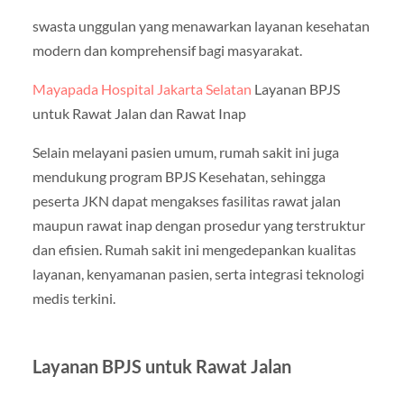
swasta unggulan yang menawarkan layanan kesehatan
modern dan komprehensif bagi masyarakat.
Mayapada Hospital Jakarta Selatan
Layanan BPJS
untuk Rawat Jalan dan Rawat Inap
Selain melayani pasien umum, rumah sakit ini juga
mendukung program BPJS Kesehatan, sehingga
peserta JKN dapat mengakses fasilitas rawat jalan
maupun rawat inap dengan prosedur yang terstruktur
dan efisien. Rumah sakit ini mengedepankan kualitas
layanan, kenyamanan pasien, serta integrasi teknologi
medis terkini.
Layanan BPJS untuk Rawat Jalan