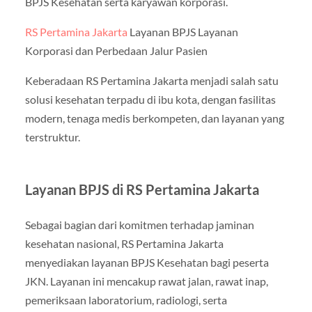
BPJS Kesehatan serta karyawan korporasi.
RS Pertamina Jakarta
Layanan BPJS Layanan
Korporasi dan Perbedaan Jalur Pasien
Keberadaan RS Pertamina Jakarta menjadi salah satu
solusi kesehatan terpadu di ibu kota, dengan fasilitas
modern, tenaga medis berkompeten, dan layanan yang
terstruktur.
Layanan BPJS di RS Pertamina Jakarta
Sebagai bagian dari komitmen terhadap jaminan
kesehatan nasional, RS Pertamina Jakarta
menyediakan layanan BPJS Kesehatan bagi peserta
JKN. Layanan ini mencakup rawat jalan, rawat inap,
pemeriksaan laboratorium, radiologi, serta