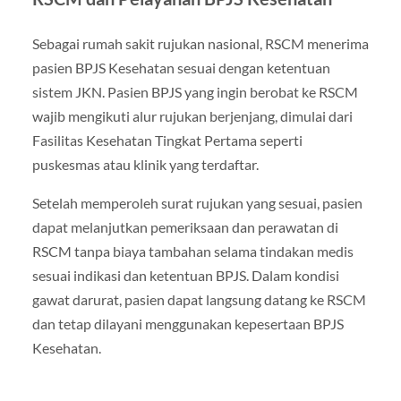
Sebagai rumah sakit rujukan nasional, RSCM menerima
pasien BPJS Kesehatan sesuai dengan ketentuan
sistem JKN. Pasien BPJS yang ingin berobat ke RSCM
wajib mengikuti alur rujukan berjenjang, dimulai dari
Fasilitas Kesehatan Tingkat Pertama seperti
puskesmas atau klinik yang terdaftar.
Setelah memperoleh surat rujukan yang sesuai, pasien
dapat melanjutkan pemeriksaan dan perawatan di
RSCM tanpa biaya tambahan selama tindakan medis
sesuai indikasi dan ketentuan BPJS. Dalam kondisi
gawat darurat, pasien dapat langsung datang ke RSCM
dan tetap dilayani menggunakan kepesertaan BPJS
Kesehatan.