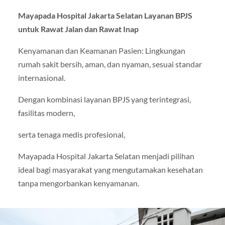
Mayapada Hospital Jakarta Selatan Layanan BPJS
untuk Rawat Jalan dan Rawat Inap
Kenyamanan dan Keamanan Pasien: Lingkungan
rumah sakit bersih, aman, dan nyaman, sesuai standar
internasional.
Dengan kombinasi layanan BPJS yang terintegrasi,
fasilitas modern,
serta tenaga medis profesional,
Mayapada Hospital Jakarta Selatan menjadi pilihan
ideal bagi masyarakat yang mengutamakan kesehatan
tanpa mengorbankan kenyamanan.