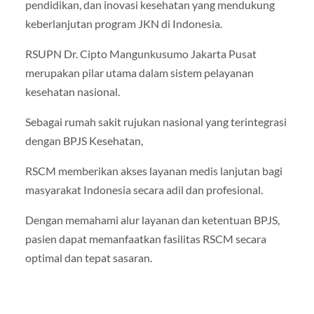
pendidikan, dan inovasi kesehatan yang mendukung
keberlanjutan program JKN di Indonesia.
RSUPN Dr. Cipto Mangunkusumo Jakarta Pusat
merupakan pilar utama dalam sistem pelayanan
kesehatan nasional.
Sebagai rumah sakit rujukan nasional yang terintegrasi
dengan BPJS Kesehatan,
RSCM memberikan akses layanan medis lanjutan bagi
masyarakat Indonesia secara adil dan profesional.
Dengan memahami alur layanan dan ketentuan BPJS,
pasien dapat memanfaatkan fasilitas RSCM secara
optimal dan tepat sasaran.