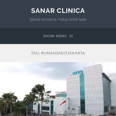
SANAR CLINICA
Sehat bersama, hidup lebih baik
SHOW MENU
TAG:
RUMAHSAKITJAKARTA