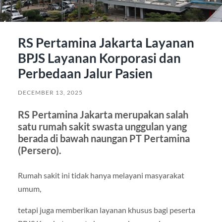
RS Pertamina Jakarta Layanan
BPJS Layanan Korporasi dan
Perbedaan Jalur Pasien
DECEMBER 13, 2025
RS Pertamina Jakarta merupakan salah
satu rumah sakit swasta unggulan yang
berada di bawah naungan PT Pertamina
(Persero).
Rumah sakit ini tidak hanya melayani masyarakat
umum,
tetapi juga memberikan layanan khusus bagi peserta