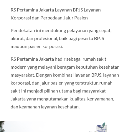
RS Pertamina Jakarta Layanan BPJS Layanan
Korporasi dan Perbedaan Jalur Pasien
Pendekatan ini mendukung pelayanan yang cepat,
akurat, dan profesional, baik bagi peserta BPJS
maupun pasien korporasi.
RS Pertamina Jakarta hadir sebagai rumah sakit
modern yang melayani beragam kebutuhan kesehatan
masyarakat. Dengan kombinasi layanan BPJS, layanan
korporasi, dan jalur pasien yang terstruktur, rumah
sakit ini menjadi pilihan utama bagi masyarakat
Jakarta yang mengutamakan kualitas, kenyamanan,
dan keamanan layanan kesehatan.