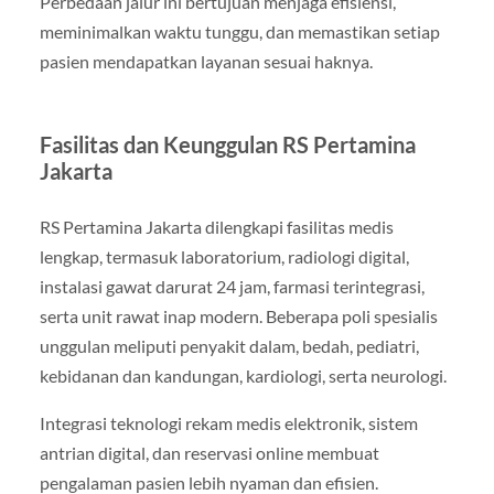
Perbedaan jalur ini bertujuan menjaga efisiensi,
meminimalkan waktu tunggu, dan memastikan setiap
pasien mendapatkan layanan sesuai haknya.
Fasilitas dan Keunggulan RS Pertamina
Jakarta
RS Pertamina Jakarta dilengkapi fasilitas medis
lengkap, termasuk laboratorium, radiologi digital,
instalasi gawat darurat 24 jam, farmasi terintegrasi,
serta unit rawat inap modern. Beberapa poli spesialis
unggulan meliputi penyakit dalam, bedah, pediatri,
kebidanan dan kandungan, kardiologi, serta neurologi.
Integrasi teknologi rekam medis elektronik, sistem
antrian digital, dan reservasi online membuat
pengalaman pasien lebih nyaman dan efisien.