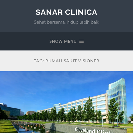
SANAR CLINICA
Sehat bersama, hidup lebih baik
SHOW MENU
TAG:
RUMAH SAKIT VISIONER