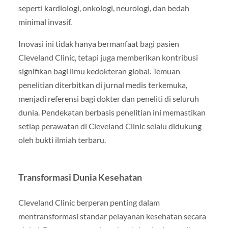
seperti kardiologi, onkologi, neurologi, dan bedah
minimal invasif.
Inovasi ini tidak hanya bermanfaat bagi pasien
Cleveland Clinic, tetapi juga memberikan kontribusi
signifikan bagi ilmu kedokteran global. Temuan
penelitian diterbitkan di jurnal medis terkemuka,
menjadi referensi bagi dokter dan peneliti di seluruh
dunia. Pendekatan berbasis penelitian ini memastikan
setiap perawatan di Cleveland Clinic selalu didukung
oleh bukti ilmiah terbaru.
Transformasi Dunia Kesehatan
Cleveland Clinic berperan penting dalam
mentransformasi standar pelayanan kesehatan secara