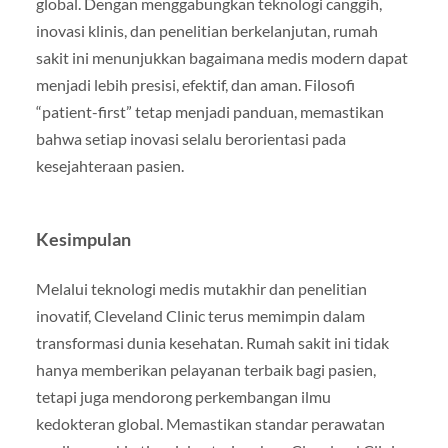
global. Dengan menggabungkan teknologi canggih,
inovasi klinis, dan penelitian berkelanjutan, rumah
sakit ini menunjukkan bagaimana medis modern dapat
menjadi lebih presisi, efektif, dan aman. Filosofi
“patient-first” tetap menjadi panduan, memastikan
bahwa setiap inovasi selalu berorientasi pada
kesejahteraan pasien.
Kesimpulan
Melalui teknologi medis mutakhir dan penelitian
inovatif, Cleveland Clinic terus memimpin dalam
transformasi dunia kesehatan. Rumah sakit ini tidak
hanya memberikan pelayanan terbaik bagi pasien,
tetapi juga mendorong perkembangan ilmu
kedokteran global. Memastikan standar perawatan