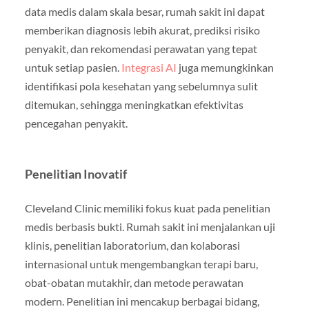
data medis dalam skala besar, rumah sakit ini dapat
memberikan diagnosis lebih akurat, prediksi risiko
penyakit, dan rekomendasi perawatan yang tepat
untuk setiap pasien.
Integrasi AI
juga memungkinkan
identifikasi pola kesehatan yang sebelumnya sulit
ditemukan, sehingga meningkatkan efektivitas
pencegahan penyakit.
Penelitian Inovatif
Cleveland Clinic memiliki fokus kuat pada penelitian
medis berbasis bukti. Rumah sakit ini menjalankan uji
klinis, penelitian laboratorium, dan kolaborasi
internasional untuk mengembangkan terapi baru,
obat-obatan mutakhir, dan metode perawatan
modern. Penelitian ini mencakup berbagai bidang,