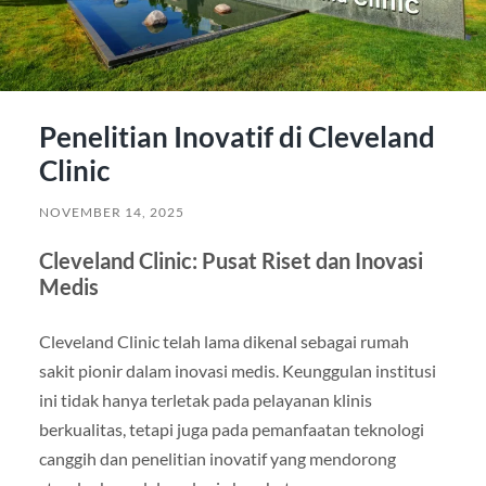
Penelitian Inovatif di Cleveland
Clinic
NOVEMBER 14, 2025
Cleveland Clinic: Pusat Riset dan Inovasi
Medis
Cleveland Clinic telah lama dikenal sebagai rumah
sakit pionir dalam inovasi medis. Keunggulan institusi
ini tidak hanya terletak pada pelayanan klinis
berkualitas, tetapi juga pada pemanfaatan teknologi
canggih dan penelitian inovatif yang mendorong