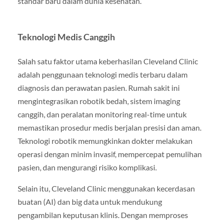
standar baru dalam dunia kesehatan.
Teknologi Medis Canggih
Salah satu faktor utama keberhasilan Cleveland Clinic
adalah penggunaan teknologi medis terbaru dalam
diagnosis dan perawatan pasien. Rumah sakit ini
mengintegrasikan robotik bedah, sistem imaging
canggih, dan peralatan monitoring real-time untuk
memastikan prosedur medis berjalan presisi dan aman.
Teknologi robotik memungkinkan dokter melakukan
operasi dengan minim invasif, mempercepat pemulihan
pasien, dan mengurangi risiko komplikasi.
Selain itu, Cleveland Clinic menggunakan kecerdasan
buatan (AI) dan big data untuk mendukung
pengambilan keputusan klinis. Dengan memproses