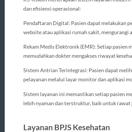
dan efisiensi operasional:
Pendaftaran Digital: Pasien dapat melakukan pe
website atau aplikasi rumah sakit, mengurangi a
Rekam Medis Elektronik (EMR): Setiap pasien m
memudahkan dokter mengakses riwayat kesehat
Sistem Antrian Terintegrasi: Pasien dapat meli
pelayanan melalui layar monitor dan aplikasi mo
Sistem layanan ini memastikan setiap pasien 
lebih nyaman dan terstruktur, baik untuk rawat
Layanan BPJS Kesehatan