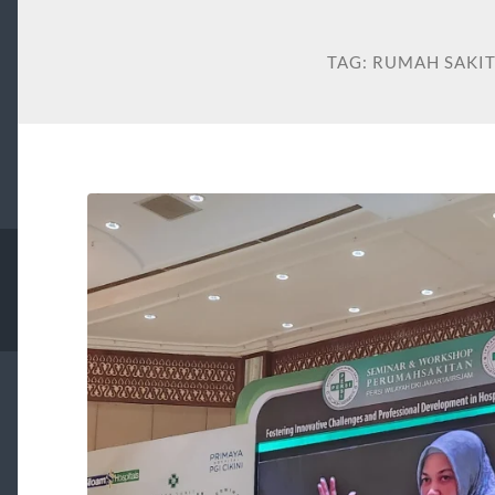
TAG:
RUMAH SAKI