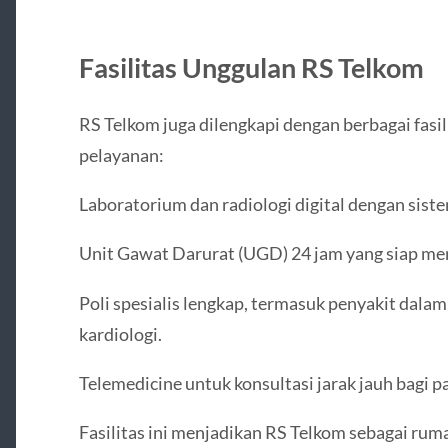
Fasilitas Unggulan RS Telkom
RS Telkom juga dilengkapi dengan berbagai fas
pelayanan:
Laboratorium dan radiologi digital dengan sist
Unit Gawat Darurat (UGD) 24 jam yang siap mena
Poli spesialis lengkap, termasuk penyakit dalam
kardiologi.
Telemedicine untuk konsultasi jarak jauh bagi pa
Fasilitas ini menjadikan RS Telkom sebagai ru