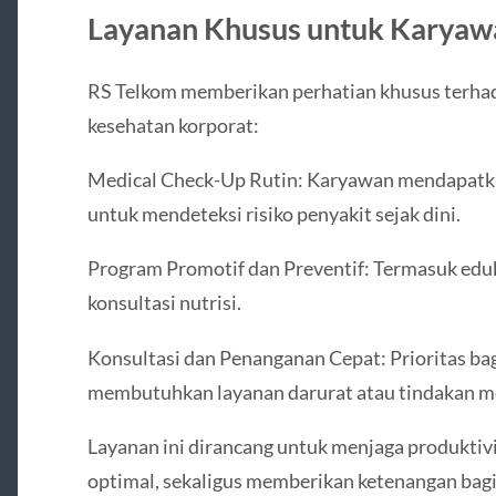
Layanan Khusus untuk Karyaw
RS Telkom memberikan perhatian khusus terha
kesehatan korporat:
Medical Check-Up Rutin: Karyawan mendapatka
untuk mendeteksi risiko penyakit sejak dini.
Program Promotif dan Preventif: Termasuk eduk
konsultasi nutrisi.
Konsultasi dan Penanganan Cepat: Prioritas ba
membutuhkan layanan darurat atau tindakan m
Layanan ini dirancang untuk menjaga produktiv
optimal, sekaligus memberikan ketenangan bagi