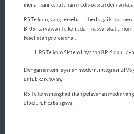
menangani kebutuhan medis pasien dengan kualit
RS Telkom, yang tersebar di berbagai kota, meru
BPJS, karyawan Telkom, dan masyarakat umum
kesehatan profesional.
RS Telkom Sistem Layanan BPJS dan Lay
Dengan sistem layanan modern, integrasi BPJS y
untuk karyawan,
RS Telkom menghadirkan pelayanan medis yang c
di seluruh cabangnya.