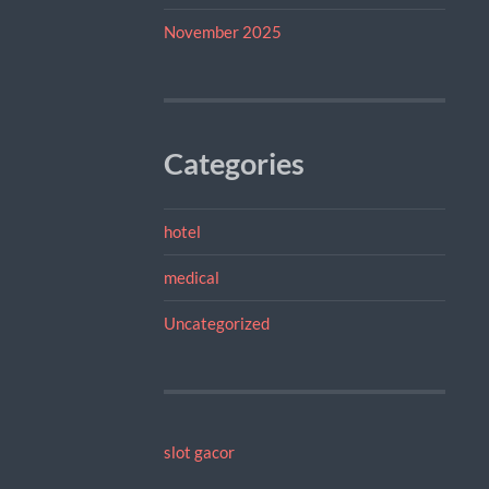
November 2025
Categories
hotel
medical
Uncategorized
slot gacor