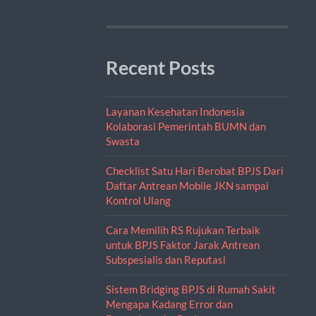
Recent Posts
Layanan Kesehatan Indonesia
Kolaborasi Pemerintah BUMN dan
Swasta
Checklist Satu Hari Berobat BPJS Dari
Daftar Antrean Mobile JKN sampai
Kontrol Ulang
Cara Memilih RS Rujukan Terbaik
untuk BPJS Faktor Jarak Antrean
Subspesialis dan Reputasi
Sistem Bridging BPJS di Rumah Sakit
Mengapa Kadang Error dan