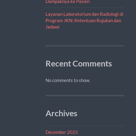
Dampaknya ke Pasien
Layanan Laboratorium dan Radiologi di
Program JKN: Ketentuan Rujukan dan
Jadwal
Recent Comments
No comments to show.
Archives
December 2025