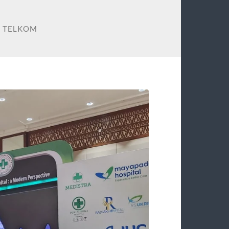
T TELKOM