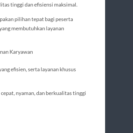
as tinggi dan efisiensi maksimal.
pakan pilihan tepat bagi peserta
 yang membutuhkan layanan
anan Karyawan
ang efisien, serta layanan khusus
epat, nyaman, dan berkualitas tinggi