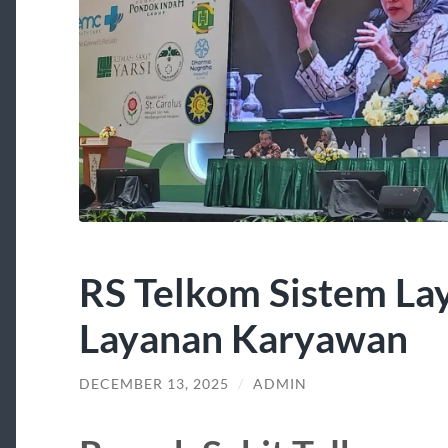
RS Telkom Sistem La
Layanan Karyawan
DECEMBER 13, 2025
/
ADMIN