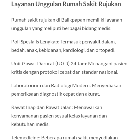
Layanan Unggulan Rumah Sakit Rujukan
Rumah sakit rujukan di Balikpapan memiliki layanan
unggulan yang meliputi berbagai bidang medis:
Poli Spesialis Lengkap: Termasuk penyakit dalam,
bedah, anak, kebidanan, kardiologi, dan ortopedi.
Unit Gawat Darurat (UGD) 24 Jam: Menangani pasien
kritis dengan protokol cepat dan standar nasional.
Laboratorium dan Radiologi Modern: Menyediakan
pemeriksaan diagnostik cepat dan akurat.
Rawat Inap dan Rawat Jalan: Menawarkan
kenyamanan pasien sesuai kelas layanan dan
kebutuhan medis.
Telemedicine: Beberapa rumah sakit menyediakan