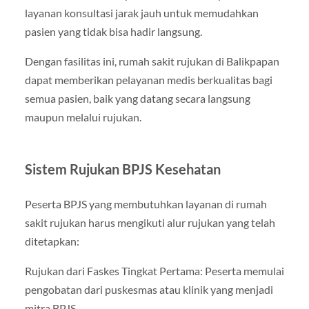
layanan konsultasi jarak jauh untuk memudahkan
pasien yang tidak bisa hadir langsung.
Dengan fasilitas ini, rumah sakit rujukan di Balikpapan
dapat memberikan pelayanan medis berkualitas bagi
semua pasien, baik yang datang secara langsung
maupun melalui rujukan.
Sistem Rujukan BPJS Kesehatan
Peserta BPJS yang membutuhkan layanan di rumah
sakit rujukan harus mengikuti alur rujukan yang telah
ditetapkan:
Rujukan dari Faskes Tingkat Pertama: Peserta memulai
pengobatan dari puskesmas atau klinik yang menjadi
mitra BPJS.