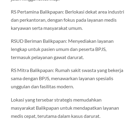
RS Pertamina Balikpapan: Berlokasi dekat area industri
dan perkantoran, dengan fokus pada layanan medis
karyawan serta masyarakat umum.
RSUD Beriman Balikpapan: Menyediakan layanan
lengkap untuk pasien umum dan peserta BPJS,
termasuk pelayanan gawat darurat.
RS Mitra Balikpapan: Rumah sakit swasta yang bekerja
sama dengan BPJS, menawarkan layanan spesialis
unggulan dan fasilitas modern.
Lokasi yang tersebar strategis memudahkan
masyarakat Balikpapan untuk mendapatkan layanan
medis cepat, terutama dalam kasus darurat.