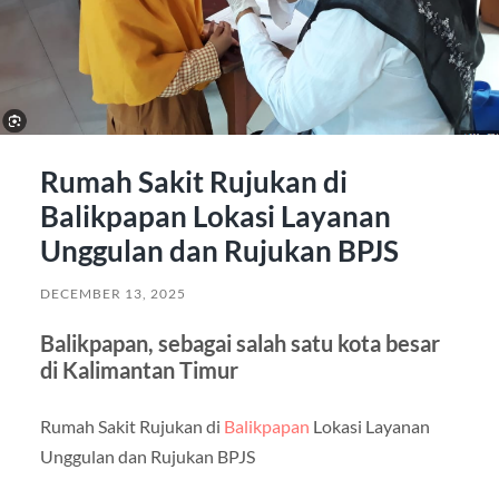
Rumah Sakit Rujukan di
Balikpapan Lokasi Layanan
Unggulan dan Rujukan BPJS
DECEMBER 13, 2025
Balikpapan, sebagai salah satu kota besar
di Kalimantan Timur
Rumah Sakit Rujukan di
Balikpapan
Lokasi Layanan
Unggulan dan Rujukan BPJS