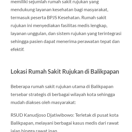
memiliki sejumlah rumah sakit rujukan yang
mendukung layanan kesehatan bagi masyarakat,
termasuk peserta BPJS Kesehatan. Rumah sakit
rujukan ini menyediakan fasilitas medis lengkap,
layanan unggulan, dan sistem rujukan yang terintegrasi
sehingga pasien dapat menerima perawatan tepat dan
efektif.
Lokasi Rumah Sakit Rujukan di Balikpapan
Beberapa rumah sakit rujukan utama di Balikpapan
tersebar strategis di berbagai wilayah kota sehingga
mudah diakses oleh masyarakat:
RSUD Kanudjoso Djatiwibowo: Terletak di pusat kota
Balikpapan, melayani berbagai kasus medis dari rawat
jalan hingga rawat inap.