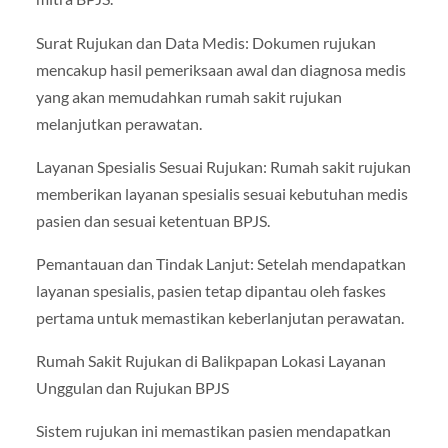
Surat Rujukan dan Data Medis: Dokumen rujukan
mencakup hasil pemeriksaan awal dan diagnosa medis
yang akan memudahkan rumah sakit rujukan
melanjutkan perawatan.
Layanan Spesialis Sesuai Rujukan: Rumah sakit rujukan
memberikan layanan spesialis sesuai kebutuhan medis
pasien dan sesuai ketentuan BPJS.
Pemantauan dan Tindak Lanjut: Setelah mendapatkan
layanan spesialis, pasien tetap dipantau oleh faskes
pertama untuk memastikan keberlanjutan perawatan.
Rumah Sakit Rujukan di Balikpapan Lokasi Layanan
Unggulan dan Rujukan BPJS
Sistem rujukan ini memastikan pasien mendapatkan