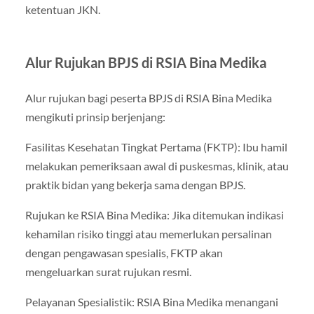
ketentuan JKN.
Alur Rujukan BPJS di RSIA Bina Medika
Alur rujukan bagi peserta BPJS di RSIA Bina Medika
mengikuti prinsip berjenjang:
Fasilitas Kesehatan Tingkat Pertama (FKTP): Ibu hamil
melakukan pemeriksaan awal di puskesmas, klinik, atau
praktik bidan yang bekerja sama dengan BPJS.
Rujukan ke RSIA Bina Medika: Jika ditemukan indikasi
kehamilan risiko tinggi atau memerlukan persalinan
dengan pengawasan spesialis, FKTP akan
mengeluarkan surat rujukan resmi.
Pelayanan Spesialistik: RSIA Bina Medika menangani