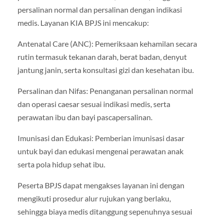
persalinan normal dan persalinan dengan indikasi
medis. Layanan KIA BPJS ini mencakup:
Antenatal Care (ANC): Pemeriksaan kehamilan secara
rutin termasuk tekanan darah, berat badan, denyut
jantung janin, serta konsultasi gizi dan kesehatan ibu.
Persalinan dan Nifas: Penanganan persalinan normal
dan operasi caesar sesuai indikasi medis, serta
perawatan ibu dan bayi pascapersalinan.
Imunisasi dan Edukasi: Pemberian imunisasi dasar
untuk bayi dan edukasi mengenai perawatan anak
serta pola hidup sehat ibu.
Peserta BPJS dapat mengakses layanan ini dengan
mengikuti prosedur alur rujukan yang berlaku,
sehingga biaya medis ditanggung sepenuhnya sesuai