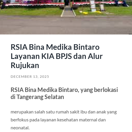
RSIA Bina Medika Bintaro
Layanan KIA BPJS dan Alur
Rujukan
DECEMBER 13, 2025
RSIA Bina Medika Bintaro, yang berlokasi
di Tangerang Selatan
merupakan salah satu rumah sakit ibu dan anak yang
berfokus pada layanan kesehatan maternal dan
neonatal.