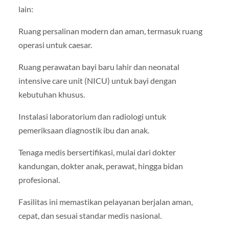
lain:
Ruang persalinan modern dan aman, termasuk ruang
operasi untuk caesar.
Ruang perawatan bayi baru lahir dan neonatal
intensive care unit (NICU) untuk bayi dengan
kebutuhan khusus.
Instalasi laboratorium dan radiologi untuk
pemeriksaan diagnostik ibu dan anak.
Tenaga medis bersertifikasi, mulai dari dokter
kandungan, dokter anak, perawat, hingga bidan
profesional.
Fasilitas ini memastikan pelayanan berjalan aman,
cepat, dan sesuai standar medis nasional.