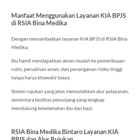
Manfaat Menggunakan Layanan KIA BPJS
di RSIA Bina Medika
Dengan memanfaatkan layanan KIA BPJS di RSIA Bina
Medika,
ibu hamil mendapatkan akses mudah ke pemeriksaan
rutin, persalinan aman, dan penanganan risiko tinggi
tanpa harus khawatir biaya.
Sistem rujukan yang jelas memudahkan alur pelayanan,
sementara fasilitas penunjang yang lengkap
mendukung keselamatan ibu dan bayi.
RSIA Bina Medika Bintaro Layanan KIA
BPJS dan Alur Rujukan