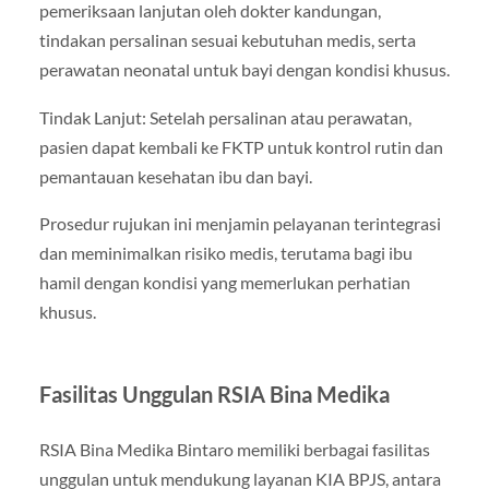
pemeriksaan lanjutan oleh dokter kandungan,
tindakan persalinan sesuai kebutuhan medis, serta
perawatan neonatal untuk bayi dengan kondisi khusus.
Tindak Lanjut: Setelah persalinan atau perawatan,
pasien dapat kembali ke FKTP untuk kontrol rutin dan
pemantauan kesehatan ibu dan bayi.
Prosedur rujukan ini menjamin pelayanan terintegrasi
dan meminimalkan risiko medis, terutama bagi ibu
hamil dengan kondisi yang memerlukan perhatian
khusus.
Fasilitas Unggulan RSIA Bina Medika
RSIA Bina Medika Bintaro memiliki berbagai fasilitas
unggulan untuk mendukung layanan KIA BPJS, antara