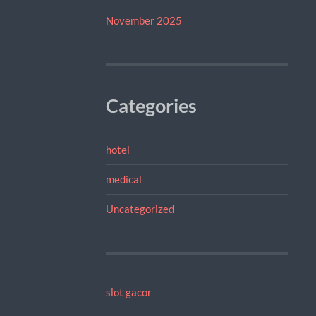
November 2025
Categories
hotel
medical
Uncategorized
slot gacor