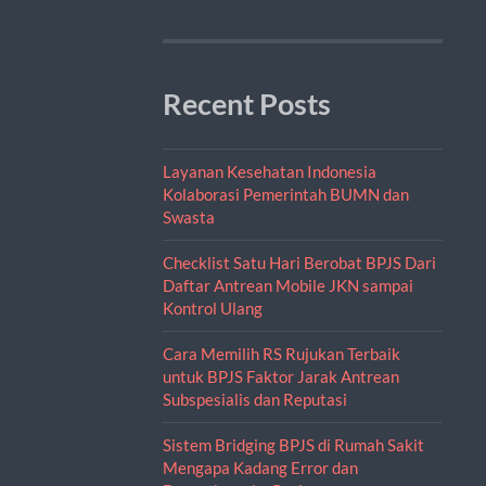
Recent Posts
Layanan Kesehatan Indonesia
Kolaborasi Pemerintah BUMN dan
Swasta
Checklist Satu Hari Berobat BPJS Dari
Daftar Antrean Mobile JKN sampai
Kontrol Ulang
Cara Memilih RS Rujukan Terbaik
untuk BPJS Faktor Jarak Antrean
Subspesialis dan Reputasi
Sistem Bridging BPJS di Rumah Sakit
Mengapa Kadang Error dan