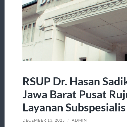
RSUP Dr. Hasan Sadi
Jawa Barat Pusat Ru
Layanan Subspesialis
DECEMBER 13, 2025
/
ADMIN