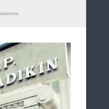
NSADIKIN