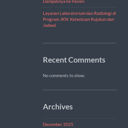
Dampaknya ke Pasien
Layanan Laboratorium dan Radiologi di
Program JKN: Ketentuan Rujukan dan
Jadwal
Recent Comments
No comments to show.
Archives
December 2025