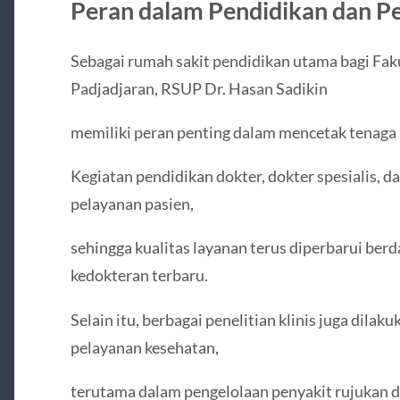
Peran dalam Pendidikan dan Pe
Sebagai rumah sakit pendidikan utama bagi Fak
Padjadjaran, RSUP Dr. Hasan Sadikin
memiliki peran penting dalam mencetak tenaga 
Kegiatan pendidikan dokter, dokter spesialis, da
pelayanan pasien,
sehingga kualitas layanan terus diperbarui be
kedokteran terbaru.
Selain itu, berbagai penelitian klinis juga dil
pelayanan kesehatan,
terutama dalam pengelolaan penyakit rujukan 