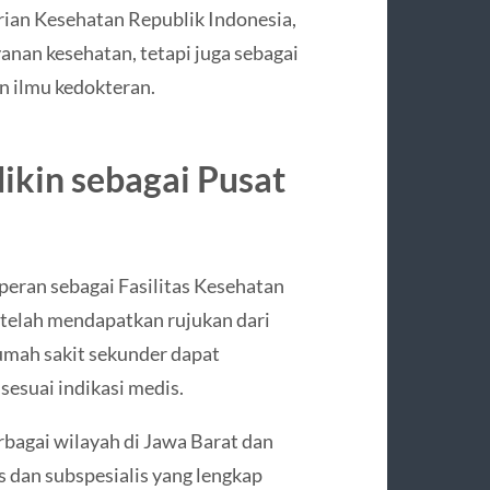
rian Kesehatan Republik Indonesia,
anan kesehatan, tetapi juga sebagai
n ilmu kedokteran.
ikin sebagai Pusat
eran sebagai Fasilitas Kesehatan
 telah mendapatkan rujukan dari
umah sakit sekunder dapat
sesuai indikasi medis.
bagai wilayah di Jawa Barat dan
s dan subspesialis yang lengkap