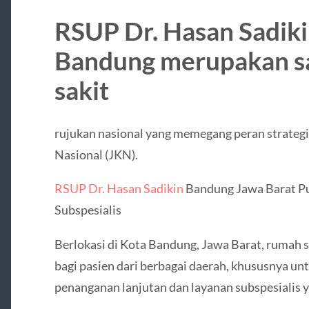
RSUP Dr. Hasan Sadiki
Bandung merupakan sa
sakit
rujukan nasional yang memegang peran strateg
Nasional (JKN).
RSUP Dr. Hasan Sadikin
Bandung Jawa Barat Pu
Subspesialis
Berlokasi di Kota Bandung, Jawa Barat, rumah s
bagi pasien dari berbagai daerah, khususnya 
penanganan lanjutan dan layanan subspesialis 