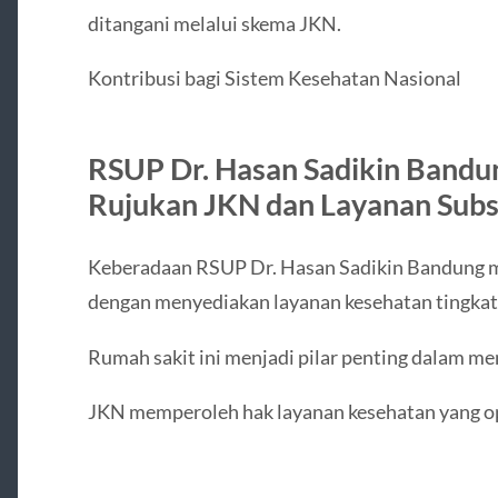
ditangani melalui skema JKN.
Kontribusi bagi Sistem Kesehatan Nasional
RSUP Dr. Hasan Sadikin Bandu
Rujukan JKN dan Layanan Subsp
Keberadaan RSUP Dr. Hasan Sadikin Bandung m
dengan menyediakan layanan kesehatan tingkat 
Rumah sakit ini menjadi pilar penting dalam m
JKN memperoleh hak layanan kesehatan yang op