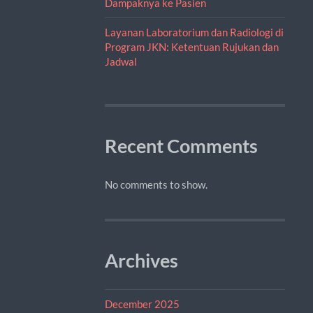
Dampaknya ke Pasien
Layanan Laboratorium dan Radiologi di
Program JKN: Ketentuan Rujukan dan
Jadwal
Recent Comments
No comments to show.
Archives
December 2025