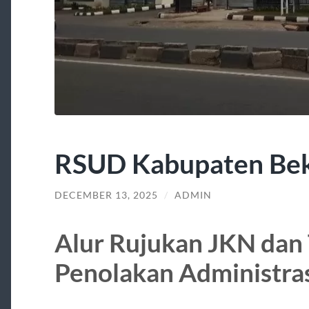
RSUD Kabupaten Bek
DECEMBER 13, 2025
/
ADMIN
Alur Rujukan JKN dan
Penolakan Administra