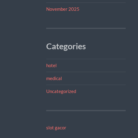
November 2025
Categories
hotel
medical
Uncategorized
slot gacor