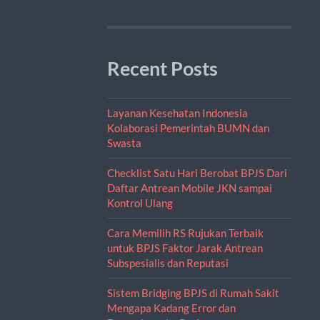
Recent Posts
Layanan Kesehatan Indonesia
Kolaborasi Pemerintah BUMN dan
Swasta
Checklist Satu Hari Berobat BPJS Dari
Daftar Antrean Mobile JKN sampai
Kontrol Ulang
Cara Memilih RS Rujukan Terbaik
untuk BPJS Faktor Jarak Antrean
Subspesialis dan Reputasi
Sistem Bridging BPJS di Rumah Sakit
Mengapa Kadang Error dan