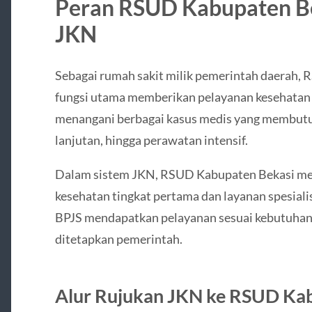
Peran RSUD Kabupaten Be
JKN
Sebagai rumah sakit milik pemerintah daerah,
fungsi utama memberikan pelayanan kesehatan r
menangani berbagai kasus medis yang membutuh
lanjutan, hingga perawatan intensif.
Dalam sistem JKN, RSUD Kabupaten Bekasi menj
kesehatan tingkat pertama dan layanan spesiali
BPJS mendapatkan pelayanan sesuai kebutuhan 
ditetapkan pemerintah.
Alur Rujukan JKN ke RSUD Ka