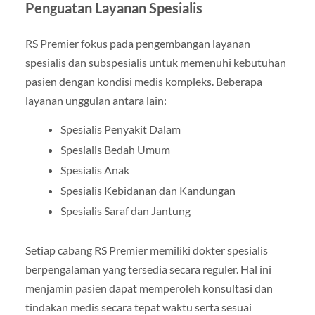
Penguatan Layanan Spesialis
RS Premier fokus pada pengembangan layanan
spesialis dan subspesialis untuk memenuhi kebutuhan
pasien dengan kondisi medis kompleks. Beberapa
layanan unggulan antara lain:
Spesialis Penyakit Dalam
Spesialis Bedah Umum
Spesialis Anak
Spesialis Kebidanan dan Kandungan
Spesialis Saraf dan Jantung
Setiap cabang RS Premier memiliki dokter spesialis
berpengalaman yang tersedia secara reguler. Hal ini
menjamin pasien dapat memperoleh konsultasi dan
tindakan medis secara tepat waktu serta sesuai