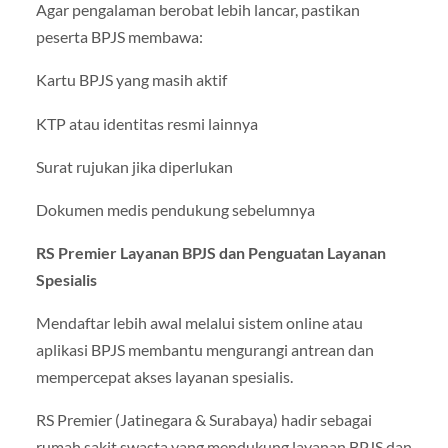
Agar pengalaman berobat lebih lancar, pastikan
peserta BPJS membawa:
Kartu BPJS yang masih aktif
KTP atau identitas resmi lainnya
Surat rujukan jika diperlukan
Dokumen medis pendukung sebelumnya
RS Premier Layanan BPJS dan Penguatan Layanan
Spesialis
Mendaftar lebih awal melalui sistem online atau
aplikasi BPJS membantu mengurangi antrean dan
mempercepat akses layanan spesialis.
RS Premier (Jatinegara & Surabaya) hadir sebagai
rumah sakit swasta yang mendukung layanan BPJS dan