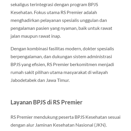
sekaligus terintegrasi dengan program BPJS
Kesehatan. Fokus utama RS Premier adalah
menghadirkan pelayanan spesialis unggulan dan
pengalaman pasien yang nyaman, baik untuk rawat
jalan maupun rawat inap.
Dengan kombinasi fasilitas modern, dokter spesialis
berpengalaman, dan dukungan sistem administrasi
BPJS yang efisien, RS Premier berkomitmen menjadi
rumah sakit pilihan utama masyarakat di wilayah
Jabodetabek dan Jawa Timur.
Layanan BPJS di RS Premier
RS Premier mendukung peserta BPJS Kesehatan sesuai
dengan alur Jaminan Kesehatan Nasional (JKN).