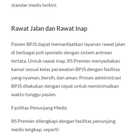
standar medis terkini.
Rawat Jalan dan Rawat Inap
Pasien BPJS dapat memanfaatkan layanan rawat jalan
di berbagai poli spesialis dengan sistem antrean
tertata. Untuk rawat inap, RS Premier menyediakan
kamar sesuai kelas perawatan BPJS dengan fasilitas
yang nyaman, bersih, dan aman. Proses administrasi
BPJS dilakukan dengan cepat untuk meminimalkan
waktu tunggu pasien.
Fasilitas Penunjang Medis
RS Premier dilengkapi dengan fasilitas penunjang
medis lengkap, seperti: