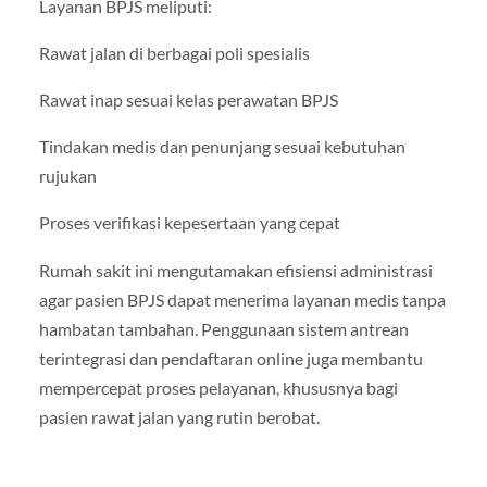
Layanan BPJS meliputi:
Rawat jalan di berbagai poli spesialis
Rawat inap sesuai kelas perawatan BPJS
Tindakan medis dan penunjang sesuai kebutuhan
rujukan
Proses verifikasi kepesertaan yang cepat
Rumah sakit ini mengutamakan efisiensi administrasi
agar pasien BPJS dapat menerima layanan medis tanpa
hambatan tambahan. Penggunaan sistem antrean
terintegrasi dan pendaftaran online juga membantu
mempercepat proses pelayanan, khususnya bagi
pasien rawat jalan yang rutin berobat.