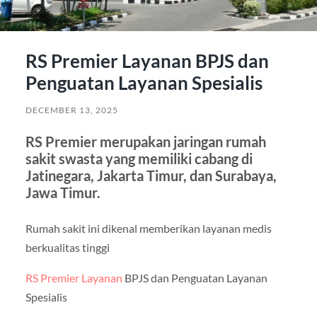
RS Premier Layanan BPJS dan
Penguatan Layanan Spesialis
DECEMBER 13, 2025
RS Premier merupakan jaringan rumah
sakit swasta yang memiliki cabang di
Jatinegara, Jakarta Timur, dan Surabaya,
Jawa Timur.
Rumah sakit ini dikenal memberikan layanan medis
berkualitas tinggi
RS Premier Layanan
BPJS dan Penguatan Layanan
Spesialis