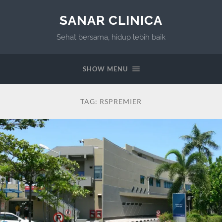
SANAR CLINICA
Sehat bersama, hidup lebih baik
SHOW MENU
TAG:
RSPREMIER