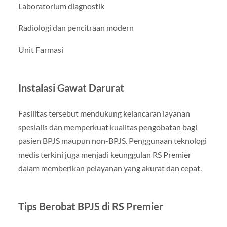
Laboratorium diagnostik
Radiologi dan pencitraan modern
Unit Farmasi
Instalasi Gawat Darurat
Fasilitas tersebut mendukung kelancaran layanan
spesialis dan memperkuat kualitas pengobatan bagi
pasien BPJS maupun non-BPJS. Penggunaan teknologi
medis terkini juga menjadi keunggulan RS Premier
dalam memberikan pelayanan yang akurat dan cepat.
Tips Berobat BPJS di RS Premier