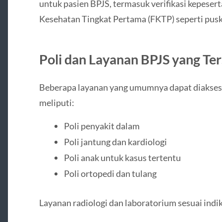
untuk pasien BPJS, termasuk verifikasi kepeserta
Kesehatan Tingkat Pertama (FKTP) seperti pusk
Poli dan Layanan BPJS yang Ter
Beberapa layanan yang umumnya dapat diakses 
meliputi:
Poli penyakit dalam
Poli jantung dan kardiologi
Poli anak untuk kasus tertentu
Poli ortopedi dan tulang
Layanan radiologi dan laboratorium sesuai indi