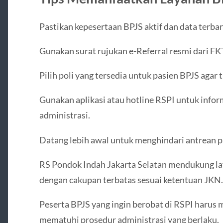
Pastikan kepesertaan BPJS aktif dan data terbar
Gunakan surat rujukan e-Referral resmi dari FK
Pilih poli yang tersedia untuk pasien BPJS agar 
Gunakan aplikasi atau hotline RSPI untuk infor
administrasi.
Datang lebih awal untuk menghindari antrean pa
RS Pondok Indah Jakarta Selatan mendukung l
dengan cakupan terbatas sesuai ketentuan JKN.
Peserta BPJS yang ingin berobat di RSPI harus 
mematuhi prosedur administrasi yang berlaku.