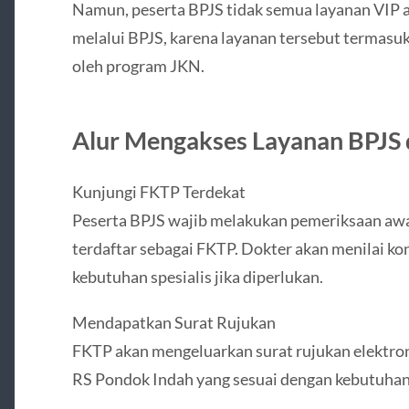
Namun, peserta BPJS tidak semua layanan VIP a
melalui BPJS, karena layanan tersebut termasu
oleh program JKN.
Alur Mengakses Layanan BPJS 
Kunjungi FKTP Terdekat
Peserta BPJS wajib melakukan pemeriksaan awal
terdaftar sebagai FKTP. Dokter akan menilai k
kebutuhan spesialis jika diperlukan.
Mendapatkan Surat Rujukan
FKTP akan mengeluarkan surat rujukan elektronik
RS Pondok Indah yang sesuai dengan kebutuhan