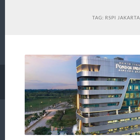
TAG:
RSPI JAKART