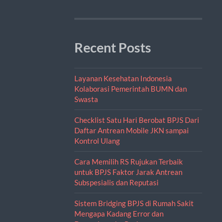
Recent Posts
Layanan Kesehatan Indonesia
Kolaborasi Pemerintah BUMN dan
Swasta
Checklist Satu Hari Berobat BPJS Dari
Daftar Antrean Mobile JKN sampai
Kontrol Ulang
Cara Memilih RS Rujukan Terbaik
untuk BPJS Faktor Jarak Antrean
Subspesialis dan Reputasi
Sistem Bridging BPJS di Rumah Sakit
Mengapa Kadang Error dan