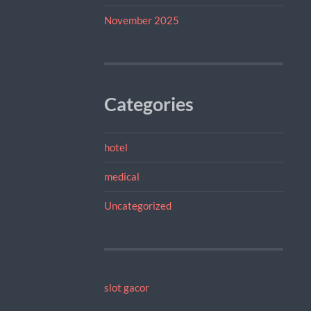
November 2025
Categories
hotel
medical
Uncategorized
slot gacor