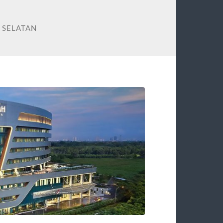
A SELATAN