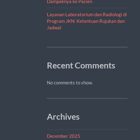
Dampaknya ke Pasien
Layanan Laboratorium dan Radiologi di
Program JKN: Ketentuan Rujukan dan
Jadwal
Recent Comments
No comments to show.
Archives
December 2025