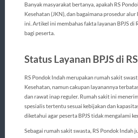
Banyak masyarakat bertanya, apakah RS Pondo
Kesehatan (JKN), dan bagaimana prosedur alur 
ini. Artikel ini membahas fakta layanan BPJS di
bagi peserta.
Status Layanan BPJS di R
RS Pondok Indah merupakan rumah sakit swast
Kesehatan, namun cakupan layanannya terbata
dan rawat inap reguler. Rumah sakit ini meneri
spesialis tertentu sesuai kebijakan dan kapasita
diketahui agar peserta BPJS tidak mengalami ke
Sebagai rumah sakit swasta, RS Pondok Indah 