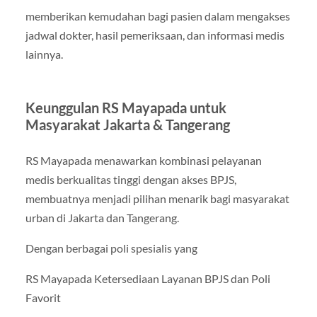
memberikan kemudahan bagi pasien dalam mengakses
jadwal dokter, hasil pemeriksaan, dan informasi medis
lainnya.
Keunggulan RS Mayapada untuk
Masyarakat Jakarta & Tangerang
RS Mayapada menawarkan kombinasi pelayanan
medis berkualitas tinggi dengan akses BPJS,
membuatnya menjadi pilihan menarik bagi masyarakat
urban di Jakarta dan Tangerang.
Dengan berbagai poli spesialis yang
RS Mayapada Ketersediaan Layanan BPJS dan Poli
Favorit