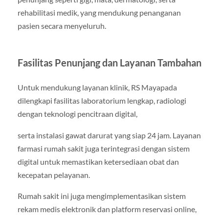
rehabilitasi medik, yang mendukung penanganan
pasien secara menyeluruh.
Fasilitas Penunjang dan Layanan Tambahan
Untuk mendukung layanan klinik, RS Mayapada
dilengkapi fasilitas laboratorium lengkap, radiologi
dengan teknologi pencitraan digital,
serta instalasi gawat darurat yang siap 24 jam. Layanan
farmasi rumah sakit juga terintegrasi dengan sistem
digital untuk memastikan ketersediaan obat dan
kecepatan pelayanan.
Rumah sakit ini juga mengimplementasikan sistem
rekam medis elektronik dan platform reservasi online,