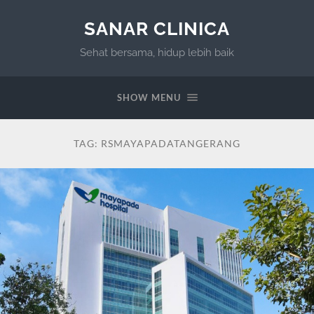
SANAR CLINICA
Sehat bersama, hidup lebih baik
SHOW MENU
TAG:
RSMAYAPADATANGERANG