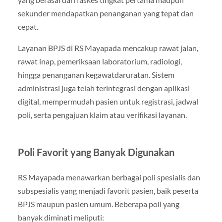
sekunder mendapatkan penanganan yang tepat dan
cepat.
Layanan BPJS di RS Mayapada mencakup rawat jalan,
rawat inap, pemeriksaan laboratorium, radiologi,
hingga penanganan kegawatdaruratan. Sistem
administrasi juga telah terintegrasi dengan aplikasi
digital, mempermudah pasien untuk registrasi, jadwal
poli, serta pengajuan klaim atau verifikasi layanan.
Poli Favorit yang Banyak Digunakan
RS Mayapada menawarkan berbagai poli spesialis dan
subspesialis yang menjadi favorit pasien, baik peserta
BPJS maupun pasien umum. Beberapa poli yang
banyak diminati meliputi: