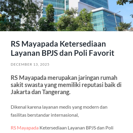
RS Mayapada Ketersediaan
Layanan BPJS dan Poli Favorit
DECEMBER 13, 2025
RS Mayapada merupakan jaringan rumah
sakit swasta yang memiliki reputasi baik di
Jakarta dan Tangerang.
Dikenal karena layanan medis yang modern dan
fasilitas berstandar internasional,
RS Mayapada
Ketersediaan Layanan BPJS dan Poli