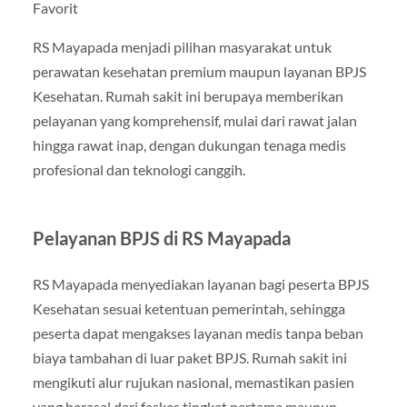
Favorit
RS Mayapada menjadi pilihan masyarakat untuk
perawatan kesehatan premium maupun layanan BPJS
Kesehatan. Rumah sakit ini berupaya memberikan
pelayanan yang komprehensif, mulai dari rawat jalan
hingga rawat inap, dengan dukungan tenaga medis
profesional dan teknologi canggih.
Pelayanan BPJS di RS Mayapada
RS Mayapada menyediakan layanan bagi peserta BPJS
Kesehatan sesuai ketentuan pemerintah, sehingga
peserta dapat mengakses layanan medis tanpa beban
biaya tambahan di luar paket BPJS. Rumah sakit ini
mengikuti alur rujukan nasional, memastikan pasien
yang berasal dari faskes tingkat pertama maupun