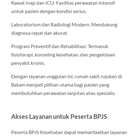
Rawat Inap dan ICU: Fasilitas perawatan intensif
untuk pasien dengan kondisi serius.
Laboratorium dan Radiologi Modern: Mendukung
diagnosa cepat dan akurat.
Program Preventif dan Rehabilitasi: Termasuk
fisioterapi, konseling kesehatan, dan pengelolaan
penyakit kronis.
Dengan layanan unggulan ini, rumah sakit rujukan di
Batam menjadi pilihan utama bagi pasien yang
membutuhkan perawatan lanjutan atau spesialis.
Akses Layanan untuk Peserta BPJS
Peserta BPJS Kesehatan dapat memanfaatkan layanan