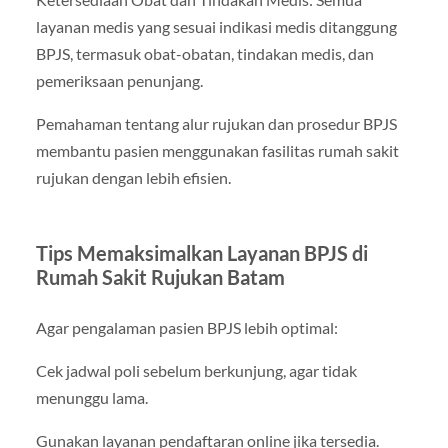
layanan medis yang sesuai indikasi medis ditanggung
BPJS, termasuk obat-obatan, tindakan medis, dan
pemeriksaan penunjang.
Pemahaman tentang alur rujukan dan prosedur BPJS
membantu pasien menggunakan fasilitas rumah sakit
rujukan dengan lebih efisien.
Tips Memaksimalkan Layanan BPJS di
Rumah Sakit Rujukan Batam
Agar pengalaman pasien BPJS lebih optimal:
Cek jadwal poli sebelum berkunjung, agar tidak
menunggu lama.
Gunakan layanan pendaftaran online jika tersedia.