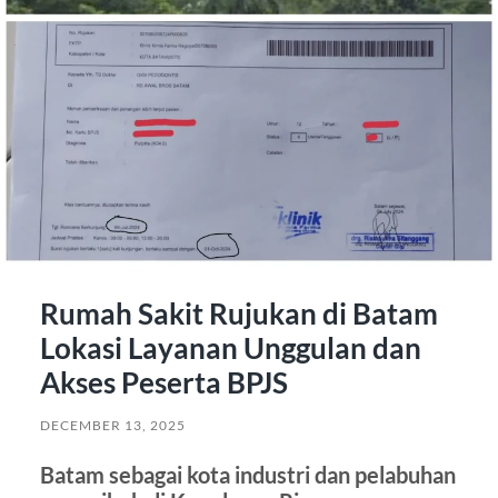
Rumah Sakit Rujukan di Batam
Lokasi Layanan Unggulan dan
Akses Peserta BPJS
DECEMBER 13, 2025
Batam sebagai kota industri dan pelabuhan