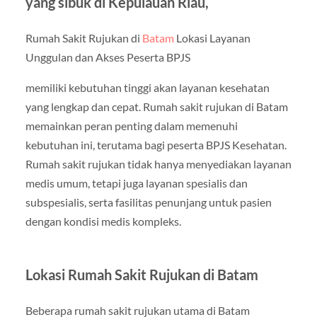
yang sibuk di Kepulauan Riau,
Rumah Sakit Rujukan di
Batam
Lokasi Layanan
Unggulan dan Akses Peserta BPJS
memiliki kebutuhan tinggi akan layanan kesehatan
yang lengkap dan cepat. Rumah sakit rujukan di Batam
memainkan peran penting dalam memenuhi
kebutuhan ini, terutama bagi peserta BPJS Kesehatan.
Rumah sakit rujukan tidak hanya menyediakan layanan
medis umum, tetapi juga layanan spesialis dan
subspesialis, serta fasilitas penunjang untuk pasien
dengan kondisi medis kompleks.
Lokasi Rumah Sakit Rujukan di Batam
Beberapa rumah sakit rujukan utama di Batam