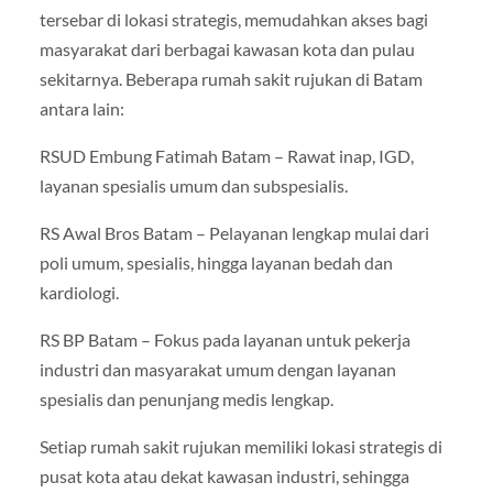
tersebar di lokasi strategis, memudahkan akses bagi
masyarakat dari berbagai kawasan kota dan pulau
sekitarnya. Beberapa rumah sakit rujukan di Batam
antara lain:
RSUD Embung Fatimah Batam – Rawat inap, IGD,
layanan spesialis umum dan subspesialis.
RS Awal Bros Batam – Pelayanan lengkap mulai dari
poli umum, spesialis, hingga layanan bedah dan
kardiologi.
RS BP Batam – Fokus pada layanan untuk pekerja
industri dan masyarakat umum dengan layanan
spesialis dan penunjang medis lengkap.
Setiap rumah sakit rujukan memiliki lokasi strategis di
pusat kota atau dekat kawasan industri, sehingga