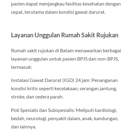
pasien dapat menjangkau fasilitas kesehatan dengan
cepat, terutama dalam kondisi gawat darurat.
Layanan Unggulan Rumah Sakit Rujukan
Rumah sakit rujukan di Batam menawarkan berbagai
layanan unggulan untuk pasien BPJS dan non-BPJS,
termasuk:
Instalasi Gawat Darurat (IGD) 24 jam: Penanganan
kondisi kritis seperti kecelakaan, serangan jantung,
stroke, dan cedera parah.
Poli Spesialis dan Subspesialis: Meliputi kardiologi,
bedah, neurologi, penyakit dalam, anak, kandungan,
dan lainnya.