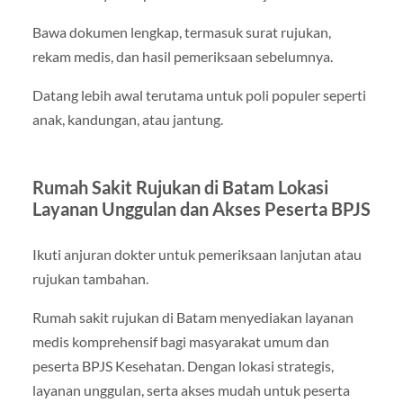
Bawa dokumen lengkap, termasuk surat rujukan,
rekam medis, dan hasil pemeriksaan sebelumnya.
Datang lebih awal terutama untuk poli populer seperti
anak, kandungan, atau jantung.
Rumah Sakit Rujukan di Batam Lokasi
Layanan Unggulan dan Akses Peserta BPJS
Ikuti anjuran dokter untuk pemeriksaan lanjutan atau
rujukan tambahan.
Rumah sakit rujukan di Batam menyediakan layanan
medis komprehensif bagi masyarakat umum dan
peserta BPJS Kesehatan. Dengan lokasi strategis,
layanan unggulan, serta akses mudah untuk peserta