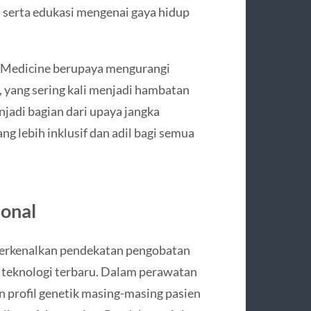
 serta edukasi mengenai gaya hidup
 Medicine berupaya mengurangi
, yang sering kali menjadi hambatan
njadi bagian dari upaya jangka
g lebih inklusif dan adil bagi semua
sonal
perkenalkan pendekatan pengobatan
teknologi terbaru. Dalam perawatan
n profil genetik masing-masing pasien