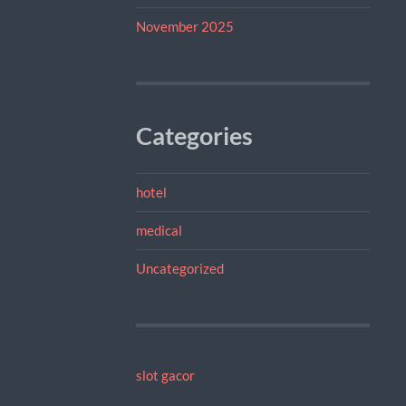
November 2025
Categories
hotel
medical
Uncategorized
slot gacor