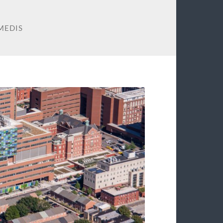
MEDIS