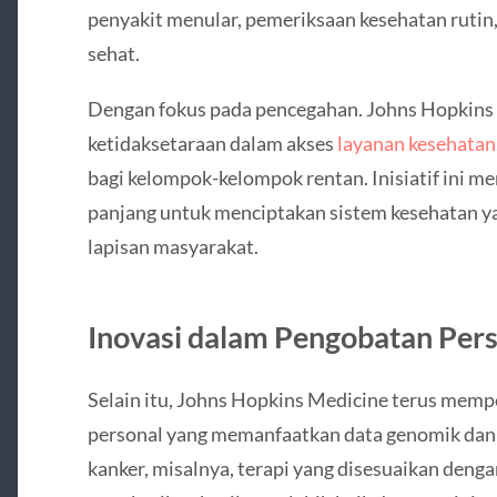
penyakit menular, pemeriksaan kesehatan rutin,
sehat.
Dengan fokus pada pencegahan. Johns Hopkins
ketidaksetaraan dalam akses
layanan kesehatan
bagi kelompok-kelompok rentan. Inisiatif ini me
panjang untuk menciptakan sistem kesehatan yan
lapisan masyarakat.
Inovasi dalam Pengobatan Per
Selain itu, Johns Hopkins Medicine terus mem
personal yang memanfaatkan data genomik dan 
kanker, misalnya, terapi yang disesuaikan denga