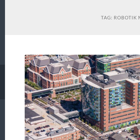
TAG:
ROBOTIK 