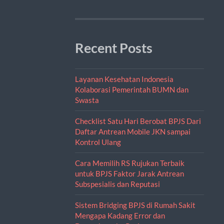
Recent Posts
Layanan Kesehatan Indonesia
Kolaborasi Pemerintah BUMN dan
Swasta
Checklist Satu Hari Berobat BPJS Dari
Daftar Antrean Mobile JKN sampai
Kontrol Ulang
Cara Memilih RS Rujukan Terbaik
untuk BPJS Faktor Jarak Antrean
Subspesialis dan Reputasi
Sistem Bridging BPJS di Rumah Sakit
Mengapa Kadang Error dan