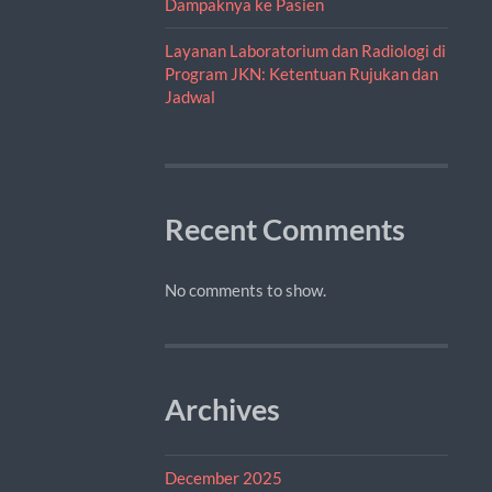
Dampaknya ke Pasien
Layanan Laboratorium dan Radiologi di
Program JKN: Ketentuan Rujukan dan
Jadwal
Recent Comments
No comments to show.
Archives
December 2025