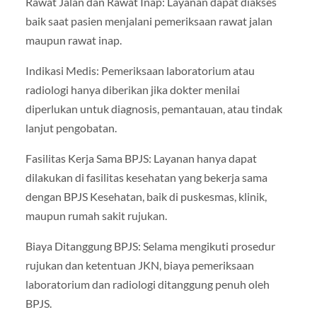
Rawat Jalan dan Rawat Inap: Layanan dapat diakses
baik saat pasien menjalani pemeriksaan rawat jalan
maupun rawat inap.
Indikasi Medis: Pemeriksaan laboratorium atau
radiologi hanya diberikan jika dokter menilai
diperlukan untuk diagnosis, pemantauan, atau tindak
lanjut pengobatan.
Fasilitas Kerja Sama BPJS: Layanan hanya dapat
dilakukan di fasilitas kesehatan yang bekerja sama
dengan BPJS Kesehatan, baik di puskesmas, klinik,
maupun rumah sakit rujukan.
Biaya Ditanggung BPJS: Selama mengikuti prosedur
rujukan dan ketentuan JKN, biaya pemeriksaan
laboratorium dan radiologi ditanggung penuh oleh
BPJS.