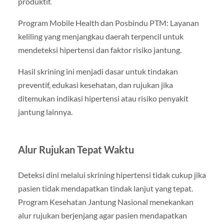
produktif.
Program Mobile Health dan Posbindu PTM: Layanan
keliling yang menjangkau daerah terpencil untuk
mendeteksi hipertensi dan faktor risiko jantung.
Hasil skrining ini menjadi dasar untuk tindakan
preventif, edukasi kesehatan, dan rujukan jika
ditemukan indikasi hipertensi atau risiko penyakit
jantung lainnya.
Alur Rujukan Tepat Waktu
Deteksi dini melalui skrining hipertensi tidak cukup jika
pasien tidak mendapatkan tindak lanjut yang tepat.
Program Kesehatan Jantung Nasional menekankan
alur rujukan berjenjang agar pasien mendapatkan