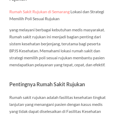
Rumah Sakit Rujukan di Semarang
Lokasi dan Strategi
Memilih Poli Sesuai Rujukan
yang melayani berbagai kebutuhan medis masyarakat.
Rumah sakit rujukan ini menjadi bagian penting dari
sistem kesehatan berjenjang, terutama bagi peserta
BPJS Kesehatan. Memahami lokasi rumah sakit dan
strategi memilih poli sesuai rujukan membantu pasien
mendapatkan pelayanan yang tepat, cepat, dan efektif.
Pentingnya Rumah Sakit Rujukan
Rumah sakit rujukan adalah fasilitas kesehatan tingkat
lanjutan yang menangani pasien dengan kasus medis
yang tidak dapat diselesaikan di Fasilitas Kesehatan