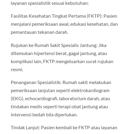
layanan spesialistik sesuai kebutuhan:
Fasilitas Kesehatan Tingkat Pertama (FKTP): Pasien
menjalani pemeriksaan awal, edukasi kesehatan, dan
pemantauan tekanan darah.
Rujukan ke Rumah Sakit Spesialis Jantung: Jika
ditemukan hipertensi berat, gagal jantung, atau
komplikasi lain, FKTP mengeluarkan surat rujukan
resmi.
Penanganan Spesialistik: Rumah sakit melakukan
pemeriksaan lanjutan seperti elektrokardiogram
(EKG), echocardiografi, laboratorium darah, atau
tindakan medis seperti terapi obat jantung atau
intervensi bedah bila diperlukan.
Tindak Lanjut: Pasien kembali ke FKTP atau layanan