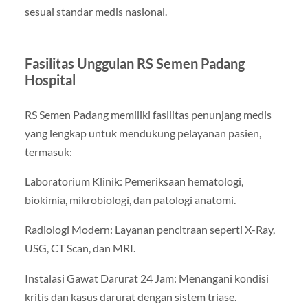
sesuai standar medis nasional.
Fasilitas Unggulan RS Semen Padang
Hospital
RS Semen Padang memiliki fasilitas penunjang medis
yang lengkap untuk mendukung pelayanan pasien,
termasuk:
Laboratorium Klinik: Pemeriksaan hematologi,
biokimia, mikrobiologi, dan patologi anatomi.
Radiologi Modern: Layanan pencitraan seperti X-Ray,
USG, CT Scan, dan MRI.
Instalasi Gawat Darurat 24 Jam: Menangani kondisi
kritis dan kasus darurat dengan sistem triase.