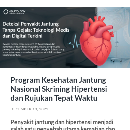
Program Kesehatan Jantung
Nasional Skrining Hipertensi
dan Rujukan Tepat Waktu
DECEMBER 13, 2025
Penyakit jantung dan hipertensi menjadi
salah satu penyebab utama kematian dan