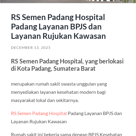
RS Semen Padang Hospital
Padang Layanan BPJS dan
Layanan Rujukan Kawasan
DECEMBER 13, 2025
RS Semen Padang Hospital, yang berlokasi
di Kota Padang, Sumatera Barat
merupakan rumah sakit swasta unggulan yang
menyediakan layanan kesehatan modern bagi
masyarakat lokal dan sekitarnya.
RS Semen Padang Hospital
Padang Layanan BPJS dan
Layanan Rujukan Kawasan
Rumah sakit ini bekerja sama dengan BPJS Kesehatan