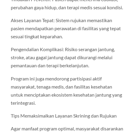
perubahan gaya hidup, dan terapi medis sesuai kondisi.
Akses Layanan Tepat: Sistem rujukan memastikan
pasien mendapatkan perawatan di fasilitas yang tepat
sesuai tingkat keparahan.
Pengendalian Komplikasi: Risiko serangan jantung,
stroke, atau gagal jantung dapat dikurangi melalui
pemantauan dan terapi berkelanjutan.
Program ini juga mendorong partisipasi aktif
masyarakat, tenaga medis, dan fasilitas kesehatan
untuk menciptakan ekosistem kesehatan jantung yang
terintegrasi.
Tips Memaksimalkan Layanan Skrining dan Rujukan
Agar manfaat program optimal, masyarakat disarankan