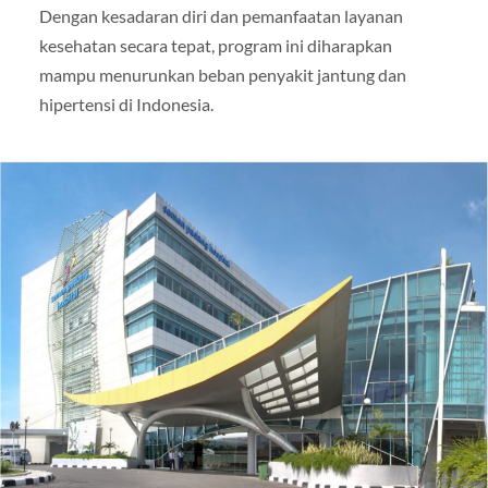
Dengan kesadaran diri dan pemanfaatan layanan
kesehatan secara tepat, program ini diharapkan
mampu menurunkan beban penyakit jantung dan
hipertensi di Indonesia.