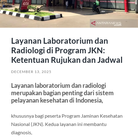
Layanan Laboratorium dan
Radiologi di Program JKN:
Ketentuan Rujukan dan Jadwal
DECEMBER 13, 2025
Layanan laboratorium dan radiologi
merupakan bagian penting dari sistem
pelayanan kesehatan di Indonesia,
khususnya bagi peserta Program Jaminan Kesehatan
Nasional (JKN). Kedua layanan ini membantu
diagnosis,