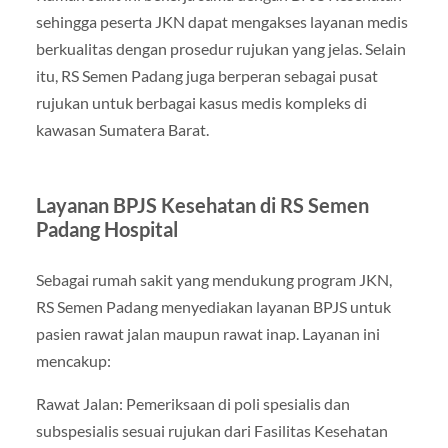
sehingga peserta JKN dapat mengakses layanan medis
berkualitas dengan prosedur rujukan yang jelas. Selain
itu, RS Semen Padang juga berperan sebagai pusat
rujukan untuk berbagai kasus medis kompleks di
kawasan Sumatera Barat.
Layanan BPJS Kesehatan di RS Semen
Padang Hospital
Sebagai rumah sakit yang mendukung program JKN,
RS Semen Padang menyediakan layanan BPJS untuk
pasien rawat jalan maupun rawat inap. Layanan ini
mencakup:
Rawat Jalan: Pemeriksaan di poli spesialis dan
subspesialis sesuai rujukan dari Fasilitas Kesehatan