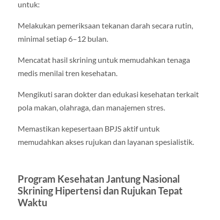
untuk:
Melakukan pemeriksaan tekanan darah secara rutin,
minimal setiap 6–12 bulan.
Mencatat hasil skrining untuk memudahkan tenaga
medis menilai tren kesehatan.
Mengikuti saran dokter dan edukasi kesehatan terkait
pola makan, olahraga, dan manajemen stres.
Memastikan kepesertaan BPJS aktif untuk
memudahkan akses rujukan dan layanan spesialistik.
Program Kesehatan Jantung Nasional
Skrining Hipertensi dan Rujukan Tepat
Waktu