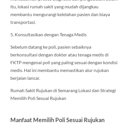
itu, lokasi rumah sakit yang mudah dijangkau
membantu mengurangi kelelahan pasien dan biaya
transportasi.
5. Konsultasikan dengan Tenaga Medis
Sebelum datang ke poli, pasien sebaiknya
berkonsultasi dengan dokter atau tenaga medis di
FKTP mengenai poli yang paling sesuai dengan kondisi
medis. Hal ini membantu memastikan alur rujukan
berjalan lancar.
Rumah Sakit Rujukan di Semarang Lokasi dan Strategi
Memilih Poli Sesuai Rujukan
Manfaat Memilih Poli Sesuai Rujukan