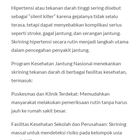
Hipertensi atau tekanan darah tinggi sering disebut
sebagai “silent killer” karena gejalanya tidak selalu
terasa, tetapi dapat menyebabkan komplikasi serius
seperti stroke, gagal jantung, dan serangan jantung.
Skrining hipertensi secara rutin menjadi langkah utama
dalam pencegahan penyakit jantung.
Program Kesehatan Jantung Nasional menekankan
skrining tekanan darah di berbagai fasilitas kesehatan,
termasuk:
Puskesmas dan Klinik Terdekat: Memudahkan
masyarakat melakukan pemeriksaan rutin tanpa harus
jauh ke rumah sakit besar.
Fasilitas Kesehatan Sekolah dan Perusahaan: Skrining
massal untuk mendeteksi risiko pada kelompok usia