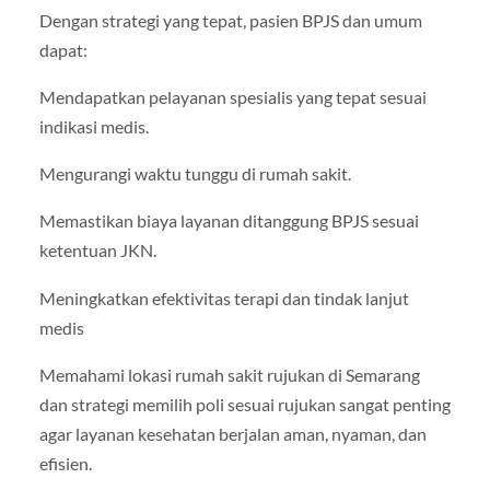
Dengan strategi yang tepat, pasien BPJS dan umum
dapat:
Mendapatkan pelayanan spesialis yang tepat sesuai
indikasi medis.
Mengurangi waktu tunggu di rumah sakit.
Memastikan biaya layanan ditanggung BPJS sesuai
ketentuan JKN.
Meningkatkan efektivitas terapi dan tindak lanjut
medis
Memahami lokasi rumah sakit rujukan di Semarang
dan strategi memilih poli sesuai rujukan sangat penting
agar layanan kesehatan berjalan aman, nyaman, dan
efisien.