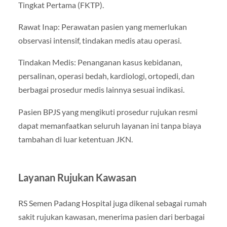
Tingkat Pertama (FKTP).
Rawat Inap: Perawatan pasien yang memerlukan
observasi intensif, tindakan medis atau operasi.
Tindakan Medis: Penanganan kasus kebidanan,
persalinan, operasi bedah, kardiologi, ortopedi, dan
berbagai prosedur medis lainnya sesuai indikasi.
Pasien BPJS yang mengikuti prosedur rujukan resmi
dapat memanfaatkan seluruh layanan ini tanpa biaya
tambahan di luar ketentuan JKN.
Layanan Rujukan Kawasan
RS Semen Padang Hospital juga dikenal sebagai rumah
sakit rujukan kawasan, menerima pasien dari berbagai