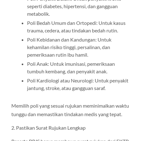
seperti diabetes, hipertensi, dan gangguan
metabolik.
Poli Bedah Umum dan Ortopedi: Untuk kasus
trauma, cedera, atau tindakan bedah rutin.
Poli Kebidanan dan Kandungan: Untuk
kehamilan risiko tinggi, persalinan, dan
pemeriksaan rutin ibu hamil.
Poli Anak: Untuk imunisasi, pemeriksaan
tumbuh kembang, dan penyakit anak.
Poli Kardiologi atau Neurologi: Untuk penyakit
jantung, stroke, atau gangguan saraf.
Memilih poli yang sesuai rujukan meminimalkan waktu
tunggu dan memastikan tindakan medis yang tepat.
2. Pastikan Surat Rujukan Lengkap