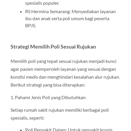
spesialis populer.
RS Hermina Semarang: Menyediakan layanan
ibu dan anak serta poli umum bagi peserta
BPJS.
Strategi Memilih Poli Sesuai Rujukan
Memilih poli yang tepat sesuai rujukan menjadi kunci
agar pasien memperoleh layanan yang sesuai dengan
kondisi medis dan menghindari kesalahan alur rujukan.
Berikut strategi yang bisa diterapkan:
1. Pahami Jenis Poli yang Dibutuhkan
Setiap rumah sakit rujukan memiliki berbagai poli
spesialis, seperti:
Poli Penyakit Dalam: Untuk penyakit kronis