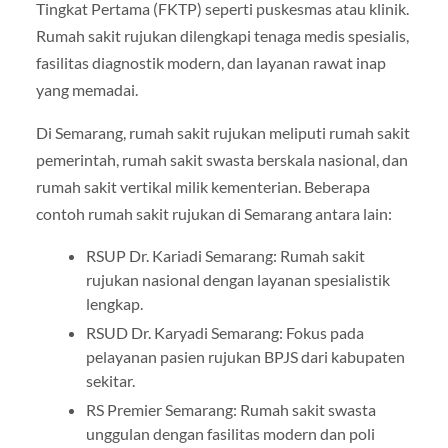
Tingkat Pertama (FKTP) seperti puskesmas atau klinik.
Rumah sakit rujukan dilengkapi tenaga medis spesialis,
fasilitas diagnostik modern, dan layanan rawat inap
yang memadai.
Di Semarang, rumah sakit rujukan meliputi rumah sakit
pemerintah, rumah sakit swasta berskala nasional, dan
rumah sakit vertikal milik kementerian. Beberapa
contoh rumah sakit rujukan di Semarang antara lain:
RSUP Dr. Kariadi Semarang: Rumah sakit
rujukan nasional dengan layanan spesialistik
lengkap.
RSUD Dr. Karyadi Semarang: Fokus pada
pelayanan pasien rujukan BPJS dari kabupaten
sekitar.
RS Premier Semarang: Rumah sakit swasta
unggulan dengan fasilitas modern dan poli