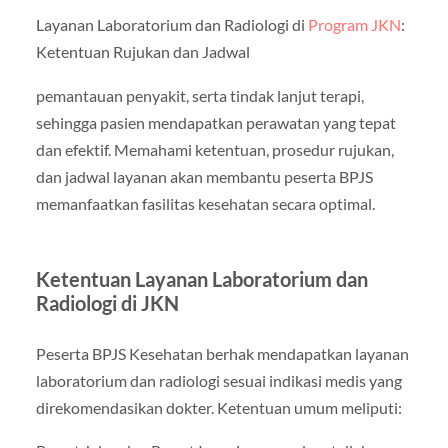
Layanan Laboratorium dan Radiologi di
Program JKN
:
Ketentuan Rujukan dan Jadwal
pemantauan penyakit, serta tindak lanjut terapi,
sehingga pasien mendapatkan perawatan yang tepat
dan efektif. Memahami ketentuan, prosedur rujukan,
dan jadwal layanan akan membantu peserta BPJS
memanfaatkan fasilitas kesehatan secara optimal.
Ketentuan Layanan Laboratorium dan
Radiologi di JKN
Peserta BPJS Kesehatan berhak mendapatkan layanan
laboratorium dan radiologi sesuai indikasi medis yang
direkomendasikan dokter. Ketentuan umum meliputi: