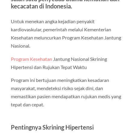
kecacatan di Indonesia.
Untuk menekan angka kejadian penyakit
kardiovaskular, pemerintah melalui Kementerian
Kesehatan meluncurkan Program Kesehatan Jantung
Nasional.
Program Kesehatan
Jantung Nasional Skrining
Hipertensi dan Rujukan Tepat Waktu
Program ini bertujuan meningkatkan kesadaran
masyarakat, mendeteksi risiko sejak dini, dan
memastikan pasien mendapatkan rujukan medis yang
tepat dan cepat.
Pentingnya Skrining Hipertensi