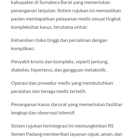
kabupaten di Sumatera Barat yang memerlukan
penanganan lanjutan. Sistem rujukan ini memastikan
pasien mendapatkan pelayanan medis sesuai tingkat
kompleksitas kasus, terutama untuk:
Kehamilan risiko tinggi dan persalinan dengan
komplikasi.
Penyakit kronis dan kompleks, seperti jantung,
diabetes, hipertensi, dan gangguan metabolik.
Operasi dan prosedur medis yang membutuhkan
peralatan dan tenaga medis terlatih.
Penanganan kasus darurat yang memerlukan fasilitas
lengkap dan observasi intensif.
Sistem rujukan terintegrasi ini memungkinkan RS
Semen Padang memberikan layanan cepat, aman, dan