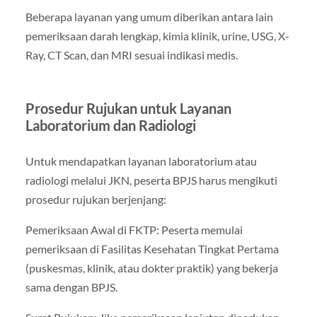
Beberapa layanan yang umum diberikan antara lain
pemeriksaan darah lengkap, kimia klinik, urine, USG, X-
Ray, CT Scan, dan MRI sesuai indikasi medis.
Prosedur Rujukan untuk Layanan
Laboratorium dan Radiologi
Untuk mendapatkan layanan laboratorium atau
radiologi melalui JKN, peserta BPJS harus mengikuti
prosedur rujukan berjenjang:
Pemeriksaan Awal di FKTP: Peserta memulai
pemeriksaan di Fasilitas Kesehatan Tingkat Pertama
(puskesmas, klinik, atau dokter praktik) yang bekerja
sama dengan BPJS.