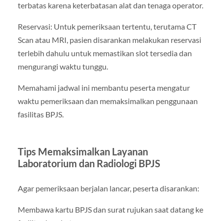
terbatas karena keterbatasan alat dan tenaga operator.
Reservasi: Untuk pemeriksaan tertentu, terutama CT
Scan atau MRI, pasien disarankan melakukan reservasi
terlebih dahulu untuk memastikan slot tersedia dan
mengurangi waktu tunggu.
Memahami jadwal ini membantu peserta mengatur
waktu pemeriksaan dan memaksimalkan penggunaan
fasilitas BPJS.
Tips Memaksimalkan Layanan
Laboratorium dan Radiologi BPJS
Agar pemeriksaan berjalan lancar, peserta disarankan:
Membawa kartu BPJS dan surat rujukan saat datang ke