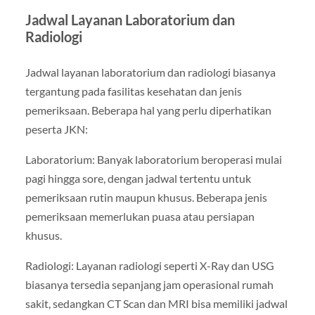
Jadwal Layanan Laboratorium dan
Radiologi
Jadwal layanan laboratorium dan radiologi biasanya
tergantung pada fasilitas kesehatan dan jenis
pemeriksaan. Beberapa hal yang perlu diperhatikan
peserta JKN:
Laboratorium: Banyak laboratorium beroperasi mulai
pagi hingga sore, dengan jadwal tertentu untuk
pemeriksaan rutin maupun khusus. Beberapa jenis
pemeriksaan memerlukan puasa atau persiapan
khusus.
Radiologi: Layanan radiologi seperti X-Ray dan USG
biasanya tersedia sepanjang jam operasional rumah
sakit, sedangkan CT Scan dan MRI bisa memiliki jadwal