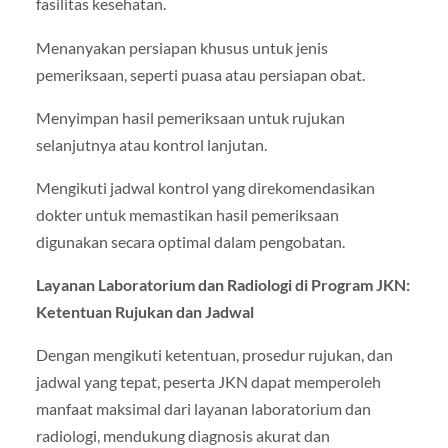
fasilitas kesehatan.
Menanyakan persiapan khusus untuk jenis
pemeriksaan, seperti puasa atau persiapan obat.
Menyimpan hasil pemeriksaan untuk rujukan
selanjutnya atau kontrol lanjutan.
Mengikuti jadwal kontrol yang direkomendasikan
dokter untuk memastikan hasil pemeriksaan
digunakan secara optimal dalam pengobatan.
Layanan Laboratorium dan Radiologi di Program JKN:
Ketentuan Rujukan dan Jadwal
Dengan mengikuti ketentuan, prosedur rujukan, dan
jadwal yang tepat, peserta JKN dapat memperoleh
manfaat maksimal dari layanan laboratorium dan
radiologi, mendukung diagnosis akurat dan