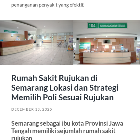
penanganan penyakit yang efektif.
Rumah Sakit Rujukan di
Semarang Lokasi dan Strategi
Memilih Poli Sesuai Rujukan
DECEMBER 13, 2025
Semarang sebagai ibu kota Provinsi Jawa
Tengah memiliki sejumlah rumah sakit
rujukan