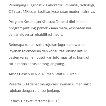
Penunjang Diagnostik: Laboratorium klinik, radiologi,
CT scan, MRI, dan fasilitas kesehatan modern lainnya.
Program Kesehatan Khusus: Deteksi dini kanker,
program jantung, pemeriksaan mata, kesehatan ibu
dan anak, serta rehabilitasi medis.
Beberapa rumah sakit rujukan juga menawarkan
layanan telemedisin dan konsultasi online untuk
pasien yang membutuhkan informasi atau kontrol
rutin tanpa harus datang langsung.
Akses Pasien JKN di Rumah Sakit Rujukan
Peserta JKN dapat mengakses layanan rumah sakit
rujukan dengan alur berjenjang:
Faskes Tingkat Pertama (FKTP)