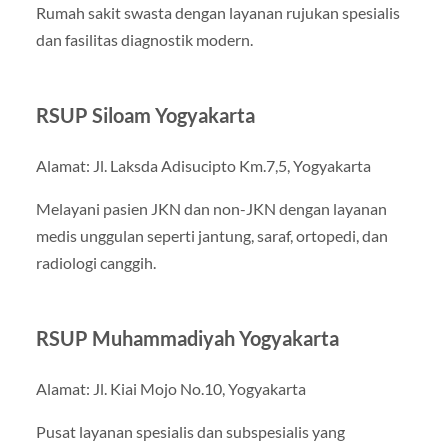
Rumah sakit swasta dengan layanan rujukan spesialis
dan fasilitas diagnostik modern.
RSUP Siloam Yogyakarta
Alamat: Jl. Laksda Adisucipto Km.7,5, Yogyakarta
Melayani pasien JKN dan non-JKN dengan layanan
medis unggulan seperti jantung, saraf, ortopedi, dan
radiologi canggih.
RSUP Muhammadiyah Yogyakarta
Alamat: Jl. Kiai Mojo No.10, Yogyakarta
Pusat layanan spesialis dan subspesialis yang