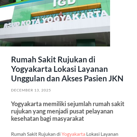
Rumah Sakit Rujukan di
Yogyakarta Lokasi Layanan
Unggulan dan Akses Pasien JKN
DECEMBER 13, 2025
Yogyakarta memiliki sejumlah rumah sakit
rujukan yang menjadi pusat pelayanan
kesehatan bagi masyarakat
Rumah Sakit Rujukan di
Yogyakarta
Lokasi Layanan