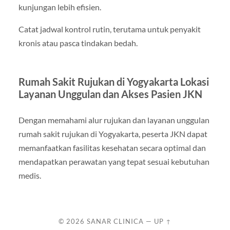
kunjungan lebih efisien.
Catat jadwal kontrol rutin, terutama untuk penyakit
kronis atau pasca tindakan bedah.
Rumah Sakit Rujukan di Yogyakarta Lokasi
Layanan Unggulan dan Akses Pasien JKN
Dengan memahami alur rujukan dan layanan unggulan
rumah sakit rujukan di Yogyakarta, peserta JKN dapat
memanfaatkan fasilitas kesehatan secara optimal dan
mendapatkan perawatan yang tepat sesuai kebutuhan
medis.
© 2026
SANAR CLINICA
—
UP ↑