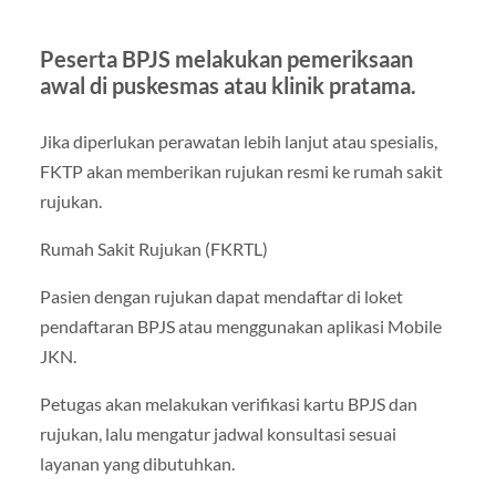
Peserta BPJS melakukan pemeriksaan
awal di puskesmas atau klinik pratama.
Jika diperlukan perawatan lebih lanjut atau spesialis,
FKTP akan memberikan rujukan resmi ke rumah sakit
rujukan.
Rumah Sakit Rujukan (FKRTL)
Pasien dengan rujukan dapat mendaftar di loket
pendaftaran BPJS atau menggunakan aplikasi Mobile
JKN.
Petugas akan melakukan verifikasi kartu BPJS dan
rujukan, lalu mengatur jadwal konsultasi sesuai
layanan yang dibutuhkan.