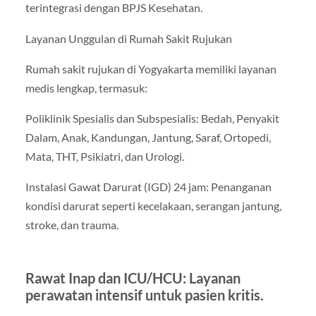
terintegrasi dengan BPJS Kesehatan.
Layanan Unggulan di Rumah Sakit Rujukan
Rumah sakit rujukan di Yogyakarta memiliki layanan
medis lengkap, termasuk:
Poliklinik Spesialis dan Subspesialis: Bedah, Penyakit
Dalam, Anak, Kandungan, Jantung, Saraf, Ortopedi,
Mata, THT, Psikiatri, dan Urologi.
Instalasi Gawat Darurat (IGD) 24 jam: Penanganan
kondisi darurat seperti kecelakaan, serangan jantung,
stroke, dan trauma.
Rawat Inap dan ICU/HCU: Layanan
perawatan intensif untuk pasien kritis.