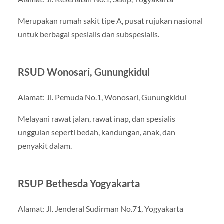
Merupakan rumah sakit tipe A, pusat rujukan nasional
untuk berbagai spesialis dan subspesialis.
RSUD Wonosari, Gunungkidul
Alamat: Jl. Pemuda No.1, Wonosari, Gunungkidul
Melayani rawat jalan, rawat inap, dan spesialis
unggulan seperti bedah, kandungan, anak, dan
penyakit dalam.
RSUP Bethesda Yogyakarta
Alamat: Jl. Jenderal Sudirman No.71, Yogyakarta