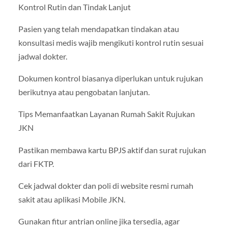
Kontrol Rutin dan Tindak Lanjut
Pasien yang telah mendapatkan tindakan atau
konsultasi medis wajib mengikuti kontrol rutin sesuai
jadwal dokter.
Dokumen kontrol biasanya diperlukan untuk rujukan
berikutnya atau pengobatan lanjutan.
Tips Memanfaatkan Layanan Rumah Sakit Rujukan
JKN
Pastikan membawa kartu BPJS aktif dan surat rujukan
dari FKTP.
Cek jadwal dokter dan poli di website resmi rumah
sakit atau aplikasi Mobile JKN.
Gunakan fitur antrian online jika tersedia, agar