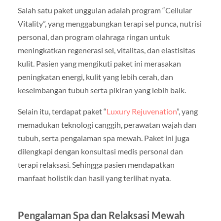
Salah satu paket unggulan adalah program “Cellular
Vitality”, yang menggabungkan terapi sel punca, nutrisi
personal, dan program olahraga ringan untuk
meningkatkan regenerasi sel, vitalitas, dan elastisitas
kulit. Pasien yang mengikuti paket ini merasakan
peningkatan energi, kulit yang lebih cerah, dan
keseimbangan tubuh serta pikiran yang lebih baik.
Selain itu, terdapat paket “
Luxury Rejuvenation
”, yang
memadukan teknologi canggih, perawatan wajah dan
tubuh, serta pengalaman spa mewah. Paket ini juga
dilengkapi dengan konsultasi medis personal dan
terapi relaksasi. Sehingga pasien mendapatkan
manfaat holistik dan hasil yang terlihat nyata.
Pengalaman Spa dan Relaksasi Mewah