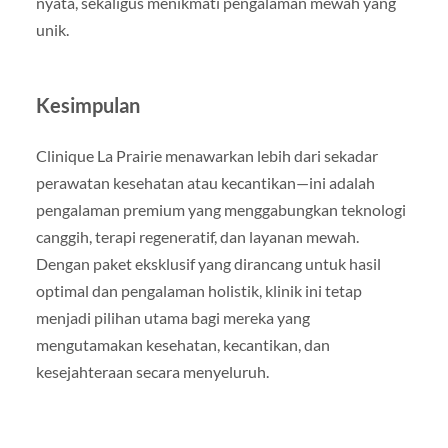
nyata, sekaligus menikmati pengalaman mewah yang
unik.
Kesimpulan
Clinique La Prairie menawarkan lebih dari sekadar
perawatan kesehatan atau kecantikan—ini adalah
pengalaman premium yang menggabungkan teknologi
canggih, terapi regeneratif, dan layanan mewah.
Dengan paket eksklusif yang dirancang untuk hasil
optimal dan pengalaman holistik, klinik ini tetap
menjadi pilihan utama bagi mereka yang
mengutamakan kesehatan, kecantikan, dan
kesejahteraan secara menyeluruh.