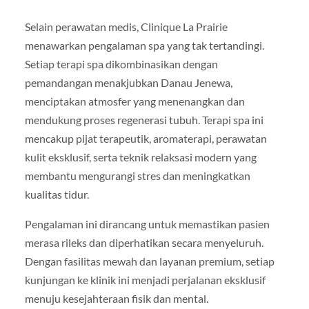
Selain perawatan medis, Clinique La Prairie
menawarkan pengalaman spa yang tak tertandingi.
Setiap terapi spa dikombinasikan dengan
pemandangan menakjubkan Danau Jenewa,
menciptakan atmosfer yang menenangkan dan
mendukung proses regenerasi tubuh. Terapi spa ini
mencakup pijat terapeutik, aromaterapi, perawatan
kulit eksklusif, serta teknik relaksasi modern yang
membantu mengurangi stres dan meningkatkan
kualitas tidur.
Pengalaman ini dirancang untuk memastikan pasien
merasa rileks dan diperhatikan secara menyeluruh.
Dengan fasilitas mewah dan layanan premium, setiap
kunjungan ke klinik ini menjadi perjalanan eksklusif
menuju kesejahteraan fisik dan mental.