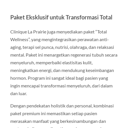
Paket Eksklusif untuk Transformasi Total
Clinique La Prairie juga menyediakan paket “Total
Wellness”, yang mengintegrasikan perawatan anti-
aging, terapi sel punca, nutrisi, olahraga, dan relaksasi
mental. Paket ini menargetkan regenerasi tubuh secara
menyeluruh, memperbaiki elastisitas kulit,
meningkatkan energi, dan mendukung keseimbangan
hormon. Program ini sangat ideal bagi pasien yang
ingin mencapai transformasi menyeluruh, dari dalam
dan luar.
Dengan pendekatan holistik dan personal, kombinasi
paket premium ini memastikan setiap pasien
merasakan manfaat yang berkesinambungan dan