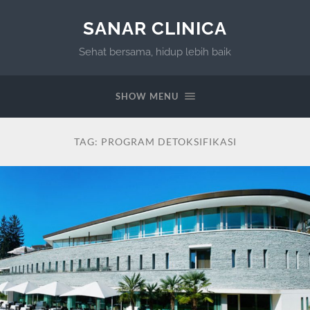
SANAR CLINICA
Sehat bersama, hidup lebih baik
SHOW MENU
TAG:
PROGRAM DETOKSIFIKASI