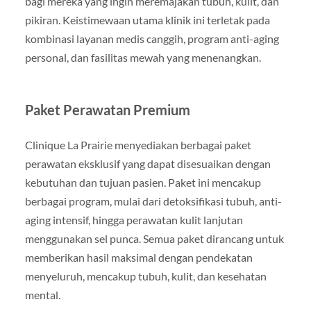
bagi mereka yang ingin meremajakan tubuh, kulit, dan
pikiran. Keistimewaan utama klinik ini terletak pada
kombinasi layanan medis canggih, program anti-aging
personal, dan fasilitas mewah yang menenangkan.
Paket Perawatan Premium
Clinique La Prairie menyediakan berbagai paket
perawatan eksklusif yang dapat disesuaikan dengan
kebutuhan dan tujuan pasien. Paket ini mencakup
berbagai program, mulai dari detoksifikasi tubuh, anti-
aging intensif, hingga perawatan kulit lanjutan
menggunakan sel punca. Semua paket dirancang untuk
memberikan hasil maksimal dengan pendekatan
menyeluruh, mencakup tubuh, kulit, dan kesehatan
mental.