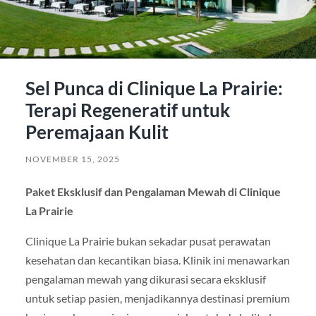
Sel Punca di Clinique La Prairie:
Terapi Regeneratif untuk
Peremajaan Kulit
NOVEMBER 15, 2025
Paket Eksklusif dan Pengalaman Mewah di Clinique
La Prairie
Clinique La Prairie bukan sekadar pusat perawatan
kesehatan dan kecantikan biasa. Klinik ini menawarkan
pengalaman mewah yang dikurasi secara eksklusif
untuk setiap pasien, menjadikannya destinasi premium