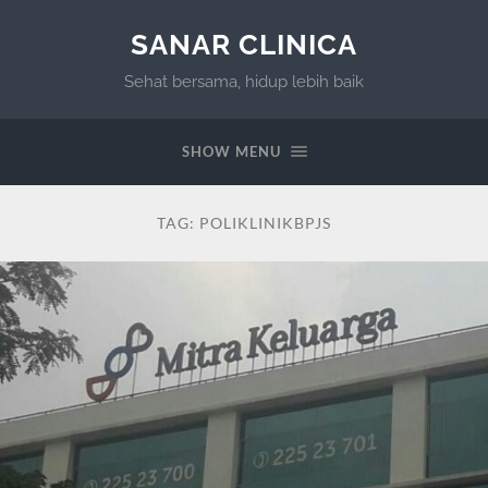
SANAR CLINICA
Sehat bersama, hidup lebih baik
SHOW MENU
TAG:
POLIKLINIKBPJS