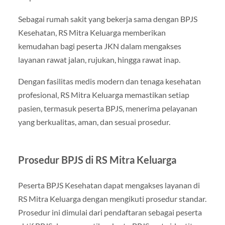
Sebagai rumah sakit yang bekerja sama dengan BPJS
Kesehatan, RS Mitra Keluarga memberikan
kemudahan bagi peserta JKN dalam mengakses
layanan rawat jalan, rujukan, hingga rawat inap.
Dengan fasilitas medis modern dan tenaga kesehatan
profesional, RS Mitra Keluarga memastikan setiap
pasien, termasuk peserta BPJS, menerima pelayanan
yang berkualitas, aman, dan sesuai prosedur.
Prosedur BPJS di RS Mitra Keluarga
Peserta BPJS Kesehatan dapat mengakses layanan di
RS Mitra Keluarga dengan mengikuti prosedur standar.
Prosedur ini dimulai dari pendaftaran sebagai peserta