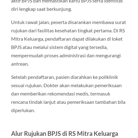
aktif BPJS dan memastikan kartu BPJS serta identitas
diri lengkap saat berkunjung.
Untuk rawat jalan, peserta disarankan membawa surat
rujukan dari fasilitas kesehatan tingkat pertama. Di RS
Mitra Keluarga, pendaftaran dapat dilakukan di loket
BPJS atau melalui sistem digital yang tersedia,
mempermudah proses administrasi dan mengurangi
antrean.
Setelah pendaftaran, pasien diarahkan ke poliklinik
sesuai rujukan. Dokter akan melakukan pemeriksaan
dan memberikan rekomendasi medis, termasuk
rencana tindak lanjut atau pemeriksaan tambahan bila
diperlukan.
Alur Rujukan BPJS di RS Mitra Keluarga