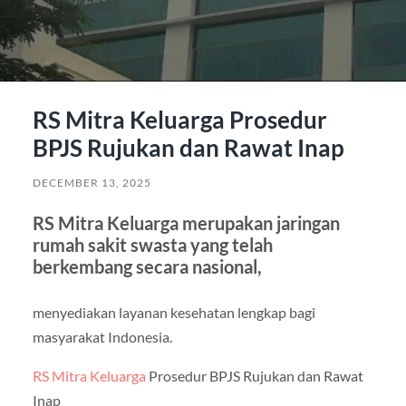
RS Mitra Keluarga Prosedur
BPJS Rujukan dan Rawat Inap
DECEMBER 13, 2025
RS Mitra Keluarga merupakan jaringan
rumah sakit swasta yang telah
berkembang secara nasional,
menyediakan layanan kesehatan lengkap bagi
masyarakat Indonesia.
RS Mitra Keluarga
Prosedur BPJS Rujukan dan Rawat
Inap