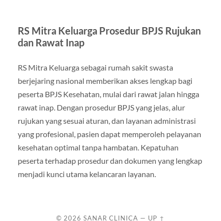
RS Mitra Keluarga Prosedur BPJS Rujukan
dan Rawat Inap
RS Mitra Keluarga sebagai rumah sakit swasta
berjejaring nasional memberikan akses lengkap bagi
peserta BPJS Kesehatan, mulai dari rawat jalan hingga
rawat inap. Dengan prosedur BPJS yang jelas, alur
rujukan yang sesuai aturan, dan layanan administrasi
yang profesional, pasien dapat memperoleh pelayanan
kesehatan optimal tanpa hambatan. Kepatuhan
peserta terhadap prosedur dan dokumen yang lengkap
menjadi kunci utama kelancaran layanan.
© 2026
SANAR CLINICA
—
UP ↑