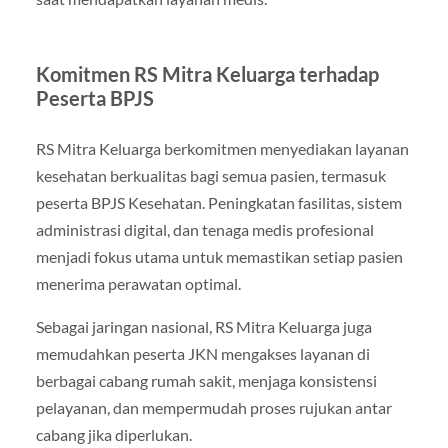
Komitmen RS Mitra Keluarga terhadap
Peserta BPJS
RS Mitra Keluarga berkomitmen menyediakan layanan
kesehatan berkualitas bagi semua pasien, termasuk
peserta BPJS Kesehatan. Peningkatan fasilitas, sistem
administrasi digital, dan tenaga medis profesional
menjadi fokus utama untuk memastikan setiap pasien
menerima perawatan optimal.
Sebagai jaringan nasional, RS Mitra Keluarga juga
memudahkan peserta JKN mengakses layanan di
berbagai cabang rumah sakit, menjaga konsistensi
pelayanan, dan mempermudah proses rujukan antar
cabang jika diperlukan.