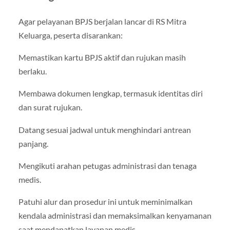
Agar pelayanan BPJS berjalan lancar di RS Mitra
Keluarga, peserta disarankan:
Memastikan kartu BPJS aktif dan rujukan masih
berlaku.
Membawa dokumen lengkap, termasuk identitas diri
dan surat rujukan.
Datang sesuai jadwal untuk menghindari antrean
panjang.
Mengikuti arahan petugas administrasi dan tenaga
medis.
Patuhi alur dan prosedur ini untuk meminimalkan
kendala administrasi dan memaksimalkan kenyamanan
saat mendapatkan layanan medis.