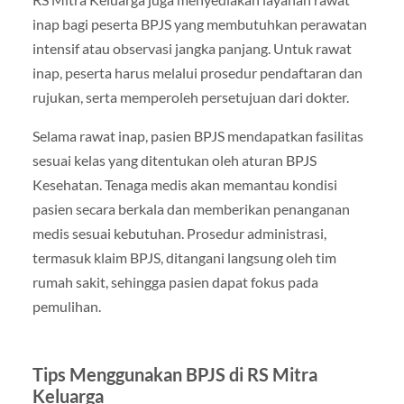
inap bagi peserta BPJS yang membutuhkan perawatan
intensif atau observasi jangka panjang. Untuk rawat
inap, peserta harus melalui prosedur pendaftaran dan
rujukan, serta memperoleh persetujuan dari dokter.
Selama rawat inap, pasien BPJS mendapatkan fasilitas
sesuai kelas yang ditentukan oleh aturan BPJS
Kesehatan. Tenaga medis akan memantau kondisi
pasien secara berkala dan memberikan penanganan
medis sesuai kebutuhan. Prosedur administrasi,
termasuk klaim BPJS, ditangani langsung oleh tim
rumah sakit, sehingga pasien dapat fokus pada
pemulihan.
Tips Menggunakan BPJS di RS Mitra
Keluarga