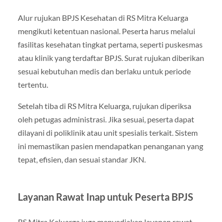
Alur rujukan BPJS Kesehatan di RS Mitra Keluarga
mengikuti ketentuan nasional. Peserta harus melalui
fasilitas kesehatan tingkat pertama, seperti puskesmas
atau klinik yang terdaftar BPJS. Surat rujukan diberikan
sesuai kebutuhan medis dan berlaku untuk periode
tertentu.
Setelah tiba di RS Mitra Keluarga, rujukan diperiksa
oleh petugas administrasi. Jika sesuai, peserta dapat
dilayani di poliklinik atau unit spesialis terkait. Sistem
ini memastikan pasien mendapatkan penanganan yang
tepat, efisien, dan sesuai standar JKN.
Layanan Rawat Inap untuk Peserta BPJS
RS Mitra Keluarga juga menyediakan layanan rawat