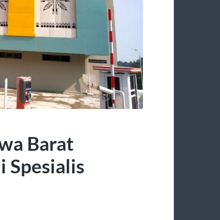
wa Barat
 Spesialis