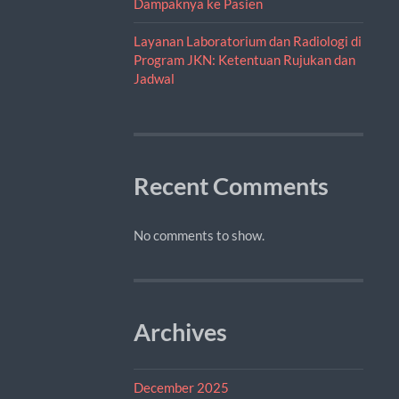
Dampaknya ke Pasien
Layanan Laboratorium dan Radiologi di
Program JKN: Ketentuan Rujukan dan
Jadwal
Recent Comments
No comments to show.
Archives
December 2025