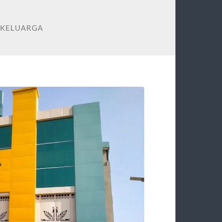
S KELUARGA