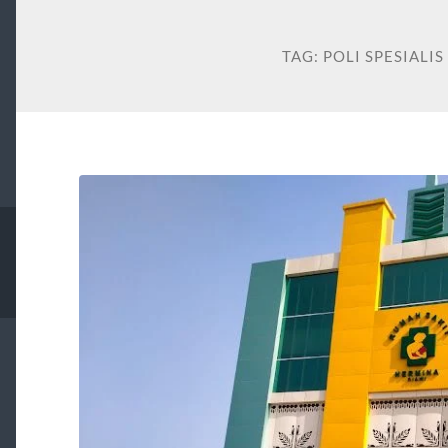
TAG:
POLI SPESIALI