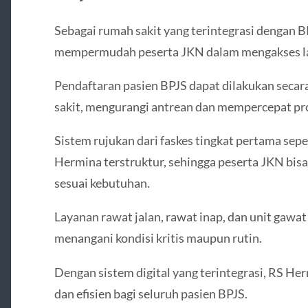
Sebagai rumah sakit yang terintegrasi dengan 
mempermudah peserta JKN dalam mengakses l
Pendaftaran pasien BPJS dapat dilakukan secar
sakit, mengurangi antrean dan mempercepat pro
Sistem rujukan dari faskes tingkat pertama sepe
Hermina terstruktur, sehingga peserta JKN bis
sesuai kebutuhan.
Layanan rawat jalan, rawat inap, dan unit gawa
menangani kondisi kritis maupun rutin.
Dengan sistem digital yang terintegrasi, RS H
dan efisien bagi seluruh pasien BPJS.