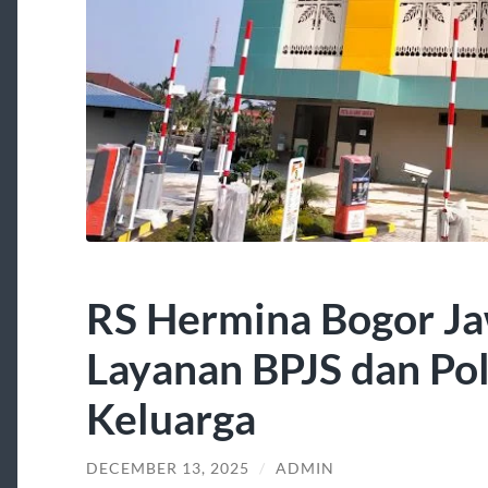
RS Hermina Bogor Ja
Layanan BPJS dan Poli
Keluarga
DECEMBER 13, 2025
/
ADMIN