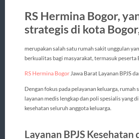
RS Hermina Bogor, yan
strategis di kota Bogor
merupakan salah satu rumah sakit unggulan ya
berkualitas bagi masyarakat, termasuk peserta
RS Hermina Bogor
Jawa Barat Layanan BPJS dan
Dengan fokus pada pelayanan keluarga, rumah s
layanan medis lengkap dan poli spesialis yang
kesehatan seluruh anggota keluarga.
Layanan BPJS Kesehatan 