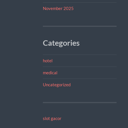
November 2025
Categories
hotel
medical
Uncategorized
slot gacor