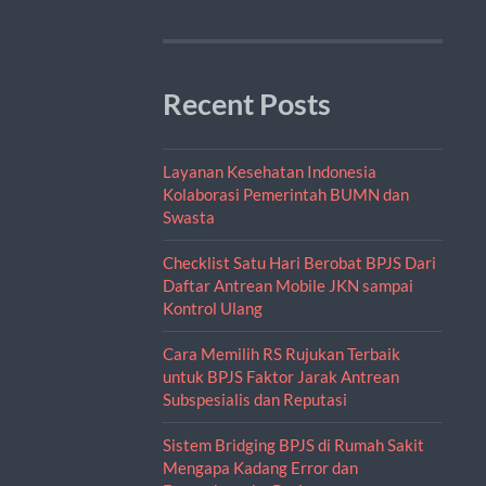
Recent Posts
Layanan Kesehatan Indonesia
Kolaborasi Pemerintah BUMN dan
Swasta
Checklist Satu Hari Berobat BPJS Dari
Daftar Antrean Mobile JKN sampai
Kontrol Ulang
Cara Memilih RS Rujukan Terbaik
untuk BPJS Faktor Jarak Antrean
Subspesialis dan Reputasi
Sistem Bridging BPJS di Rumah Sakit
Mengapa Kadang Error dan