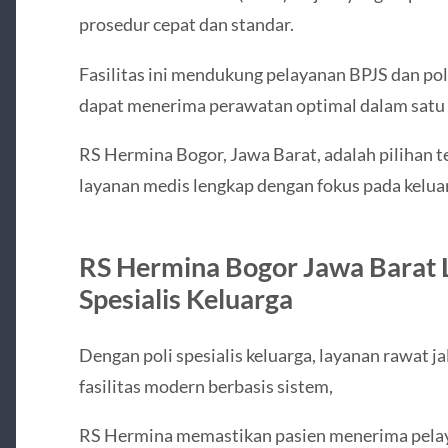
prosedur cepat dan standar.
Fasilitas ini mendukung pelayanan BPJS dan poli
dapat menerima perawatan optimal dalam satu 
RS Hermina Bogor, Jawa Barat, adalah pilihan t
layanan medis lengkap dengan fokus pada kelua
RS Hermina Bogor Jawa Barat 
Spesialis Keluarga
Dengan poli spesialis keluarga, layanan rawat ja
fasilitas modern berbasis sistem,
RS Hermina memastikan pasien menerima pelaya