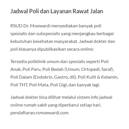
Jadwal Poli dan Layanan Rawat Jalan
RSUD Dr. Moewardi menyediakan banyak poli
spesialis dan subspesialis yang menjangkau berbagai
kebutuhan kesehatan masyarakat. Jadwal dokter dan
poli biasanya dipublikasikan secara online:
Tersedia poliklinik umum dan spesialis seperti Poli
Anak, Poli Paru, Poli Bedah (Umum, Ortopedi, Saraf),
Poli Dalam (Endokrin, Gastro, dll), Poli Kulit & Kelamin,
Poli THT, Poli Mata, Poli Gigi, dan banyak lagi.
Jadwal dokter bisa dilihat melalui sistem info jadwal
online rumah sakit yang diperbarui setiap hari.
pendaftaran.rsmoewardi.com