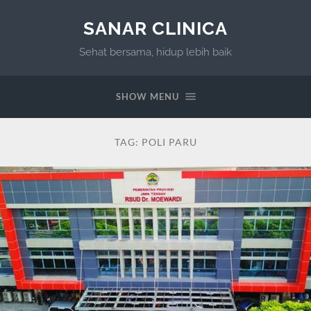
SANAR CLINICA
Sehat bersama, hidup lebih baik
SHOW MENU
TAG:
POLI PARU