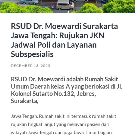
RSUD Dr. Moewardi Surakarta
Jawa Tengah: Rujukan JKN
Jadwal Poli dan Layanan
Subspesialis
DECEMBER 13, 2025
RSUD Dr. Moewardi adalah Rumah Sakit
Umum Daerah kelas A yang berlokasi di Jl.
Kolonel Sutarto No.132, Jebres,
Surakarta,
Jawa Tengah. Rumah sakit ini termasuk rumah sakit
rujukan tingkat lanjut yang melayani pasien dari
wilayah Jawa Tengah dan juga Jawa Timur bagian