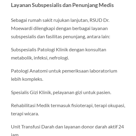
Layanan Subspesialis dan Penunjang Medis
Sebagai rumah sakit rujukan lanjutan, RSUD Dr.
Moewardi dilengkapi dengan berbagai layanan
subspesialis dan fasilitas penunjang, antara lain:
Subspesialis Patologi Klinik dengan konsultan
metabolik, infeksi, nefrologi.
Patologi Anatomi untuk pemeriksaan laboratorium
lebih kompleks.
Spesialis Gizi Klinik, pelayanan gizi untuk pasien.
Rehabilitasi Medik termasuk fisioterapi, terapi okupasi,
terapi wicara.
Unit Transfusi Darah dan layanan donor darah aktif 24
jam.