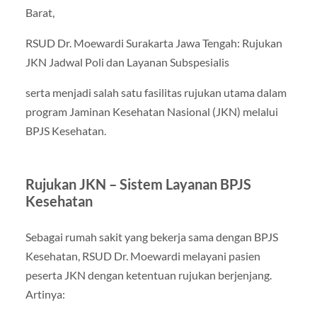
Barat,
RSUD Dr. Moewardi Surakarta Jawa Tengah: Rujukan
JKN Jadwal Poli dan Layanan Subspesialis
serta menjadi salah satu fasilitas rujukan utama dalam
program Jaminan Kesehatan Nasional (JKN) melalui
BPJS Kesehatan.
Rujukan JKN – Sistem Layanan BPJS
Kesehatan
Sebagai rumah sakit yang bekerja sama dengan BPJS
Kesehatan, RSUD Dr. Moewardi melayani pasien
peserta JKN dengan ketentuan rujukan berjenjang.
Artinya: