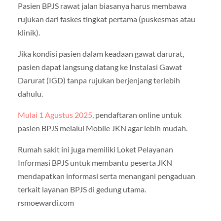
Pasien BPJS rawat jalan biasanya harus membawa
rujukan dari faskes tingkat pertama (puskesmas atau
klinik).
Jika kondisi pasien dalam keadaan gawat darurat,
pasien dapat langsung datang ke Instalasi Gawat
Darurat (IGD) tanpa rujukan berjenjang terlebih
dahulu.
Mulai 1 Agustus 2025
, pendaftaran online untuk
pasien BPJS melalui Mobile JKN agar lebih mudah.
Rumah sakit ini juga memiliki Loket Pelayanan
Informasi BPJS untuk membantu peserta JKN
mendapatkan informasi serta menangani pengaduan
terkait layanan BPJS di gedung utama.
rsmoewardi.com