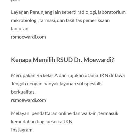
Layanan Penunjang lain seperti radiologi, laboratorium
mikrobiologi, farmasi, dan fasilitas pemeriksaan
lanjutan.
rsmoewardi.com
Kenapa Memilih RSUD Dr. Moewardi?
Merupakan RS kelas A dan rujukan utama JKN di Jawa
Tengah dengan banyak layanan subspesialis
berkualitas.
rsmoewardi.com
Melayani pendaftaran online dan walk‑in, termasuk
kemudahan bagi peserta JKN.
Instagram