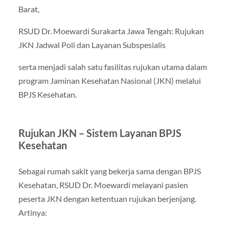
Barat,
RSUD Dr. Moewardi Surakarta Jawa Tengah: Rujukan
JKN Jadwal Poli dan Layanan Subspesialis
serta menjadi salah satu fasilitas rujukan utama dalam
program Jaminan Kesehatan Nasional (JKN) melalui
BPJS Kesehatan.
Rujukan JKN – Sistem Layanan BPJS
Kesehatan
Sebagai rumah sakit yang bekerja sama dengan BPJS
Kesehatan, RSUD Dr. Moewardi melayani pasien
peserta JKN dengan ketentuan rujukan berjenjang.
Artinya: