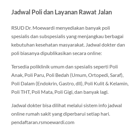
Jadwal Poli dan Layanan Rawat Jalan
RSUD Dr. Moewardi menyediakan banyak poli
spesialis dan subspesialis yang menjangkau berbagai
kebutuhan kesehatan masyarakat. Jadwal dokter dan
poli biasanya dipublikasikan secara online:
Tersedia poliklinik umum dan spesialis seperti Poli
Anak, Poli Paru, Poli Bedah (Umum, Ortopedi, Saraf),
Poli Dalam (Endokrin, Gastro, dll), Poli Kulit & Kelamin,
Poli THT, Poli Mata, Poli Gigi, dan banyak lagi.
Jadwal dokter bisa dilihat melalui sistem info jadwal
online rumah sakit yang diperbarui setiap hari.
pendaftaran.rsmoewardi.com