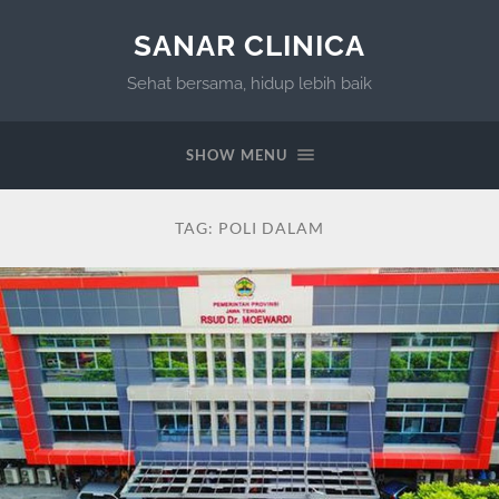
SANAR CLINICA
Sehat bersama, hidup lebih baik
SHOW MENU
TAG:
POLI DALAM