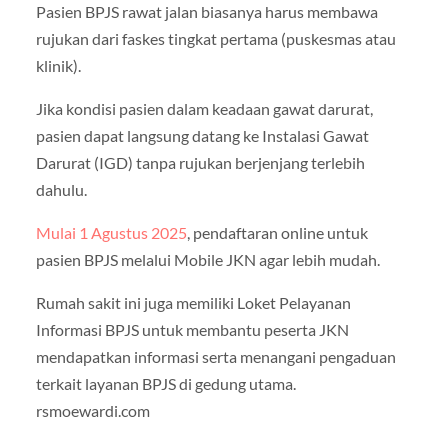
Pasien BPJS rawat jalan biasanya harus membawa
rujukan dari faskes tingkat pertama (puskesmas atau
klinik).
Jika kondisi pasien dalam keadaan gawat darurat,
pasien dapat langsung datang ke Instalasi Gawat
Darurat (IGD) tanpa rujukan berjenjang terlebih
dahulu.
Mulai 1 Agustus 2025
, pendaftaran online untuk
pasien BPJS melalui Mobile JKN agar lebih mudah.
Rumah sakit ini juga memiliki Loket Pelayanan
Informasi BPJS untuk membantu peserta JKN
mendapatkan informasi serta menangani pengaduan
terkait layanan BPJS di gedung utama.
rsmoewardi.com