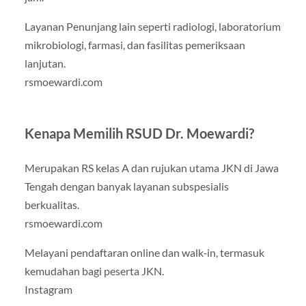
Layanan Penunjang lain seperti radiologi, laboratorium
mikrobiologi, farmasi, dan fasilitas pemeriksaan
lanjutan.
rsmoewardi.com
Kenapa Memilih RSUD Dr. Moewardi?
Merupakan RS kelas A dan rujukan utama JKN di Jawa
Tengah dengan banyak layanan subspesialis
berkualitas.
rsmoewardi.com
Melayani pendaftaran online dan walk‑in, termasuk
kemudahan bagi peserta JKN.
Instagram