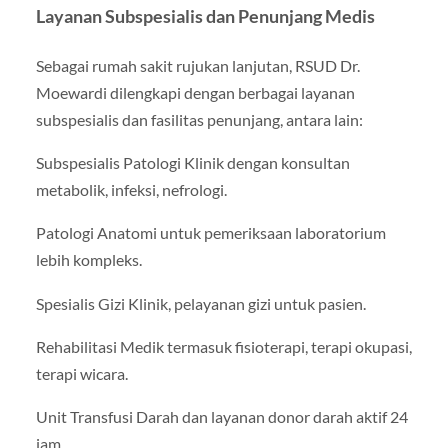
Layanan Subspesialis dan Penunjang Medis
Sebagai rumah sakit rujukan lanjutan, RSUD Dr.
Moewardi dilengkapi dengan berbagai layanan
subspesialis dan fasilitas penunjang, antara lain:
Subspesialis Patologi Klinik dengan konsultan
metabolik, infeksi, nefrologi.
Patologi Anatomi untuk pemeriksaan laboratorium
lebih kompleks.
Spesialis Gizi Klinik, pelayanan gizi untuk pasien.
Rehabilitasi Medik termasuk fisioterapi, terapi okupasi,
terapi wicara.
Unit Transfusi Darah dan layanan donor darah aktif 24
jam.