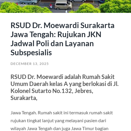
RSUD Dr. Moewardi Surakarta
Jawa Tengah: Rujukan JKN
Jadwal Poli dan Layanan
Subspesialis
DECEMBER 13, 2025
RSUD Dr. Moewardi adalah Rumah Sakit
Umum Daerah kelas A yang berlokasi di Jl.
Kolonel Sutarto No.132, Jebres,
Surakarta,
Jawa Tengah. Rumah sakit ini termasuk rumah sakit
rujukan tingkat lanjut yang melayani pasien dari
wilayah Jawa Tengah dan juga Jawa Timur bagian