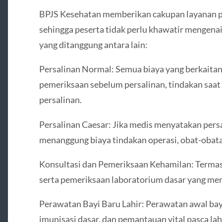
BPJS Kesehatan memberikan cakupan layanan pe
sehingga peserta tidak perlu khawatir mengenai
yang ditanggung antara lain:
Persalinan Normal: Semua biaya yang berkaitan
pemeriksaan sebelum persalinan, tindakan saat
persalinan.
Persalinan Caesar: Jika medis menyatakan persa
menanggung biaya tindakan operasi, obat-obata
Konsultasi dan Pemeriksaan Kehamilan: Termas
serta pemeriksaan laboratorium dasar yang me
Perawatan Bayi Baru Lahir: Perawatan awal bay
imunisasi dasar, dan pemantauan vital pasca lahi