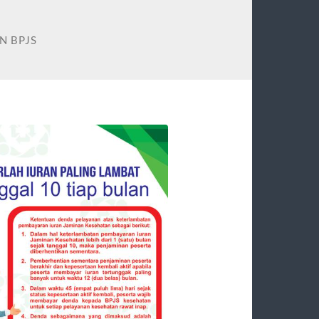
N BPJS