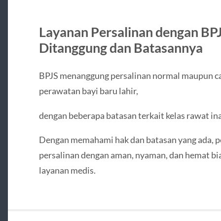
Layanan Persalinan dengan BPJ
Ditanggung dan Batasannya
BPJS menanggung persalinan normal maupun cae
perawatan bayi baru lahir,
dengan beberapa batasan terkait kelas rawat i
Dengan memahami hak dan batasan yang ada, p
persalinan dengan aman, nyaman, dan hemat bi
layanan medis.