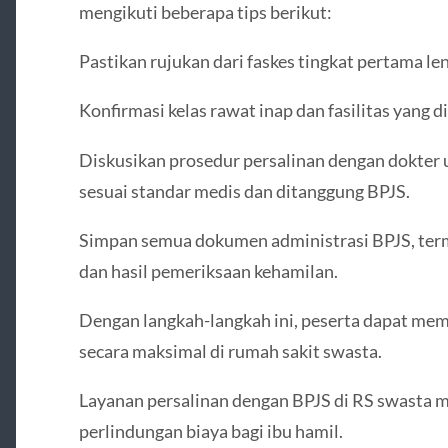
mengikuti beberapa tips berikut:
Pastikan rujukan dari faskes tingkat pertama le
Konfirmasi kelas rawat inap dan fasilitas yang 
Diskusikan prosedur persalinan dengan dokter
sesuai standar medis dan ditanggung BPJS.
Simpan semua dokumen administrasi BPJS, terma
dan hasil pemeriksaan kehamilan.
Dengan langkah-langkah ini, peserta dapat me
secara maksimal di rumah sakit swasta.
Layanan persalinan dengan BPJS di RS swasta
perlindungan biaya bagi ibu hamil.