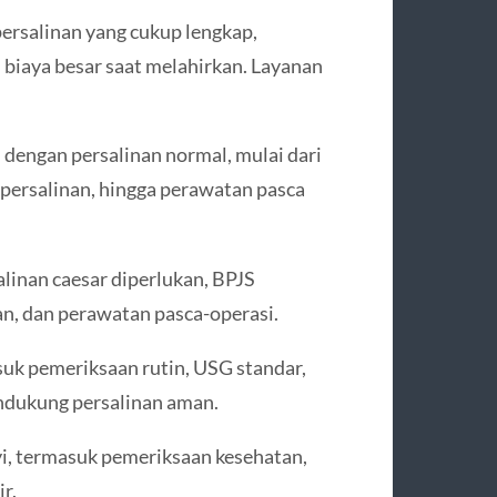
rsalinan yang cukup lengkap,
 biaya besar saat melahirkan. Layanan
 dengan persalinan normal, mulai dari
 persalinan, hingga perawatan pasca
linan caesar diperlukan, BPJS
n, dan perawatan pasca-operasi.
uk pemeriksaan rutin, USG standar,
ndukung persalinan aman.
i, termasuk pemeriksaan kesehatan,
r.