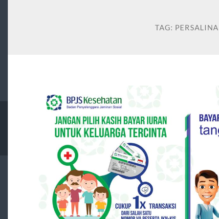
TAG:
PERSALINA