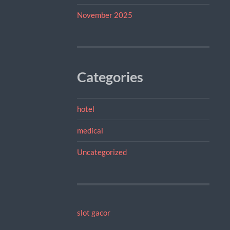
November 2025
Categories
hotel
medical
Uncategorized
slot gacor