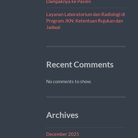
Dampaknya ke Pasien
Layanan Laboratorium dan Radiologi di
Program JKN: Ketentuan Rujukan dan
Jadwal
Recent Comments
No comments to show.
Archives
December 2025