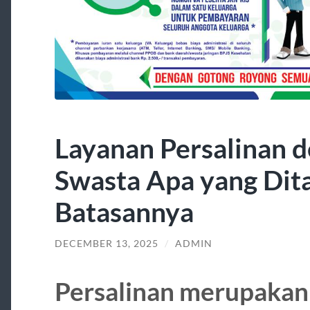
Layanan Persalinan d
Swasta Apa yang Dit
Batasannya
DECEMBER 13, 2025
/
ADMIN
Persalinan merupakan 