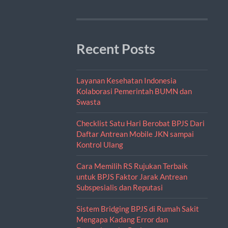
Recent Posts
Layanan Kesehatan Indonesia
Kolaborasi Pemerintah BUMN dan
Swasta
Checklist Satu Hari Berobat BPJS Dari
Daftar Antrean Mobile JKN sampai
Kontrol Ulang
Cara Memilih RS Rujukan Terbaik
untuk BPJS Faktor Jarak Antrean
Subspesialis dan Reputasi
Sistem Bridging BPJS di Rumah Sakit
Mengapa Kadang Error dan