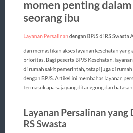
momen penting dalam
seorang ibu
Layanan Persalinan
dengan BPJS di RS Swasta 
dan memastikan akses layanan kesehatan yang 
prioritas. Bagi peserta BPJS Kesehatan, layanan
di rumah sakit pemerintah, tetapi juga di rumah
dengan BPJS. Artikel ini membahas layanan pers
termasuk apa saja yang ditanggung dan batasan
Layanan Persalinan yang 
RS Swasta