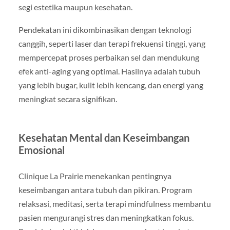
segi estetika maupun kesehatan.
Pendekatan ini dikombinasikan dengan teknologi
canggih, seperti laser dan terapi frekuensi tinggi, yang
mempercepat proses perbaikan sel dan mendukung
efek anti-aging yang optimal. Hasilnya adalah tubuh
yang lebih bugar, kulit lebih kencang, dan energi yang
meningkat secara signifikan.
Kesehatan Mental dan Keseimbangan
Emosional
Clinique La Prairie menekankan pentingnya
keseimbangan antara tubuh dan pikiran. Program
relaksasi, meditasi, serta terapi mindfulness membantu
pasien mengurangi stres dan meningkatkan fokus.