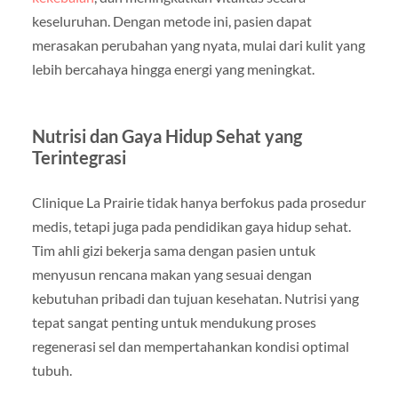
keseluruhan. Dengan metode ini, pasien dapat
merasakan perubahan yang nyata, mulai dari kulit yang
lebih bercahaya hingga energi yang meningkat.
Nutrisi dan Gaya Hidup Sehat yang
Terintegrasi
Clinique La Prairie tidak hanya berfokus pada prosedur
medis, tetapi juga pada pendidikan gaya hidup sehat.
Tim ahli gizi bekerja sama dengan pasien untuk
menyusun rencana makan yang sesuai dengan
kebutuhan pribadi dan tujuan kesehatan. Nutrisi yang
tepat sangat penting untuk mendukung proses
regenerasi sel dan mempertahankan kondisi optimal
tubuh.