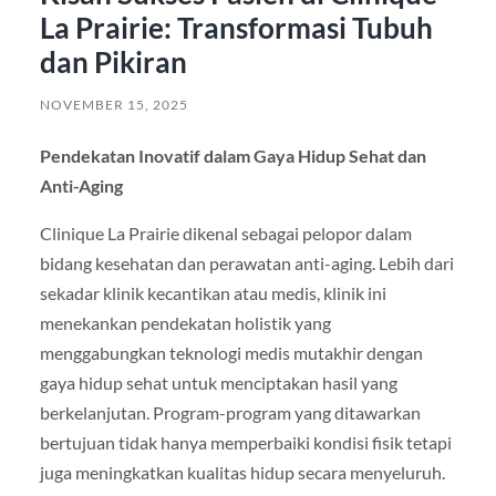
La Prairie: Transformasi Tubuh
dan Pikiran
NOVEMBER 15, 2025
Pendekatan Inovatif dalam Gaya Hidup Sehat dan
Anti-Aging
Clinique La Prairie dikenal sebagai pelopor dalam
bidang kesehatan dan perawatan anti-aging. Lebih dari
sekadar klinik kecantikan atau medis, klinik ini
menekankan pendekatan holistik yang
menggabungkan teknologi medis mutakhir dengan
gaya hidup sehat untuk menciptakan hasil yang
berkelanjutan. Program-program yang ditawarkan
bertujuan tidak hanya memperbaiki kondisi fisik tetapi
juga meningkatkan kualitas hidup secara menyeluruh.