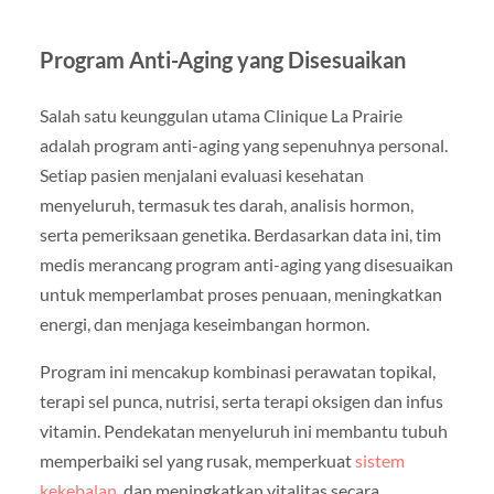
Program Anti-Aging yang Disesuaikan
Salah satu keunggulan utama Clinique La Prairie
adalah program anti-aging yang sepenuhnya personal.
Setiap pasien menjalani evaluasi kesehatan
menyeluruh, termasuk tes darah, analisis hormon,
serta pemeriksaan genetika. Berdasarkan data ini, tim
medis merancang program anti-aging yang disesuaikan
untuk memperlambat proses penuaan, meningkatkan
energi, dan menjaga keseimbangan hormon.
Program ini mencakup kombinasi perawatan topikal,
terapi sel punca, nutrisi, serta terapi oksigen dan infus
vitamin. Pendekatan menyeluruh ini membantu tubuh
memperbaiki sel yang rusak, memperkuat
sistem
kekebalan
, dan meningkatkan vitalitas secara