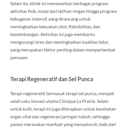
Selain itu, klinik ini menawarkan berbagai program
aktivitas fisik, mulai dari latihan ringan hingga program
kebugaran intensif, yang dirancang untuk
meningkatkan kekuatan otot, fleksibilitas, dan
keseimbangan. Aktivitas ini juga membantu
mengurangi stres dan meningkatkan kualitas tidur,
yang merupakan faktor penting dalam memperlambat
penuaan.
Terapi Regeneratif dan Sel Punca
Terapi regeneratif, termasuk terapi sel punca, menjadi
salah satu inovasi utama Clinique La Prairie. Selain
untuk kulit, terapi ini juga diterapkan untuk kesehatan
organ vital dan regenerasi jaringan tubuh, sehingga
pasien merasakan manfaat yang menyeluruh, baik dari