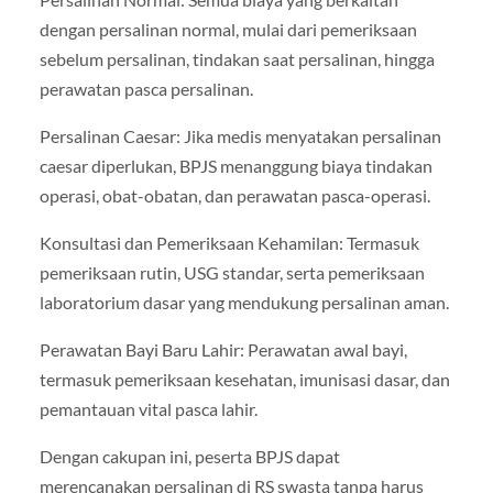
dengan persalinan normal, mulai dari pemeriksaan
sebelum persalinan, tindakan saat persalinan, hingga
perawatan pasca persalinan.
Persalinan Caesar: Jika medis menyatakan persalinan
caesar diperlukan, BPJS menanggung biaya tindakan
operasi, obat-obatan, dan perawatan pasca-operasi.
Konsultasi dan Pemeriksaan Kehamilan: Termasuk
pemeriksaan rutin, USG standar, serta pemeriksaan
laboratorium dasar yang mendukung persalinan aman.
Perawatan Bayi Baru Lahir: Perawatan awal bayi,
termasuk pemeriksaan kesehatan, imunisasi dasar, dan
pemantauan vital pasca lahir.
Dengan cakupan ini, peserta BPJS dapat
merencanakan persalinan di RS swasta tanpa harus