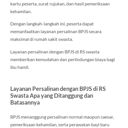
kartu peserta, surat rujukan, dan hasil pemeriksaan
kehamilan.
Dengan langkah-langkah ini, peserta dapat
memanfaatkan layanan persalinan BPJS secara
maksimal di rumah sakit swasta.
Layanan persalinan dengan BPJS di RS swasta
memberikan kemudahan dan perlindungan biaya bagi
ibu hamil.
Layanan Persalinan dengan BPJS di RS
Swasta Apa yang Ditanggung dan
Batasannya
BPJS menanggung persalinan normal maupun caesar,
pemeriksaan kehamilan, serta perawatan bayi baru