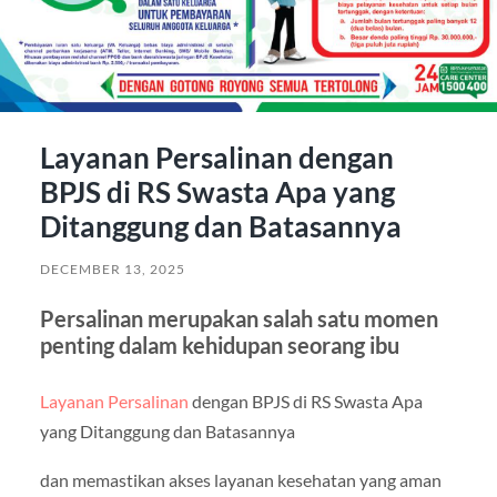
Layanan Persalinan dengan
BPJS di RS Swasta Apa yang
Ditanggung dan Batasannya
DECEMBER 13, 2025
Persalinan merupakan salah satu momen
penting dalam kehidupan seorang ibu
Layanan Persalinan
dengan BPJS di RS Swasta Apa
yang Ditanggung dan Batasannya
dan memastikan akses layanan kesehatan yang aman