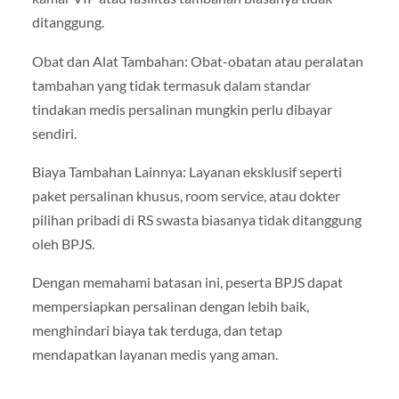
ditanggung.
Obat dan Alat Tambahan: Obat-obatan atau peralatan
tambahan yang tidak termasuk dalam standar
tindakan medis persalinan mungkin perlu dibayar
sendiri.
Biaya Tambahan Lainnya: Layanan eksklusif seperti
paket persalinan khusus, room service, atau dokter
pilihan pribadi di RS swasta biasanya tidak ditanggung
oleh BPJS.
Dengan memahami batasan ini, peserta BPJS dapat
mempersiapkan persalinan dengan lebih baik,
menghindari biaya tak terduga, dan tetap
mendapatkan layanan medis yang aman.