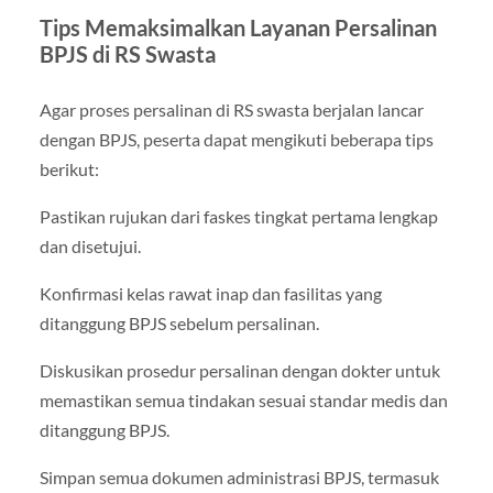
Tips Memaksimalkan Layanan Persalinan
BPJS di RS Swasta
Agar proses persalinan di RS swasta berjalan lancar
dengan BPJS, peserta dapat mengikuti beberapa tips
berikut:
Pastikan rujukan dari faskes tingkat pertama lengkap
dan disetujui.
Konfirmasi kelas rawat inap dan fasilitas yang
ditanggung BPJS sebelum persalinan.
Diskusikan prosedur persalinan dengan dokter untuk
memastikan semua tindakan sesuai standar medis dan
ditanggung BPJS.
Simpan semua dokumen administrasi BPJS, termasuk