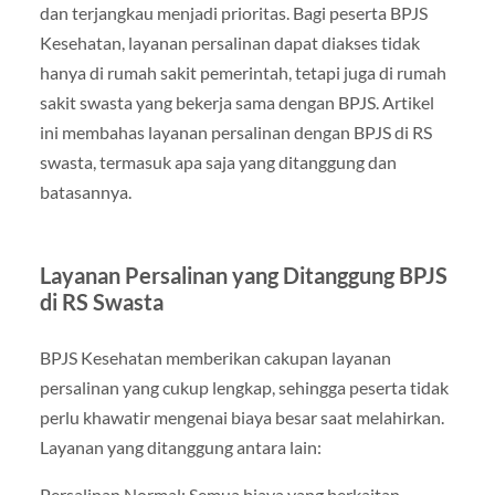
dan terjangkau menjadi prioritas. Bagi peserta BPJS
Kesehatan, layanan persalinan dapat diakses tidak
hanya di rumah sakit pemerintah, tetapi juga di rumah
sakit swasta yang bekerja sama dengan BPJS. Artikel
ini membahas layanan persalinan dengan BPJS di RS
swasta, termasuk apa saja yang ditanggung dan
batasannya.
Layanan Persalinan yang Ditanggung BPJS
di RS Swasta
BPJS Kesehatan memberikan cakupan layanan
persalinan yang cukup lengkap, sehingga peserta tidak
perlu khawatir mengenai biaya besar saat melahirkan.
Layanan yang ditanggung antara lain:
Persalinan Normal: Semua biaya yang berkaitan