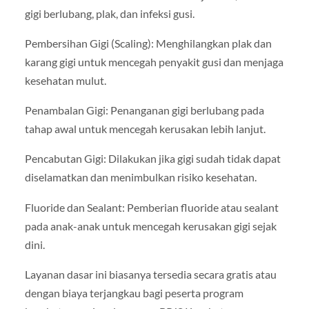
gigi berlubang, plak, dan infeksi gusi.
Pembersihan Gigi (Scaling): Menghilangkan plak dan
karang gigi untuk mencegah penyakit gusi dan menjaga
kesehatan mulut.
Penambalan Gigi: Penanganan gigi berlubang pada
tahap awal untuk mencegah kerusakan lebih lanjut.
Pencabutan Gigi: Dilakukan jika gigi sudah tidak dapat
diselamatkan dan menimbulkan risiko kesehatan.
Fluoride dan Sealant: Pemberian fluoride atau sealant
pada anak-anak untuk mencegah kerusakan gigi sejak
dini.
Layanan dasar ini biasanya tersedia secara gratis atau
dengan biaya terjangkau bagi peserta program