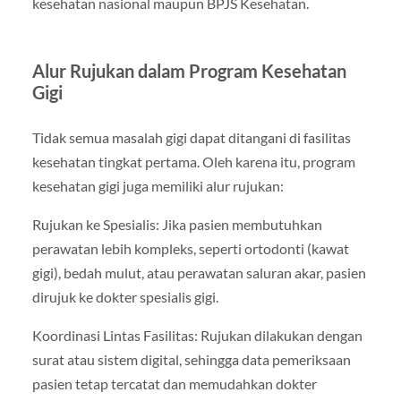
kesehatan nasional maupun BPJS Kesehatan.
Alur Rujukan dalam Program Kesehatan
Gigi
Tidak semua masalah gigi dapat ditangani di fasilitas
kesehatan tingkat pertama. Oleh karena itu, program
kesehatan gigi juga memiliki alur rujukan:
Rujukan ke Spesialis: Jika pasien membutuhkan
perawatan lebih kompleks, seperti ortodonti (kawat
gigi), bedah mulut, atau perawatan saluran akar, pasien
dirujuk ke dokter spesialis gigi.
Koordinasi Lintas Fasilitas: Rujukan dilakukan dengan
surat atau sistem digital, sehingga data pemeriksaan
pasien tetap tercatat dan memudahkan dokter