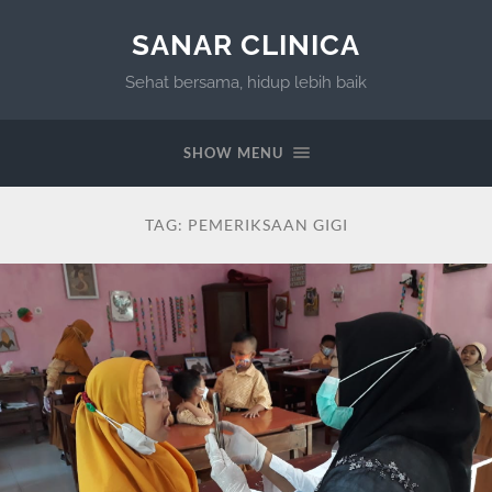
SANAR CLINICA
Sehat bersama, hidup lebih baik
SHOW MENU
TAG:
PEMERIKSAAN GIGI