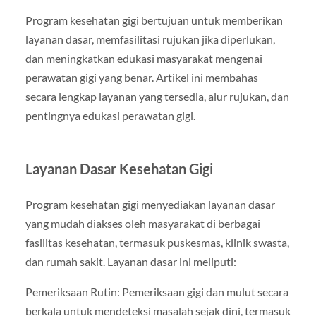
Program kesehatan gigi bertujuan untuk memberikan
layanan dasar, memfasilitasi rujukan jika diperlukan,
dan meningkatkan edukasi masyarakat mengenai
perawatan gigi yang benar. Artikel ini membahas
secara lengkap layanan yang tersedia, alur rujukan, dan
pentingnya edukasi perawatan gigi.
Layanan Dasar Kesehatan Gigi
Program kesehatan gigi menyediakan layanan dasar
yang mudah diakses oleh masyarakat di berbagai
fasilitas kesehatan, termasuk puskesmas, klinik swasta,
dan rumah sakit. Layanan dasar ini meliputi:
Pemeriksaan Rutin: Pemeriksaan gigi dan mulut secara
berkala untuk mendeteksi masalah sejak dini, termasuk