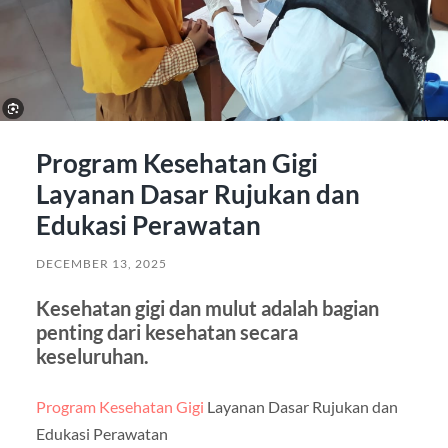
Program Kesehatan Gigi
Layanan Dasar Rujukan dan
Edukasi Perawatan
DECEMBER 13, 2025
Kesehatan gigi dan mulut adalah bagian
penting dari kesehatan secara
keseluruhan.
Program Kesehatan Gigi
Layanan Dasar Rujukan dan
Edukasi Perawatan