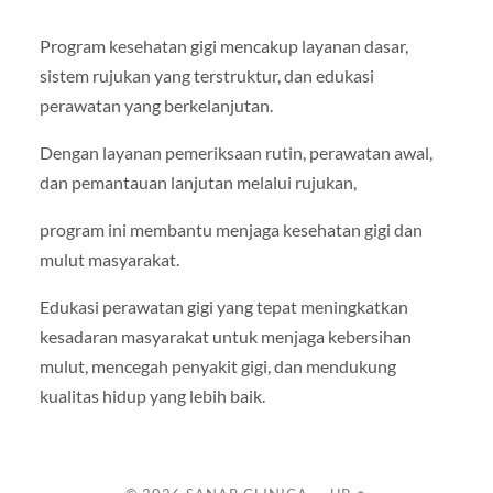
Program kesehatan gigi mencakup layanan dasar,
sistem rujukan yang terstruktur, dan edukasi
perawatan yang berkelanjutan.
Dengan layanan pemeriksaan rutin, perawatan awal,
dan pemantauan lanjutan melalui rujukan,
program ini membantu menjaga kesehatan gigi dan
mulut masyarakat.
Edukasi perawatan gigi yang tepat meningkatkan
kesadaran masyarakat untuk menjaga kebersihan
mulut, mencegah penyakit gigi, dan mendukung
kualitas hidup yang lebih baik.