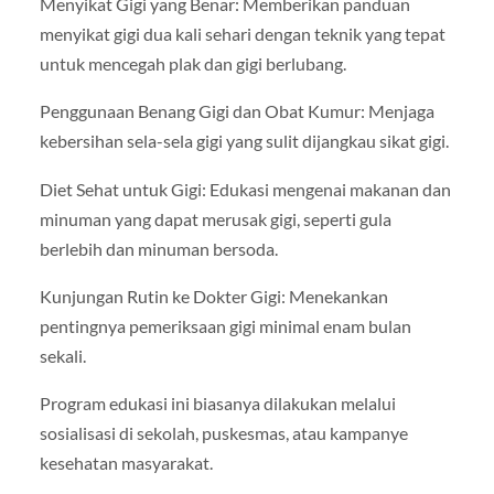
Menyikat Gigi yang Benar: Memberikan panduan
menyikat gigi dua kali sehari dengan teknik yang tepat
untuk mencegah plak dan gigi berlubang.
Penggunaan Benang Gigi dan Obat Kumur: Menjaga
kebersihan sela-sela gigi yang sulit dijangkau sikat gigi.
Diet Sehat untuk Gigi: Edukasi mengenai makanan dan
minuman yang dapat merusak gigi, seperti gula
berlebih dan minuman bersoda.
Kunjungan Rutin ke Dokter Gigi: Menekankan
pentingnya pemeriksaan gigi minimal enam bulan
sekali.
Program edukasi ini biasanya dilakukan melalui
sosialisasi di sekolah, puskesmas, atau kampanye
kesehatan masyarakat.