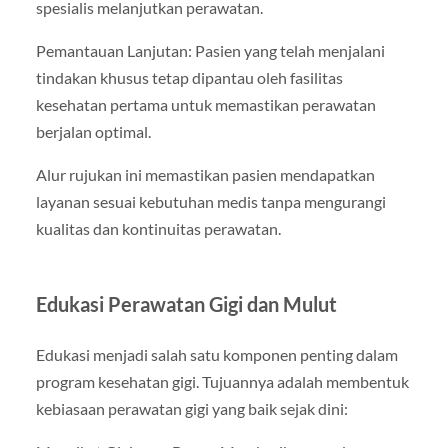
spesialis melanjutkan perawatan.
Pemantauan Lanjutan: Pasien yang telah menjalani
tindakan khusus tetap dipantau oleh fasilitas
kesehatan pertama untuk memastikan perawatan
berjalan optimal.
Alur rujukan ini memastikan pasien mendapatkan
layanan sesuai kebutuhan medis tanpa mengurangi
kualitas dan kontinuitas perawatan.
Edukasi Perawatan Gigi dan Mulut
Edukasi menjadi salah satu komponen penting dalam
program kesehatan gigi. Tujuannya adalah membentuk
kebiasaan perawatan gigi yang baik sejak dini: