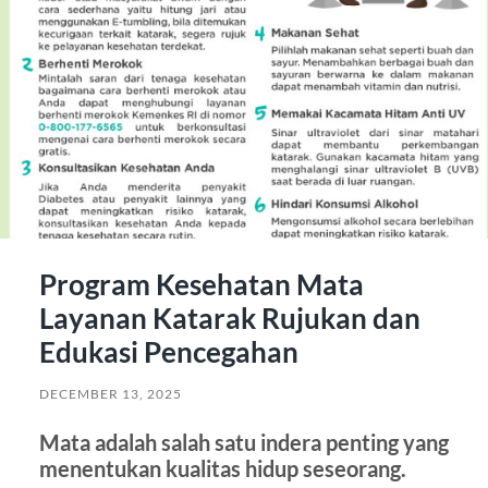
Program Kesehatan Mata
Layanan Katarak Rujukan dan
Edukasi Pencegahan
DECEMBER 13, 2025
Mata adalah salah satu indera penting yang
menentukan kualitas hidup seseorang.