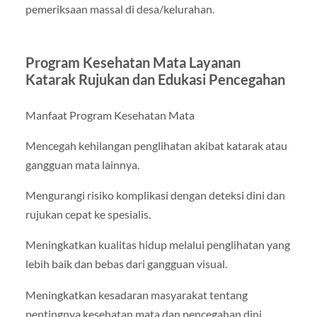
pemeriksaan massal di desa/kelurahan.
Program Kesehatan Mata Layanan
Katarak Rujukan dan Edukasi Pencegahan
Manfaat Program Kesehatan Mata
Mencegah kehilangan penglihatan akibat katarak atau
gangguan mata lainnya.
Mengurangi risiko komplikasi dengan deteksi dini dan
rujukan cepat ke spesialis.
Meningkatkan kualitas hidup melalui penglihatan yang
lebih baik dan bebas dari gangguan visual.
Meningkatkan kesadaran masyarakat tentang
pentingnya kesehatan mata dan pencegahan dini.