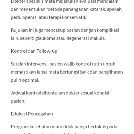
Dokter spesialis mata melakukan evaluasi mendalam
dan menentukan metode penanganan katarak, apakah
perlu operasi atau terapi konservatif.
Rujukan ini juga mencakup pasien dengan komplikasi
lain, seperti glaukoma atau degenerasi makula.
Kontrol dan Follow-up
Setelah intervensi, pasien wajib kontrol rutin untuk
memastikan lensa mata berfungsi baik dan penglihatan
pulih optimal.
Jadwal kontrol ditentukan dokter sesuai kondisi
pasien.
Edukasi Pencegahan
Program kesehatan mata tidak hanya berfokus pada