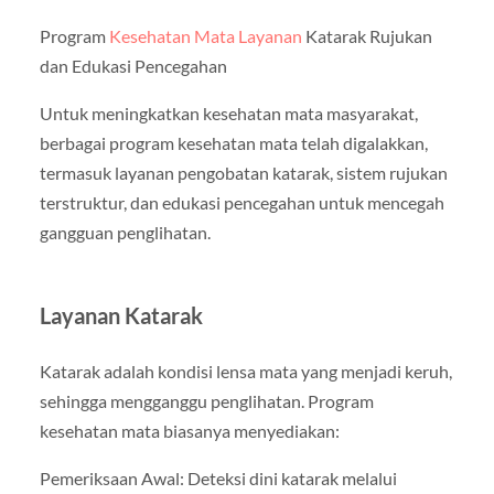
Program
Kesehatan Mata Layanan
Katarak Rujukan
dan Edukasi Pencegahan
Untuk meningkatkan kesehatan mata masyarakat,
berbagai program kesehatan mata telah digalakkan,
termasuk layanan pengobatan katarak, sistem rujukan
terstruktur, dan edukasi pencegahan untuk mencegah
gangguan penglihatan.
Layanan Katarak
Katarak adalah kondisi lensa mata yang menjadi keruh,
sehingga mengganggu penglihatan. Program
kesehatan mata biasanya menyediakan:
Pemeriksaan Awal: Deteksi dini katarak melalui