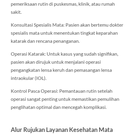
pemeriksaan rutin di puskesmas, klinik, atau rumah
sakit.
Konsultasi Spesialis Mata: Pasien akan bertemu dokter
spesialis mata untuk menentukan tingkat keparahan
katarak dan rencana penanganan.
Operasi Katarak: Untuk kasus yang sudah signifikan,
pasien akan dirujuk untuk menjalani operasi
pengangkatan lensa keruh dan pemasangan lensa
intraokular (IOL).
Kontrol Pasca Operasi: Pemantauan rutin setelah
operasi sangat penting untuk memastikan pemulihan
penglihatan optimal dan mencegah komplikasi.
Alur Rujukan Layanan Kesehatan Mata