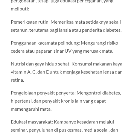
pengobatan, tetapi juga edukasi pencegahan, yang
meliputi:
Pemeriksaan rutin: Memeriksa mata setidaknya sekali
setahun, terutama bagi lansia atau penderita diabetes.
Penggunaan kacamata pelindung: Mengurangi risiko
cedera atau paparan sinar UV yang merusak mata.
Nutrisi dan gaya hidup sehat: Konsumsi makanan kaya
vitamin A, C, dan E untuk menjaga kesehatan lensa dan
retina.
Pengelolaan penyakit penyerta: Mengontrol diabetes,
hipertensi, dan penyakit kronis lain yang dapat
memengaruhi mata.
Edukasi masyarakat: Kampanye kesadaran melalui
seminar, penyuluhan di puskesmas, media sosial, dan