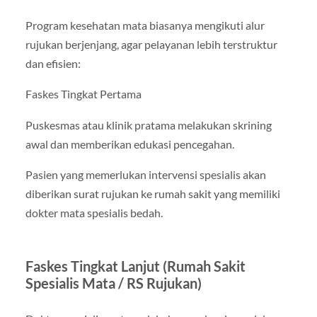
Program kesehatan mata biasanya mengikuti alur
rujukan berjenjang, agar pelayanan lebih terstruktur
dan efisien:
Faskes Tingkat Pertama
Puskesmas atau klinik pratama melakukan skrining
awal dan memberikan edukasi pencegahan.
Pasien yang memerlukan intervensi spesialis akan
diberikan surat rujukan ke rumah sakit yang memiliki
dokter mata spesialis bedah.
Faskes Tingkat Lanjut (Rumah Sakit
Spesialis Mata / RS Rujukan)