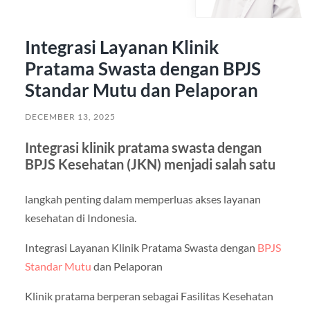
Integrasi Layanan Klinik
Pratama Swasta dengan BPJS
Standar Mutu dan Pelaporan
DECEMBER 13, 2025
Integrasi klinik pratama swasta dengan
BPJS Kesehatan (JKN) menjadi salah satu
langkah penting dalam memperluas akses layanan
kesehatan di Indonesia.
Integrasi Layanan Klinik Pratama Swasta dengan
BPJS
Standar Mutu
dan Pelaporan
Klinik pratama berperan sebagai Fasilitas Kesehatan