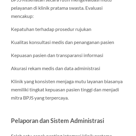
pelayanan di klinik pratama swasta. Evaluasi
mencakup:
Kepatuhan terhadap prosedur rujukan
Kualitas konsultasi medis dan penanganan pasien
Kepuasan pasien dan transparansi informasi
Akurasi rekam medis dan data administrasi
Klinik yang konsisten menjaga mutu layanan biasanya
memiliki tingkat kepuasan pasien tinggi dan menjadi
mitra BPJS yang terpercaya.
Pelaporan dan Sistem Administrasi
Salah satu aspek penting integrasi klinik pratama