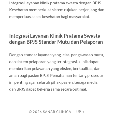
Integrasi layanan klinik pratama swasta dengan BPJS
Kesehatan memperkuat sistem rujukan berjenjang dan
memperluas akses kesehatan bagi masyarakat.
Integrasi Layanan Klinik Pratama Swasta
dengan BPJS Standar Mutu dan Pelaporan
Dengan standar layanan yang jelas, pengawasan mutu,
dan sistem pelaporan yang terintegrasi, klinik dapat
memberikan pelayanan yang efisien, berkualitas, dan
aman bagi pasien BPJS. Pemahaman tentang prosedur
ini penting agar seluruh pihak pasien, tenaga medis,
dan BPJS dapat bekerja sama secara optimal.
© 2026
SANAR CLINICA
—
UP ↑