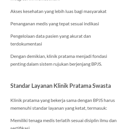
Akses kesehatan yang lebih luas bagi masyarakat
Penanganan medis yang tepat sesuai indikasi
Pengelolaan data pasien yang akurat dan
terdokumentasi
Dengan demikian, klinik pratama menjadi fondasi
penting dalam sistem rujukan berjenjang BPJS.
Standar Layanan Klinik Pratama Swasta
Klinik pratama yang bekerja sama dengan BPJS harus
memenuhi standar layanan yang ketat, termasuk:
Memiliki tenaga medis terlatih sesuai disiplin ilmu dan
sertifikasi