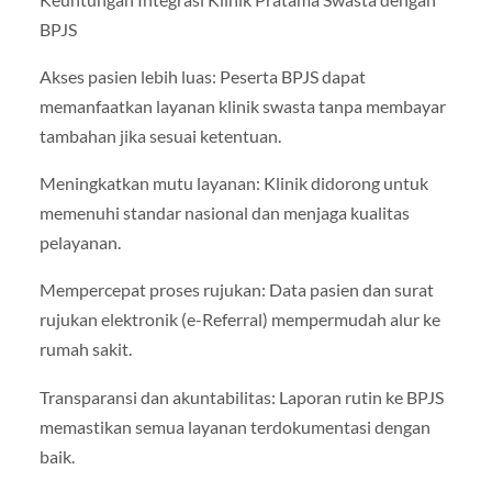
BPJS
Akses pasien lebih luas: Peserta BPJS dapat
memanfaatkan layanan klinik swasta tanpa membayar
tambahan jika sesuai ketentuan.
Meningkatkan mutu layanan: Klinik didorong untuk
memenuhi standar nasional dan menjaga kualitas
pelayanan.
Mempercepat proses rujukan: Data pasien dan surat
rujukan elektronik (e-Referral) mempermudah alur ke
rumah sakit.
Transparansi dan akuntabilitas: Laporan rutin ke BPJS
memastikan semua layanan terdokumentasi dengan
baik.