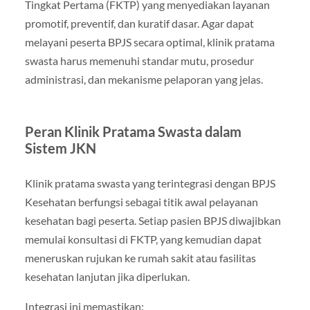
Tingkat Pertama (FKTP) yang menyediakan layanan
promotif, preventif, dan kuratif dasar. Agar dapat
melayani peserta BPJS secara optimal, klinik pratama
swasta harus memenuhi standar mutu, prosedur
administrasi, dan mekanisme pelaporan yang jelas.
Peran Klinik Pratama Swasta dalam
Sistem JKN
Klinik pratama swasta yang terintegrasi dengan BPJS
Kesehatan berfungsi sebagai titik awal pelayanan
kesehatan bagi peserta. Setiap pasien BPJS diwajibkan
memulai konsultasi di FKTP, yang kemudian dapat
meneruskan rujukan ke rumah sakit atau fasilitas
kesehatan lanjutan jika diperlukan.
Integrasi ini memastikan: