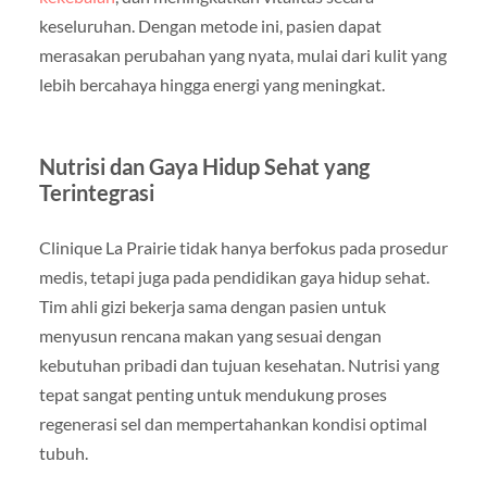
keseluruhan. Dengan metode ini, pasien dapat
merasakan perubahan yang nyata, mulai dari kulit yang
lebih bercahaya hingga energi yang meningkat.
Nutrisi dan Gaya Hidup Sehat yang
Terintegrasi
Clinique La Prairie tidak hanya berfokus pada prosedur
medis, tetapi juga pada pendidikan gaya hidup sehat.
Tim ahli gizi bekerja sama dengan pasien untuk
menyusun rencana makan yang sesuai dengan
kebutuhan pribadi dan tujuan kesehatan. Nutrisi yang
tepat sangat penting untuk mendukung proses
regenerasi sel dan mempertahankan kondisi optimal
tubuh.