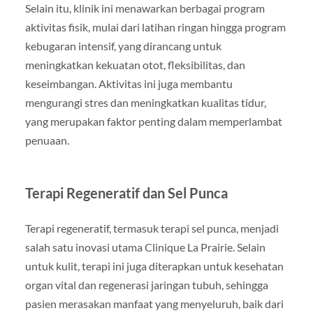
Selain itu, klinik ini menawarkan berbagai program
aktivitas fisik, mulai dari latihan ringan hingga program
kebugaran intensif, yang dirancang untuk
meningkatkan kekuatan otot, fleksibilitas, dan
keseimbangan. Aktivitas ini juga membantu
mengurangi stres dan meningkatkan kualitas tidur,
yang merupakan faktor penting dalam memperlambat
penuaan.
Terapi Regeneratif dan Sel Punca
Terapi regeneratif, termasuk terapi sel punca, menjadi
salah satu inovasi utama Clinique La Prairie. Selain
untuk kulit, terapi ini juga diterapkan untuk kesehatan
organ vital dan regenerasi jaringan tubuh, sehingga
pasien merasakan manfaat yang menyeluruh, baik dari