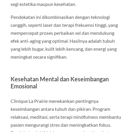
segi estetika maupun kesehatan.
Pendekatan ini dikombinasikan dengan teknologi
canggih, seperti laser dan terapi frekuensi tinggi, yang
mempercepat proses perbaikan sel dan mendukung
efek anti-aging yang optimal. Hasilnya adalah tubuh
yang lebih bugar, kulit lebih kencang, dan energi yang
meningkat secara signifikan.
Kesehatan Mental dan Keseimbangan
Emosional
Clinique La Prairie menekankan pentingnya
keseimbangan antara tubuh dan pikiran. Program
relaksasi, meditasi, serta terapi mindfulness membantu
pasien mengurangi stres dan meningkatkan fokus.