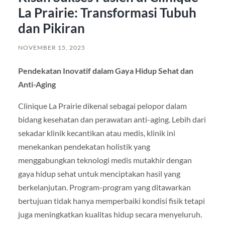
La Prairie: Transformasi Tubuh
dan Pikiran
NOVEMBER 15, 2025
Pendekatan Inovatif dalam Gaya Hidup Sehat dan
Anti-Aging
Clinique La Prairie dikenal sebagai pelopor dalam
bidang kesehatan dan perawatan anti-aging. Lebih dari
sekadar klinik kecantikan atau medis, klinik ini
menekankan pendekatan holistik yang
menggabungkan teknologi medis mutakhir dengan
gaya hidup sehat untuk menciptakan hasil yang
berkelanjutan. Program-program yang ditawarkan
bertujuan tidak hanya memperbaiki kondisi fisik tetapi
juga meningkatkan kualitas hidup secara menyeluruh.