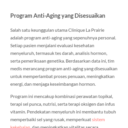
Program Anti-Aging yang Disesuaikan
Salah satu keunggulan utama Clinique La Prairie
adalah program anti-aging yang sepenuhnya personal.
Setiap pasien menjalani evaluasi kesehatan
menyeluruh, termasuk tes darah, analisis hormon,
serta pemeriksaan genetika. Berdasarkan data ini, tim
medis merancang program anti-aging yang disesuaikan
untuk memperlambat proses penuaan, meningkatkan
energi, dan menjaga keseimbangan hormon.
Program ini mencakup kombinasi perawatan topikal,
terapi sel punca, nutrisi, serta terapi oksigen dan infus
vitamin. Pendekatan menyeluruh ini membantu tubuh
memperbaiki sel yang rusak, memperkuat
sistem
kekebalan
, dan meningkatkan vitalitas secara