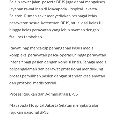
Selain rawat jalan, peserta BPJS juga dapat mengakses
layanan rawat inap di Mayapada Hospital Jakarta
Selatan. Rumah sakit menyediakan berbagai kelas
perawatan sesuai ketentuan BPJS, mulai dari kelas III
hingga kelas perawatan yang lebih nyaman dengan
fasilitas tambahan.
Rawat inap mencakup penanganan kasus medis
kompleks, perawatan pasca-operasi, hingga perawatan
intensif bagi pasien dengan kondisi kritis. Tenaga medis
berpengalaman dan perawat profesional mendukung
proses pemulihan pasien dengan standar keselamatan
dan protokol medis terkini.
Proses Rujukan dan Administrasi BPJS
Mayapada Hospital Jakarta Selatan mengikuti alur
rujukan nasional BPJS.