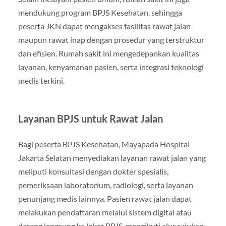
mendukung program BPJS Kesehatan, sehingga
peserta JKN dapat mengakses fasilitas rawat jalan
maupun rawat inap dengan prosedur yang terstruktur
dan efisien. Rumah sakit ini mengedepankan kualitas
layanan, kenyamanan pasien, serta integrasi teknologi
medis terkini.
Layanan BPJS untuk Rawat Jalan
Bagi peserta BPJS Kesehatan, Mayapada Hospital
Jakarta Selatan menyediakan layanan rawat jalan yang
meliputi konsultasi dengan dokter spesialis,
pemeriksaan laboratorium, radiologi, serta layanan
penunjang medis lainnya. Pasien rawat jalan dapat
melakukan pendaftaran melalui sistem digital atau
datang langsung ke loket BPJS, mengikuti alur rujukan