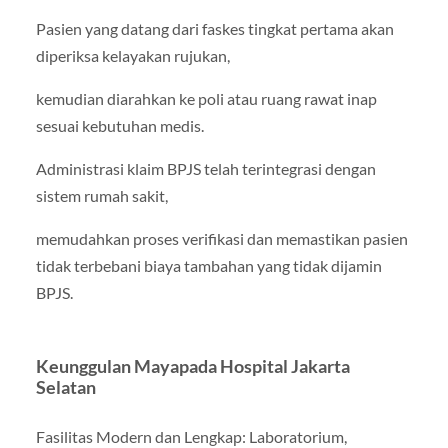
Pasien yang datang dari faskes tingkat pertama akan
diperiksa kelayakan rujukan,
kemudian diarahkan ke poli atau ruang rawat inap
sesuai kebutuhan medis.
Administrasi klaim BPJS telah terintegrasi dengan
sistem rumah sakit,
memudahkan proses verifikasi dan memastikan pasien
tidak terbebani biaya tambahan yang tidak dijamin
BPJS.
Keunggulan Mayapada Hospital Jakarta
Selatan
Fasilitas Modern dan Lengkap: Laboratorium,