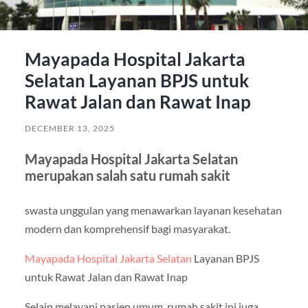
Mayapada Hospital Jakarta
Selatan Layanan BPJS untuk
Rawat Jalan dan Rawat Inap
DECEMBER 13, 2025
Mayapada Hospital Jakarta Selatan
merupakan salah satu rumah sakit
swasta unggulan yang menawarkan layanan kesehatan
modern dan komprehensif bagi masyarakat.
Mayapada Hospital Jakarta Selatan
Layanan BPJS
untuk Rawat Jalan dan Rawat Inap
Selain melayani pasien umum, rumah sakit ini juga