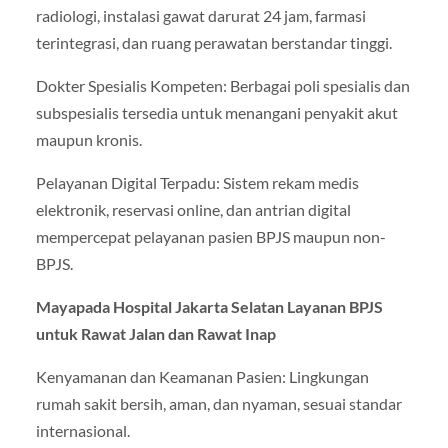
radiologi, instalasi gawat darurat 24 jam, farmasi
terintegrasi, dan ruang perawatan berstandar tinggi.
Dokter Spesialis Kompeten: Berbagai poli spesialis dan
subspesialis tersedia untuk menangani penyakit akut
maupun kronis.
Pelayanan Digital Terpadu: Sistem rekam medis
elektronik, reservasi online, dan antrian digital
mempercepat pelayanan pasien BPJS maupun non-
BPJS.
Mayapada Hospital Jakarta Selatan Layanan BPJS
untuk Rawat Jalan dan Rawat Inap
Kenyamanan dan Keamanan Pasien: Lingkungan
rumah sakit bersih, aman, dan nyaman, sesuai standar
internasional.