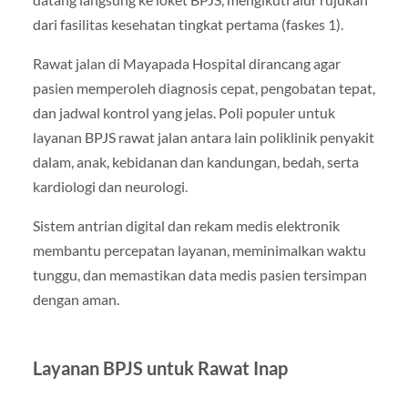
dari fasilitas kesehatan tingkat pertama (faskes 1).
Rawat jalan di Mayapada Hospital dirancang agar
pasien memperoleh diagnosis cepat, pengobatan tepat,
dan jadwal kontrol yang jelas. Poli populer untuk
layanan BPJS rawat jalan antara lain poliklinik penyakit
dalam, anak, kebidanan dan kandungan, bedah, serta
kardiologi dan neurologi.
Sistem antrian digital dan rekam medis elektronik
membantu percepatan layanan, meminimalkan waktu
tunggu, dan memastikan data medis pasien tersimpan
dengan aman.
Layanan BPJS untuk Rawat Inap