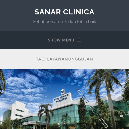
SANAR CLINICA
Sehat bersama, hidup lebih baik
SHOW MENU
TAG:
LAYANANUNGGULAN