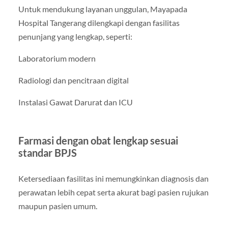
Untuk mendukung layanan unggulan, Mayapada
Hospital Tangerang dilengkapi dengan fasilitas
penunjang yang lengkap, seperti:
Laboratorium modern
Radiologi dan pencitraan digital
Instalasi Gawat Darurat dan ICU
Farmasi dengan obat lengkap sesuai
standar BPJS
Ketersediaan fasilitas ini memungkinkan diagnosis dan
perawatan lebih cepat serta akurat bagi pasien rujukan
maupun pasien umum.