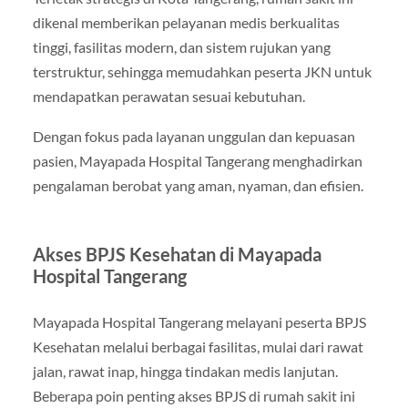
dikenal memberikan pelayanan medis berkualitas
tinggi, fasilitas modern, dan sistem rujukan yang
terstruktur, sehingga memudahkan peserta JKN untuk
mendapatkan perawatan sesuai kebutuhan.
Dengan fokus pada layanan unggulan dan kepuasan
pasien, Mayapada Hospital Tangerang menghadirkan
pengalaman berobat yang aman, nyaman, dan efisien.
Akses BPJS Kesehatan di Mayapada
Hospital Tangerang
Mayapada Hospital Tangerang melayani peserta BPJS
Kesehatan melalui berbagai fasilitas, mulai dari rawat
jalan, rawat inap, hingga tindakan medis lanjutan.
Beberapa poin penting akses BPJS di rumah sakit ini