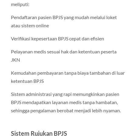
meliputi:
Pendaftaran pasien BPJS yang mudah melalui loket
atau sistem online
Verifikasi kepesertaan BPJS cepat dan efisien
Pelayanan medis sesuai hak dan ketentuan peserta
JKN
Kemudahan pembayaran tanpa biaya tambahan di luar
ketentuan BPJS
Sistem administrasi yang rapi memungkinkan pasien
BPJS mendapatkan layanan medis tanpa hambatan,
sehingga pengalaman berobat menjadi lebih nyaman.
Sistem Rujukan BPJS