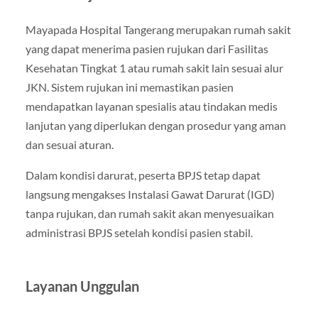
Mayapada Hospital Tangerang merupakan rumah sakit
yang dapat menerima pasien rujukan dari Fasilitas
Kesehatan Tingkat 1 atau rumah sakit lain sesuai alur
JKN. Sistem rujukan ini memastikan pasien
mendapatkan layanan spesialis atau tindakan medis
lanjutan yang diperlukan dengan prosedur yang aman
dan sesuai aturan.
Dalam kondisi darurat, peserta BPJS tetap dapat
langsung mengakses Instalasi Gawat Darurat (IGD)
tanpa rujukan, dan rumah sakit akan menyesuaikan
administrasi BPJS setelah kondisi pasien stabil.
Layanan Unggulan