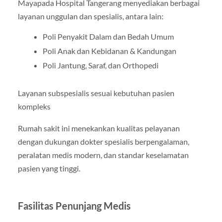
Mayapada Hospital Tangerang menyediakan berbagai
layanan unggulan dan spesialis, antara lain:
Poli Penyakit Dalam dan Bedah Umum
Poli Anak dan Kebidanan & Kandungan
Poli Jantung, Saraf, dan Orthopedi
Layanan subspesialis sesuai kebutuhan pasien
kompleks
Rumah sakit ini menekankan kualitas pelayanan
dengan dukungan dokter spesialis berpengalaman,
peralatan medis modern, dan standar keselamatan
pasien yang tinggi.
Fasilitas Penunjang Medis