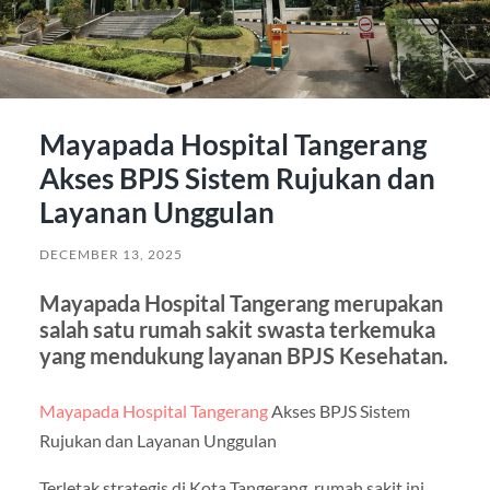
Mayapada Hospital Tangerang
Akses BPJS Sistem Rujukan dan
Layanan Unggulan
DECEMBER 13, 2025
Mayapada Hospital Tangerang merupakan
salah satu rumah sakit swasta terkemuka
yang mendukung layanan BPJS Kesehatan.
Mayapada Hospital Tangerang
Akses BPJS Sistem
Rujukan dan Layanan Unggulan
Terletak strategis di Kota Tangerang, rumah sakit ini