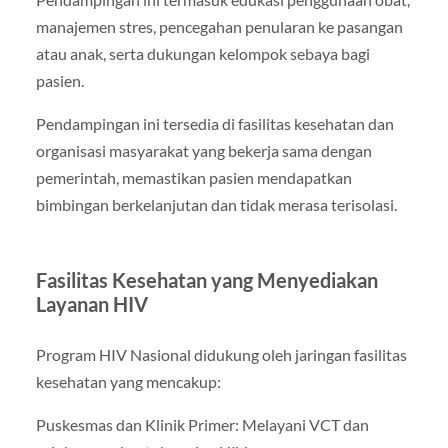
manajemen stres, pencegahan penularan ke pasangan
atau anak, serta dukungan kelompok sebaya bagi
pasien.
Pendampingan ini tersedia di fasilitas kesehatan dan
organisasi masyarakat yang bekerja sama dengan
pemerintah, memastikan pasien mendapatkan
bimbingan berkelanjutan dan tidak merasa terisolasi.
Fasilitas Kesehatan yang Menyediakan
Layanan HIV
Program HIV Nasional didukung oleh jaringan fasilitas
kesehatan yang mencakup:
Puskesmas dan Klinik Primer: Melayani VCT dan