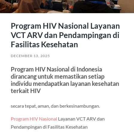
Program HIV Nasional Layanan
VCT ARV dan Pendampingan di
Fasilitas Kesehatan
DECEMBER 13, 2025
Program HIV Nasional di Indonesia
dirancang untuk memastikan setiap
individu mendapatkan layanan kesehatan
terkait HIV
secara tepat, aman, dan berkesinambungan.
Program HIV Nasional
Layanan VCT ARV dan
Pendampingan di Fasilitas Kesehatan