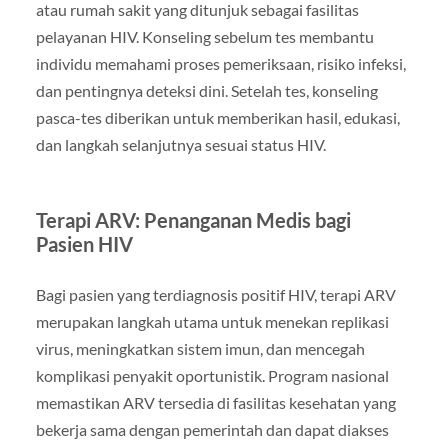
atau rumah sakit yang ditunjuk sebagai fasilitas
pelayanan HIV. Konseling sebelum tes membantu
individu memahami proses pemeriksaan, risiko infeksi,
dan pentingnya deteksi dini. Setelah tes, konseling
pasca-tes diberikan untuk memberikan hasil, edukasi,
dan langkah selanjutnya sesuai status HIV.
Terapi ARV: Penanganan Medis bagi
Pasien HIV
Bagi pasien yang terdiagnosis positif HIV, terapi ARV
merupakan langkah utama untuk menekan replikasi
virus, meningkatkan sistem imun, dan mencegah
komplikasi penyakit oportunistik. Program nasional
memastikan ARV tersedia di fasilitas kesehatan yang
bekerja sama dengan pemerintah dan dapat diakses