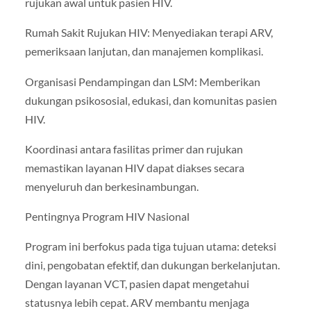
rujukan awal untuk pasien HIV.
Rumah Sakit Rujukan HIV: Menyediakan terapi ARV,
pemeriksaan lanjutan, dan manajemen komplikasi.
Organisasi Pendampingan dan LSM: Memberikan
dukungan psikososial, edukasi, dan komunitas pasien
HIV.
Koordinasi antara fasilitas primer dan rujukan
memastikan layanan HIV dapat diakses secara
menyeluruh dan berkesinambungan.
Pentingnya Program HIV Nasional
Program ini berfokus pada tiga tujuan utama: deteksi
dini, pengobatan efektif, dan dukungan berkelanjutan.
Dengan layanan VCT, pasien dapat mengetahui
statusnya lebih cepat. ARV membantu menjaga