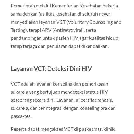
Pemerintah melalui Kementerian Kesehatan bekerja
sama dengan fasilitas kesehatan di seluruh negeri
menyediakan layanan VCT (Voluntary Counseling and
Testing), terapi ARV (Antiretroviral), serta
pendampingan untuk pasien HIV agar kualitas hidup
tetap terjaga dan penularan dapat dikendalikan.
Layanan VCT: Deteksi Dini HIV
VCT adalah layanan konseling dan pemeriksaan
sukarela yang bertujuan mendeteksi status HIV
seseorang secara dini. Layanan ini bersifat rahasia,
sukarela, dan terintegrasi dengan konseling pra dan
pasca-tes.
Peserta dapat mengakses VCT di puskesmas, klinik,