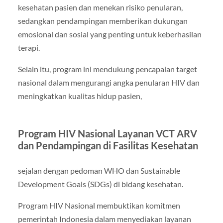
kesehatan pasien dan menekan risiko penularan,
sedangkan pendampingan memberikan dukungan
emosional dan sosial yang penting untuk keberhasilan
terapi.
Selain itu, program ini mendukung pencapaian target
nasional dalam mengurangi angka penularan HIV dan
meningkatkan kualitas hidup pasien,
Program HIV Nasional Layanan VCT ARV
dan Pendampingan di Fasilitas Kesehatan
sejalan dengan pedoman WHO dan Sustainable
Development Goals (SDGs) di bidang kesehatan.
Program HIV Nasional membuktikan komitmen
pemerintah Indonesia dalam menyediakan layanan