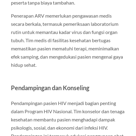
peserta tanpa biaya tambahan.
Penerapan ARV memerlukan pengawasan medis
secara berkala, termasuk pemeriksaan laboratorium
rutin untuk memantau kadar virus dan fungsi organ
tubuh. Tim medis di fasilitas kesehatan bertugas
memastikan pasien mematuhi terapi, meminimalkan
efek samping, dan mengedukasi pasien mengenai gaya
hidup sehat.
Pendampingan dan Konseling
Pendampingan pasien HIV menjadi bagian penting
dalam Program HIV Nasional. Tim konselor dan tenaga
kesehatan membantu pasien menghadapi dampak
psikologis, sosial, dan ekonomi dari infeksi HIV.
Pendampingan ini termasuk edukasi penggunaan obat,