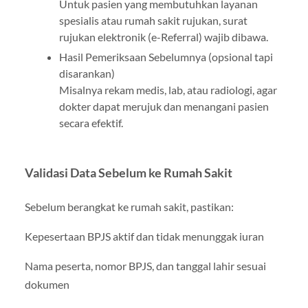
Untuk pasien yang membutuhkan layanan
spesialis atau rumah sakit rujukan, surat
rujukan elektronik (e-Referral) wajib dibawa.
Hasil Pemeriksaan Sebelumnya (opsional tapi
disarankan)
Misalnya rekam medis, lab, atau radiologi, agar
dokter dapat merujuk dan menangani pasien
secara efektif.
Validasi Data Sebelum ke Rumah Sakit
Sebelum berangkat ke rumah sakit, pastikan:
Kepesertaan BPJS aktif dan tidak menunggak iuran
Nama peserta, nomor BPJS, dan tanggal lahir sesuai
dokumen