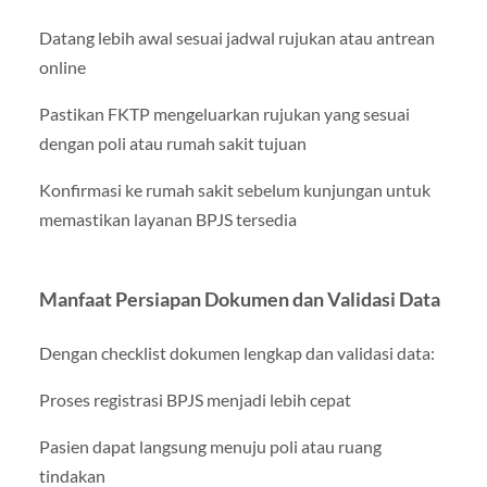
Datang lebih awal sesuai jadwal rujukan atau antrean
online
Pastikan FKTP mengeluarkan rujukan yang sesuai
dengan poli atau rumah sakit tujuan
Konfirmasi ke rumah sakit sebelum kunjungan untuk
memastikan layanan BPJS tersedia
Manfaat Persiapan Dokumen dan Validasi Data
Dengan checklist dokumen lengkap dan validasi data:
Proses registrasi BPJS menjadi lebih cepat
Pasien dapat langsung menuju poli atau ruang
tindakan