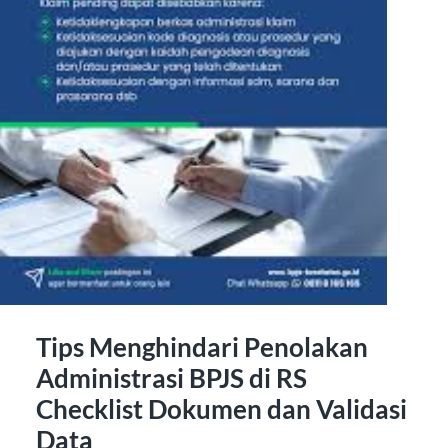
Tips Menghindari Penolakan
Administrasi BPJS di RS
Checklist Dokumen dan Validasi
Data