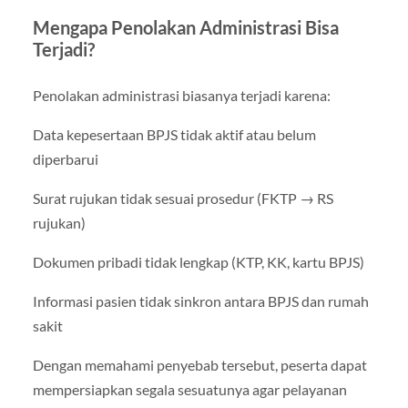
Mengapa Penolakan Administrasi Bisa
Terjadi?
Penolakan administrasi biasanya terjadi karena:
Data kepesertaan BPJS tidak aktif atau belum
diperbarui
Surat rujukan tidak sesuai prosedur (FKTP → RS
rujukan)
Dokumen pribadi tidak lengkap (KTP, KK, kartu BPJS)
Informasi pasien tidak sinkron antara BPJS dan rumah
sakit
Dengan memahami penyebab tersebut, peserta dapat
mempersiapkan segala sesuatunya agar pelayanan