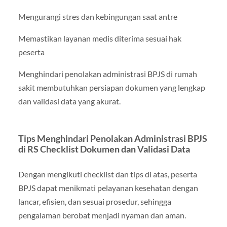
Mengurangi stres dan kebingungan saat antre
Memastikan layanan medis diterima sesuai hak
peserta
Menghindari penolakan administrasi BPJS di rumah
sakit membutuhkan persiapan dokumen yang lengkap
dan validasi data yang akurat.
Tips Menghindari Penolakan Administrasi BPJS
di RS Checklist Dokumen dan Validasi Data
Dengan mengikuti checklist dan tips di atas, peserta
BPJS dapat menikmati pelayanan kesehatan dengan
lancar, efisien, dan sesuai prosedur, sehingga
pengalaman berobat menjadi nyaman dan aman.