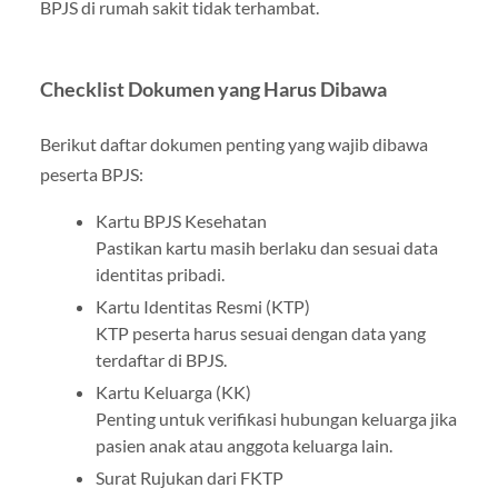
BPJS di rumah sakit tidak terhambat.
Checklist Dokumen yang Harus Dibawa
Berikut daftar dokumen penting yang wajib dibawa
peserta BPJS:
Kartu BPJS Kesehatan
Pastikan kartu masih berlaku dan sesuai data
identitas pribadi.
Kartu Identitas Resmi (KTP)
KTP peserta harus sesuai dengan data yang
terdaftar di BPJS.
Kartu Keluarga (KK)
Penting untuk verifikasi hubungan keluarga jika
pasien anak atau anggota keluarga lain.
Surat Rujukan dari FKTP