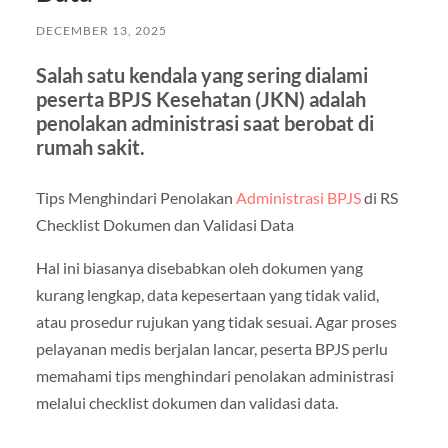
DECEMBER 13, 2025
Salah satu kendala yang sering dialami
peserta BPJS Kesehatan (JKN) adalah
penolakan administrasi saat berobat di
rumah sakit.
Tips Menghindari Penolakan
Administrasi BPJS
di RS
Checklist Dokumen dan Validasi Data
Hal ini biasanya disebabkan oleh dokumen yang
kurang lengkap, data kepesertaan yang tidak valid,
atau prosedur rujukan yang tidak sesuai. Agar proses
pelayanan medis berjalan lancar, peserta BPJS perlu
memahami tips menghindari penolakan administrasi
melalui checklist dokumen dan validasi data.