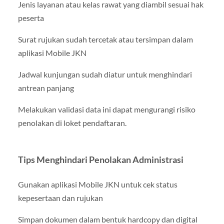
Jenis layanan atau kelas rawat yang diambil sesuai hak
peserta
Surat rujukan sudah tercetak atau tersimpan dalam
aplikasi Mobile JKN
Jadwal kunjungan sudah diatur untuk menghindari
antrean panjang
Melakukan validasi data ini dapat mengurangi risiko
penolakan di loket pendaftaran.
Tips Menghindari Penolakan Administrasi
Gunakan aplikasi Mobile JKN untuk cek status
kepesertaan dan rujukan
Simpan dokumen dalam bentuk hardcopy dan digital