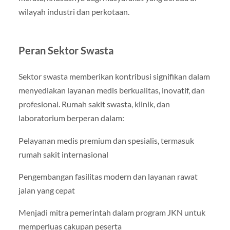
wilayah industri dan perkotaan.
Peran Sektor Swasta
Sektor swasta memberikan kontribusi signifikan dalam
menyediakan layanan medis berkualitas, inovatif, dan
profesional. Rumah sakit swasta, klinik, dan
laboratorium berperan dalam:
Pelayanan medis premium dan spesialis, termasuk
rumah sakit internasional
Pengembangan fasilitas modern dan layanan rawat
jalan yang cepat
Menjadi mitra pemerintah dalam program JKN untuk
memperluas cakupan peserta