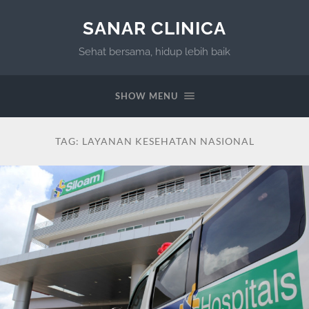
SANAR CLINICA
Sehat bersama, hidup lebih baik
SHOW MENU
TAG:
LAYANAN KESEHATAN NASIONAL