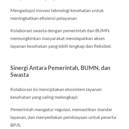
Mengadopsi inovasi teknologi kesehatan untuk
meningkatkan efisiensi pelayanan
Kolaborasi swasta dengan pemerintah dan BUMN
memungkinkan masyarakat mendapatkan akses
layanan kesehatan yang lebih lengkap dan fleksibel.
Sinergi Antara Pemerintah, BUMN, dan
Swasta
Kolaborasi ini menciptakan ekosistem layanan
kesehatan yang saling melengkapi:
Pemerintah mengatur regulasi, memastikan standar
layanan, dan menyediakan pembiayaan untuk peserta
BPJS.