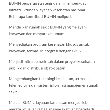
BUMN berperan strategis dalam memperkuat
infrastruktur dan layanan kesehatan nasional.
Beberapa kontribusi BUMN meliputi:
Mendirikan rumah sakit BUMN yang melayani
karyawan dan masyarakat umum
Menyediakan program kesehatan khusus untuk
karyawan, termasuk integrasi dengan BPJS
Menjadi mitra pemerintah dalam proyek kesehatan
publik dan distribusi obat-obatan
Mengembangkan teknologi kesehatan, termasuk
telemedicine dan sistem informasi manajemen rumah
sakit
Melalui BUMN, layanan kesehatan menjadi lebih
merata, khususnya bagi masyarakat yang berada di