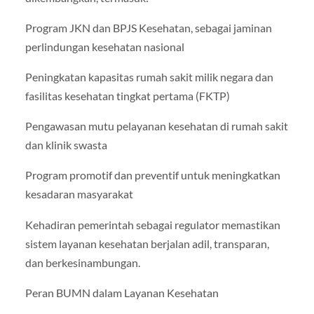
Program JKN dan BPJS Kesehatan, sebagai jaminan
perlindungan kesehatan nasional
Peningkatan kapasitas rumah sakit milik negara dan
fasilitas kesehatan tingkat pertama (FKTP)
Pengawasan mutu pelayanan kesehatan di rumah sakit
dan klinik swasta
Program promotif dan preventif untuk meningkatkan
kesadaran masyarakat
Kehadiran pemerintah sebagai regulator memastikan
sistem layanan kesehatan berjalan adil, transparan,
dan berkesinambungan.
Peran BUMN dalam Layanan Kesehatan