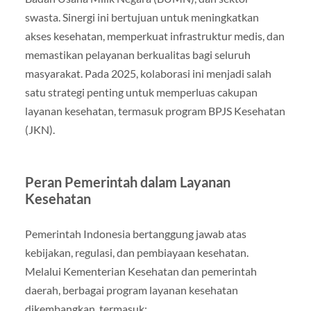
swasta. Sinergi ini bertujuan untuk meningkatkan
akses kesehatan, memperkuat infrastruktur medis, dan
memastikan pelayanan berkualitas bagi seluruh
masyarakat. Pada 2025, kolaborasi ini menjadi salah
satu strategi penting untuk memperluas cakupan
layanan kesehatan, termasuk program BPJS Kesehatan
(JKN).
Peran Pemerintah dalam Layanan
Kesehatan
Pemerintah Indonesia bertanggung jawab atas
kebijakan, regulasi, dan pembiayaan kesehatan.
Melalui Kementerian Kesehatan dan pemerintah
daerah, berbagai program layanan kesehatan
dikembangkan, termasuk: