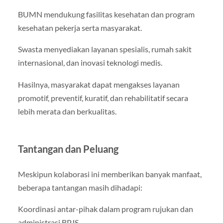
BUMN mendukung fasilitas kesehatan dan program
kesehatan pekerja serta masyarakat.
Swasta menyediakan layanan spesialis, rumah sakit
internasional, dan inovasi teknologi medis.
Hasilnya, masyarakat dapat mengakses layanan
promotif, preventif, kuratif, dan rehabilitatif secara
lebih merata dan berkualitas.
Tantangan dan Peluang
Meskipun kolaborasi ini memberikan banyak manfaat,
beberapa tantangan masih dihadapi:
Koordinasi antar-pihak dalam program rujukan dan
administrasi BPJS