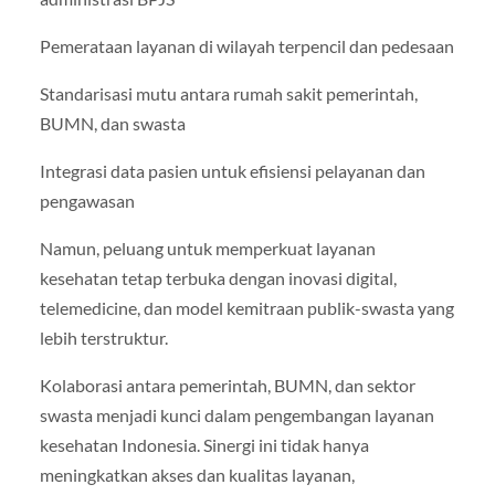
Pemerataan layanan di wilayah terpencil dan pedesaan
Standarisasi mutu antara rumah sakit pemerintah,
BUMN, dan swasta
Integrasi data pasien untuk efisiensi pelayanan dan
pengawasan
Namun, peluang untuk memperkuat layanan
kesehatan tetap terbuka dengan inovasi digital,
telemedicine, dan model kemitraan publik-swasta yang
lebih terstruktur.
Kolaborasi antara pemerintah, BUMN, dan sektor
swasta menjadi kunci dalam pengembangan layanan
kesehatan Indonesia. Sinergi ini tidak hanya
meningkatkan akses dan kualitas layanan,