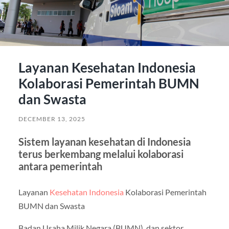
Layanan Kesehatan Indonesia
Kolaborasi Pemerintah BUMN
dan Swasta
DECEMBER 13, 2025
Sistem layanan kesehatan di Indonesia
terus berkembang melalui kolaborasi
antara pemerintah
Layanan
Kesehatan Indonesia
Kolaborasi Pemerintah
BUMN dan Swasta
Badan Usaha Milik Negara (BUMN), dan sektor