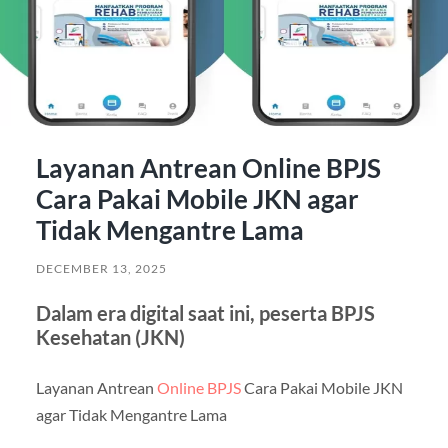
Layanan Antrean Online BPJS
Cara Pakai Mobile JKN agar
Tidak Mengantre Lama
DECEMBER 13, 2025
Dalam era digital saat ini, peserta BPJS
Kesehatan (JKN)
Layanan Antrean
Online BPJS
Cara Pakai Mobile JKN
agar Tidak Mengantre Lama