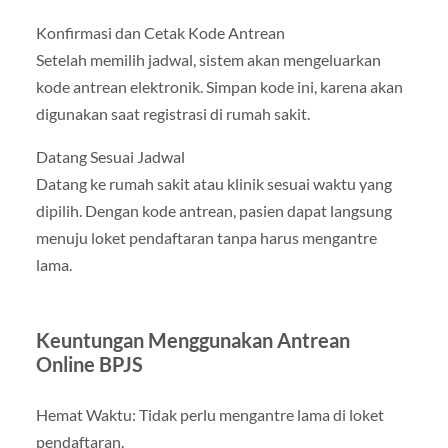
Konfirmasi dan Cetak Kode Antrean
Setelah memilih jadwal, sistem akan mengeluarkan
kode antrean elektronik. Simpan kode ini, karena akan
digunakan saat registrasi di rumah sakit.
Datang Sesuai Jadwal
Datang ke rumah sakit atau klinik sesuai waktu yang
dipilih. Dengan kode antrean, pasien dapat langsung
menuju loket pendaftaran tanpa harus mengantre
lama.
Keuntungan Menggunakan Antrean
Online BPJS
Hemat Waktu: Tidak perlu mengantre lama di loket
pendaftaran.