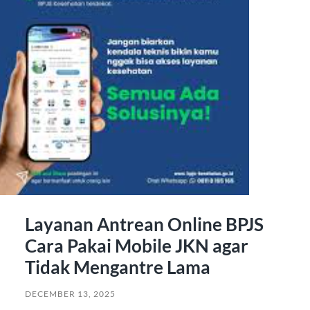
Layanan Antrean Online BPJS
Cara Pakai Mobile JKN agar
Tidak Mengantre Lama
DECEMBER 13, 2025