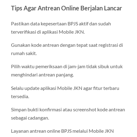
Tips Agar Antrean Online Berjalan Lancar
Pastikan data kepesertaan BPJS aktif dan sudah
terverifikasi di aplikasi Mobile JKN.
Gunakan kode antrean dengan tepat saat registrasi di
rumah sakit.
Pilih waktu pemeriksaan di jam-jam tidak sibuk untuk
menghindari antrean panjang.
Selalu update aplikasi Mobile JKN agar fitur terbaru
tersedia.
Simpan bukti konfirmasi atau screenshot kode antrean
sebagai cadangan.
Layanan antrean online BPJS melalui Mobile JKN