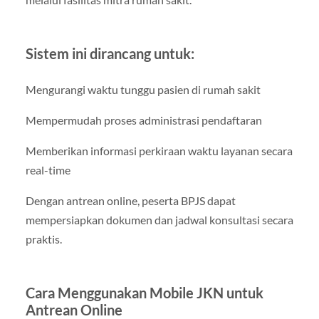
Sistem ini dirancang untuk:
Mengurangi waktu tunggu pasien di rumah sakit
Mempermudah proses administrasi pendaftaran
Memberikan informasi perkiraan waktu layanan secara
real-time
Dengan antrean online, peserta BPJS dapat
mempersiapkan dokumen dan jadwal konsultasi secara
praktis.
Cara Menggunakan Mobile JKN untuk
Antrean Online