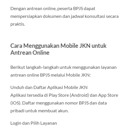
Dengan antrean online, peserta BPJS dapat
mempersiapkan dokumen dan jadwal konsultasi secara
praktis.
Cara Menggunakan Mobile JKN untuk
Antrean Online
Berikut langkah-langkah untuk menggunakan layanan
antrean online BPJS melalui Mobile JKN:
Unduh dan Daftar Aplikasi Mobile JKN
Aplikasi tersedia di Play Store (Android) dan App Store
(iOS). Daftar menggunakan nomor BPJS dan data
pribadi untuk membuat akun.
Login dan Pilih Layanan