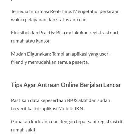
Tersedia Informasi Real-Time: Mengetahui perkiraan
waktu pelayanan dan status antrean.
Fleksibel dan Praktis: Bisa melakukan registrasi dari
rumah atau kantor.
Mudah Digunakan: Tampilan aplikasi yang user-
friendly memudahkan semua peserta.
Tips Agar Antrean Online Berjalan Lancar
Pastikan data kepesertaan BPJS aktif dan sudah
terverifikasi di aplikasi Mobile JKN.
Gunakan kode antrean dengan tepat saat registrasi di
rumah sakit.