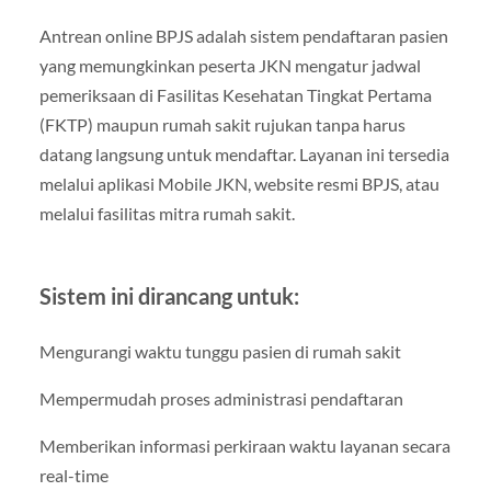
Antrean online BPJS adalah sistem pendaftaran pasien
yang memungkinkan peserta JKN mengatur jadwal
pemeriksaan di Fasilitas Kesehatan Tingkat Pertama
(FKTP) maupun rumah sakit rujukan tanpa harus
datang langsung untuk mendaftar. Layanan ini tersedia
melalui aplikasi Mobile JKN, website resmi BPJS, atau
melalui fasilitas mitra rumah sakit.
Sistem ini dirancang untuk:
Mengurangi waktu tunggu pasien di rumah sakit
Mempermudah proses administrasi pendaftaran
Memberikan informasi perkiraan waktu layanan secara
real-time