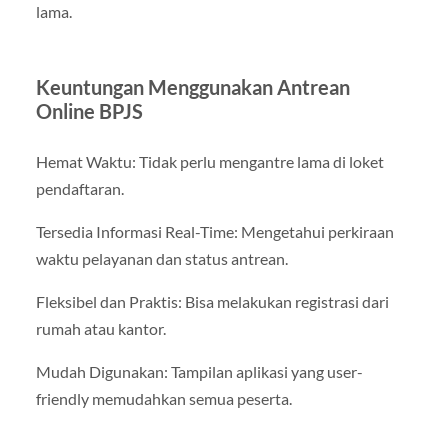
lama.
Keuntungan Menggunakan Antrean
Online BPJS
Hemat Waktu: Tidak perlu mengantre lama di loket
pendaftaran.
Tersedia Informasi Real-Time: Mengetahui perkiraan
waktu pelayanan dan status antrean.
Fleksibel dan Praktis: Bisa melakukan registrasi dari
rumah atau kantor.
Mudah Digunakan: Tampilan aplikasi yang user-
friendly memudahkan semua peserta.