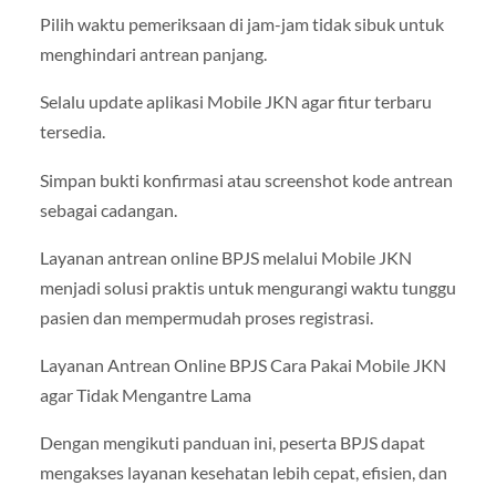
Pilih waktu pemeriksaan di jam-jam tidak sibuk untuk
menghindari antrean panjang.
Selalu update aplikasi Mobile JKN agar fitur terbaru
tersedia.
Simpan bukti konfirmasi atau screenshot kode antrean
sebagai cadangan.
Layanan antrean online BPJS melalui Mobile JKN
menjadi solusi praktis untuk mengurangi waktu tunggu
pasien dan mempermudah proses registrasi.
Layanan Antrean Online BPJS Cara Pakai Mobile JKN
agar Tidak Mengantre Lama
Dengan mengikuti panduan ini, peserta BPJS dapat
mengakses layanan kesehatan lebih cepat, efisien, dan