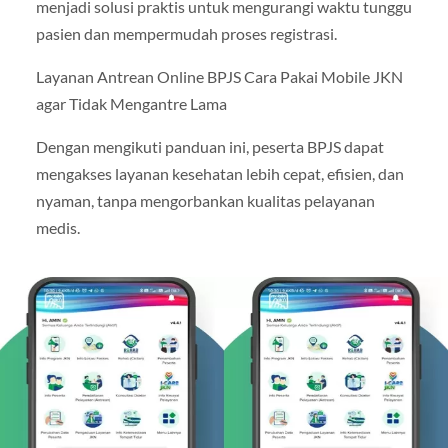
menjadi solusi praktis untuk mengurangi waktu tunggu
pasien dan mempermudah proses registrasi.
Layanan Antrean Online BPJS Cara Pakai Mobile JKN
agar Tidak Mengantre Lama
Dengan mengikuti panduan ini, peserta BPJS dapat
mengakses layanan kesehatan lebih cepat, efisien, dan
nyaman, tanpa mengorbankan kualitas pelayanan
medis.