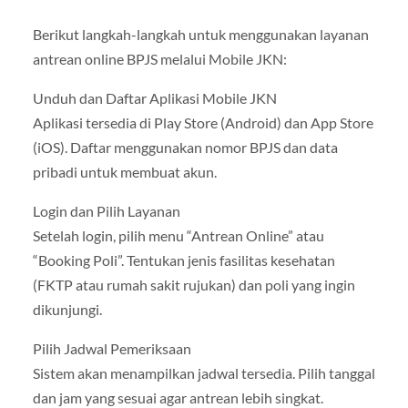
Berikut langkah-langkah untuk menggunakan layanan
antrean online BPJS melalui Mobile JKN:
Unduh dan Daftar Aplikasi Mobile JKN
Aplikasi tersedia di Play Store (Android) dan App Store
(iOS). Daftar menggunakan nomor BPJS dan data
pribadi untuk membuat akun.
Login dan Pilih Layanan
Setelah login, pilih menu “Antrean Online” atau
“Booking Poli”. Tentukan jenis fasilitas kesehatan
(FKTP atau rumah sakit rujukan) dan poli yang ingin
dikunjungi.
Pilih Jadwal Pemeriksaan
Sistem akan menampilkan jadwal tersedia. Pilih tanggal
dan jam yang sesuai agar antrean lebih singkat.