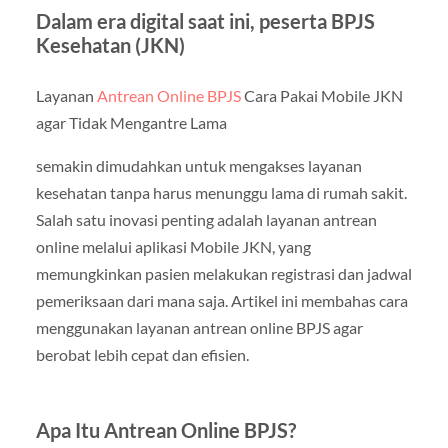
Dalam era digital saat ini, peserta BPJS
Kesehatan (JKN)
Layanan
Antrean Online BPJS
Cara Pakai Mobile JKN
agar Tidak Mengantre Lama
semakin dimudahkan untuk mengakses layanan
kesehatan tanpa harus menunggu lama di rumah sakit.
Salah satu inovasi penting adalah layanan antrean
online melalui aplikasi Mobile JKN, yang
memungkinkan pasien melakukan registrasi dan jadwal
pemeriksaan dari mana saja. Artikel ini membahas cara
menggunakan layanan antrean online BPJS agar
berobat lebih cepat dan efisien.
Apa Itu Antrean Online BPJS?