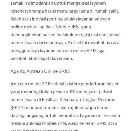
semakin dimudahkan untuk mengakses layanan
kesehatan tanpa harus menunggu lama di rumah sakit.
Salah satu inovasi penting adalah layanan antrean
online melalui aplikasi Mobile JKN, yang
memungkinkan pasien melakukan registrasi dan jadwal
pemeriksaan dari mana saja. Artikel ini membahas cara
menggunakan layanan antrean online BPJS agar
berobat lebih cepat dan efisien.
Apa Itu Antrean Online BPJS?
Antrean online BPJS adalah sistem pendaftaran pasien
yang memungkinkan peserta JKN mengatur jadwal
pemeriksaan di Fasilitas Kesehatan Tingkat Pertama
(FKTP) maupun rumah sakit rujukan tanpa harus
datang langsung untuk mendaftar. Layanan ini tersedia
melalui aplikasi Mobile JKN, website resmi BPJS, atau
melalui fasilitas mitra rumah sakit.