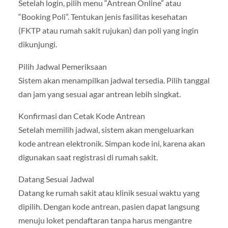
Setelah login, pilih menu “Antrean Online” atau
“Booking Poli”. Tentukan jenis fasilitas kesehatan
(FKTP atau rumah sakit rujukan) dan poli yang ingin
dikunjungi.
Pilih Jadwal Pemeriksaan
Sistem akan menampilkan jadwal tersedia. Pilih tanggal
dan jam yang sesuai agar antrean lebih singkat.
Konfirmasi dan Cetak Kode Antrean
Setelah memilih jadwal, sistem akan mengeluarkan
kode antrean elektronik. Simpan kode ini, karena akan
digunakan saat registrasi di rumah sakit.
Datang Sesuai Jadwal
Datang ke rumah sakit atau klinik sesuai waktu yang
dipilih. Dengan kode antrean, pasien dapat langsung
menuju loket pendaftaran tanpa harus mengantre