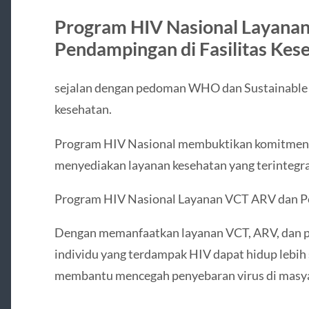
Program HIV Nasional Layana
Pendampingan di Fasilitas Kes
sejalan dengan pedoman WHO dan Sustainable 
kesehatan.
Program HIV Nasional membuktikan komitmen 
menyediakan layanan kesehatan yang terintegras
Program HIV Nasional Layanan VCT ARV dan Pe
Dengan memanfaatkan layanan VCT, ARV, dan pe
individu yang terdampak HIV dapat hidup lebih 
membantu mencegah penyebaran virus di masya