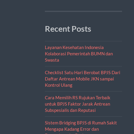
Recent Posts
Layanan Kesehatan Indonesia
Kolaborasi Pemerintah BUMN dan
Swasta
Checklist Satu Hari Berobat BPJS Dari
Daftar Antrean Mobile JKN sampai
Kontrol Ulang
Cara Memilih RS Rujukan Terbaik
untuk BPJS Faktor Jarak Antrean
Subspesialis dan Reputasi
Sistem Bridging BPJS di Rumah Sakit
Mengapa Kadang Error dan