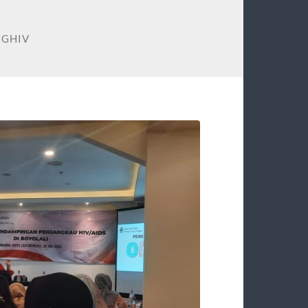
NGHIV