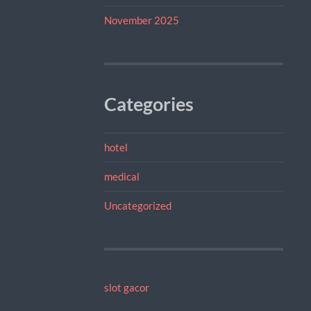
November 2025
Categories
hotel
medical
Uncategorized
slot gacor