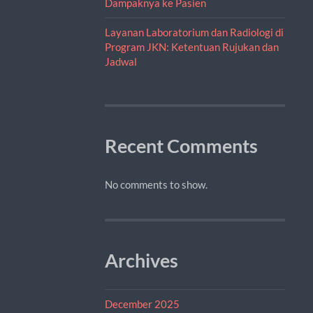
Dampaknya ke Pasien
Layanan Laboratorium dan Radiologi di
Program JKN: Ketentuan Rujukan dan
Jadwal
Recent Comments
No comments to show.
Archives
December 2025