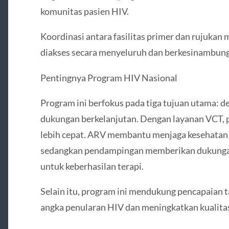
komunitas pasien HIV.
Koordinasi antara fasilitas primer dan rujuka
diakses secara menyeluruh dan berkesinambun
Pentingnya Program HIV Nasional
Program ini berfokus pada tiga tujuan utama: de
dukungan berkelanjutan. Dengan layanan VCT, 
lebih cepat. ARV membantu menjaga kesehatan 
sedangkan pendampingan memberikan dukungan 
untuk keberhasilan terapi.
Selain itu, program ini mendukung pencapaian 
angka penularan HIV dan meningkatkan kualitas