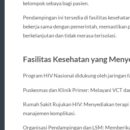
kelompok sebaya bagi pasien.
Pendampingan ini tersedia di fasilitas kesehat
bekerja sama dengan pemerintah, memastikan 
berkelanjutan dan tidak merasa terisolasi.
Fasilitas Kesehatan yang Men
Program HIV Nasional didukung oleh jaringan f
Puskesmas dan Klinik Primer: Melayani VCT dan
Rumah Sakit Rujukan HIV: Menyediakan terapi 
manajemen komplikasi.
Organisasi Pendampingan dan LSM: Memberikan