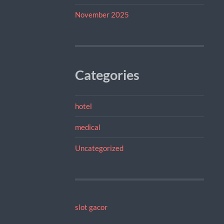
November 2025
Categories
hotel
medical
Uncategorized
slot gacor