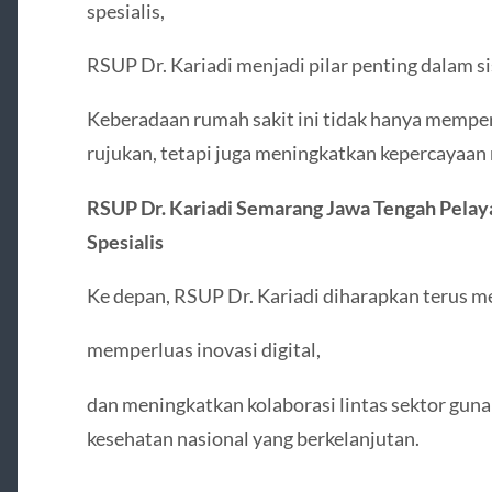
spesialis,
RSUP Dr. Kariadi menjadi pilar penting dalam 
Keberadaan rumah sakit ini tidak hanya memper
rujukan, tetapi juga meningkatkan kepercayaan
RSUP Dr. Kariadi Semarang Jawa Tengah Pelay
Spesialis
Ke depan, RSUP Dr. Kariadi diharapkan terus m
memperluas inovasi digital,
dan meningkatkan kolaborasi lintas sektor g
kesehatan nasional yang berkelanjutan.