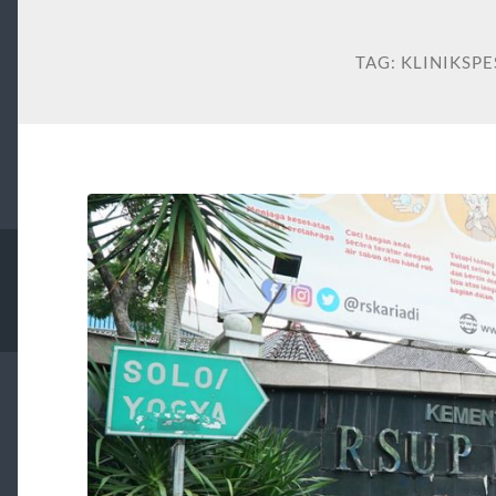
TAG:
KLINIKSPE