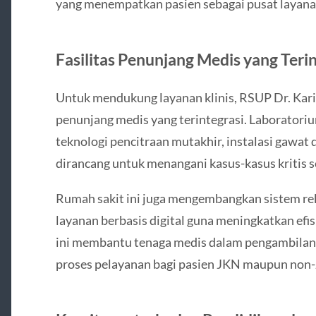
yang menempatkan pasien sebagai pusat layana
Fasilitas Penunjang Medis yang Teri
Untuk mendukung layanan klinis, RSUP Dr. Karia
penunjang medis yang terintegrasi. Laboratoriu
teknologi pencitraan mutakhir, instalasi gawat d
dirancang untuk menangani kasus-kasus kritis s
Rumah sakit ini juga mengembangkan sistem rek
layanan berbasis digital guna meningkatkan efis
ini membantu tenaga medis dalam pengambilan 
proses pelayanan bagi pasien JKN maupun non