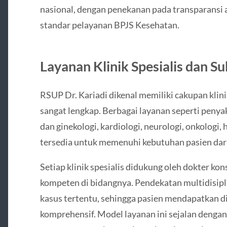
nasional, dengan penekanan pada transparansi 
standar pelayanan BPJS Kesehatan.
Layanan Klinik Spesialis dan Su
RSUP Dr. Kariadi dikenal memiliki cakupan klini
sangat lengkap. Berbagai layanan seperti penyak
dan ginekologi, kardiologi, neurologi, onkologi,
tersedia untuk memenuhi kebutuhan pasien dari
Setiap klinik spesialis didukung oleh dokter kon
kompeten di bidangnya. Pendekatan multidisipl
kasus tertentu, sehingga pasien mendapatkan di
komprehensif. Model layanan ini sejalan denga