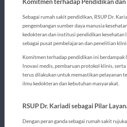
Komitmen terhadap Pendidikan da
Sebagai rumah sakit pendidikan, RSUP Dr. Kari
pengembangan sumber daya manusia kesehatan.
kedokteran dan institusi pendidikan kesehatan 
sebagai pusat pembelajaran dan penelitian klini
Komitmen terhadap pendidikan ini berdampak l
Inovasi medis, pembaruan protokol klinis, serta
terus dilakukan untuk memastikan pelayanan t
ilmu kedokteran dan kebutuhan masyarakat.
RSUP Dr. Kariadi sebagai Pilar Lay
Dengan peran ganda sebagai rumah sakit rujuka