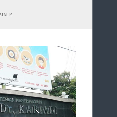
SIALIS