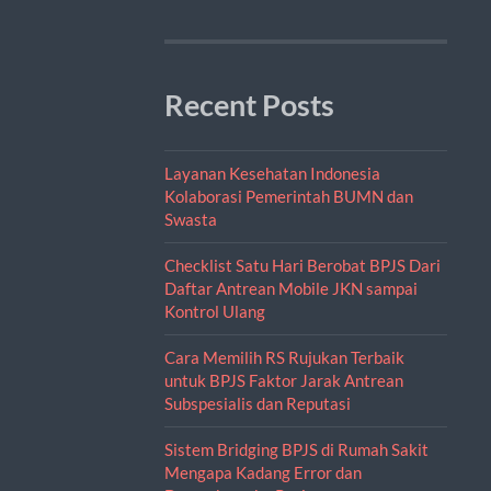
Recent Posts
Layanan Kesehatan Indonesia
Kolaborasi Pemerintah BUMN dan
Swasta
Checklist Satu Hari Berobat BPJS Dari
Daftar Antrean Mobile JKN sampai
Kontrol Ulang
Cara Memilih RS Rujukan Terbaik
untuk BPJS Faktor Jarak Antrean
Subspesialis dan Reputasi
Sistem Bridging BPJS di Rumah Sakit
Mengapa Kadang Error dan