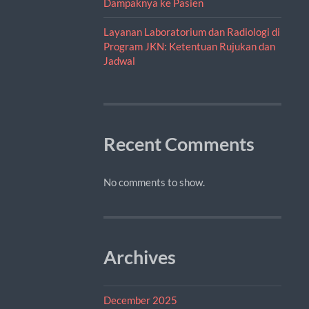
Dampaknya ke Pasien
Layanan Laboratorium dan Radiologi di
Program JKN: Ketentuan Rujukan dan
Jadwal
Recent Comments
No comments to show.
Archives
December 2025