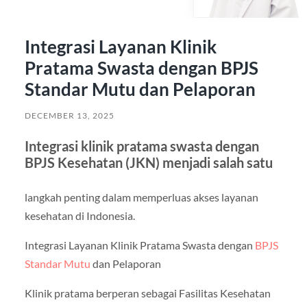
Integrasi Layanan Klinik
Pratama Swasta dengan BPJS
Standar Mutu dan Pelaporan
DECEMBER 13, 2025
Integrasi klinik pratama swasta dengan
BPJS Kesehatan (JKN) menjadi salah satu
langkah penting dalam memperluas akses layanan
kesehatan di Indonesia.
Integrasi Layanan Klinik Pratama Swasta dengan
BPJS
Standar Mutu
dan Pelaporan
Klinik pratama berperan sebagai Fasilitas Kesehatan