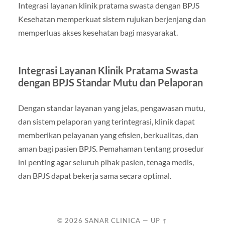
Integrasi layanan klinik pratama swasta dengan BPJS
Kesehatan memperkuat sistem rujukan berjenjang dan
memperluas akses kesehatan bagi masyarakat.
Integrasi Layanan Klinik Pratama Swasta
dengan BPJS Standar Mutu dan Pelaporan
Dengan standar layanan yang jelas, pengawasan mutu,
dan sistem pelaporan yang terintegrasi, klinik dapat
memberikan pelayanan yang efisien, berkualitas, dan
aman bagi pasien BPJS. Pemahaman tentang prosedur
ini penting agar seluruh pihak pasien, tenaga medis,
dan BPJS dapat bekerja sama secara optimal.
© 2026
SANAR CLINICA
—
UP ↑