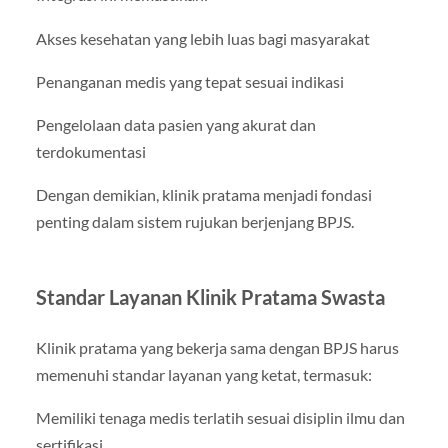
Akses kesehatan yang lebih luas bagi masyarakat
Penanganan medis yang tepat sesuai indikasi
Pengelolaan data pasien yang akurat dan
terdokumentasi
Dengan demikian, klinik pratama menjadi fondasi
penting dalam sistem rujukan berjenjang BPJS.
Standar Layanan Klinik Pratama Swasta
Klinik pratama yang bekerja sama dengan BPJS harus
memenuhi standar layanan yang ketat, termasuk:
Memiliki tenaga medis terlatih sesuai disiplin ilmu dan
sertifikasi