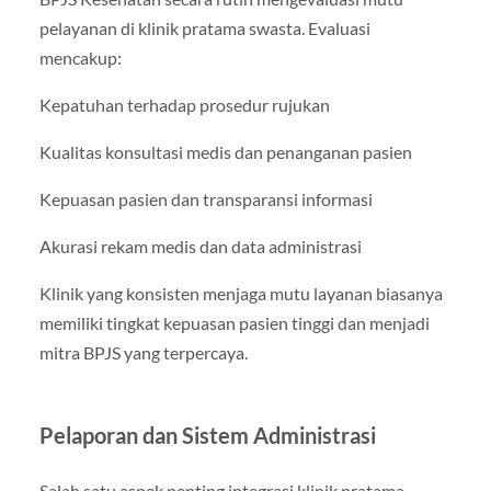
pelayanan di klinik pratama swasta. Evaluasi
mencakup:
Kepatuhan terhadap prosedur rujukan
Kualitas konsultasi medis dan penanganan pasien
Kepuasan pasien dan transparansi informasi
Akurasi rekam medis dan data administrasi
Klinik yang konsisten menjaga mutu layanan biasanya
memiliki tingkat kepuasan pasien tinggi dan menjadi
mitra BPJS yang terpercaya.
Pelaporan dan Sistem Administrasi
Salah satu aspek penting integrasi klinik pratama