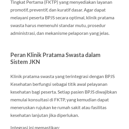
Tingkat Pertama (FKTP) yang menyediakan layanan
promotif, preventif, dan kuratif dasar. Agar dapat
melayani peserta BPJS secara optimal, klinik pratama
swasta harus memenuhi standar mutu, prosedur
administrasi, dan mekanisme pelaporan yang jelas.
Peran Klinik Pratama Swasta dalam
Sistem JKN
Klinik pratama swasta yang terintegrasi dengan BPJS
Kesehatan berfungsi sebagai titik awal pelayanan
kesehatan bagi peserta. Setiap pasien BPJS diwajibkan
memulai konsultasi di FKTP, yang kemudian dapat
meneruskan rujukan ke rumah sakit atau fasilitas
kesehatan lanjutan jika diperlukan.
Integrasi ini memastikan: