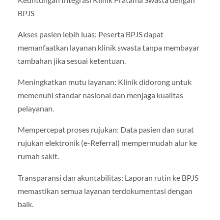
BPJS
Akses pasien lebih luas: Peserta BPJS dapat
memanfaatkan layanan klinik swasta tanpa membayar
tambahan jika sesuai ketentuan.
Meningkatkan mutu layanan: Klinik didorong untuk
memenuhi standar nasional dan menjaga kualitas
pelayanan.
Mempercepat proses rujukan: Data pasien dan surat
rujukan elektronik (e-Referral) mempermudah alur ke
rumah sakit.
Transparansi dan akuntabilitas: Laporan rutin ke BPJS
memastikan semua layanan terdokumentasi dengan
baik.