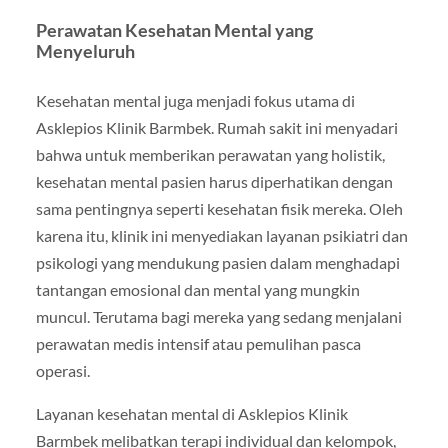
Perawatan Kesehatan Mental yang
Menyeluruh
Kesehatan mental juga menjadi fokus utama di
Asklepios Klinik Barmbek. Rumah sakit ini menyadari
bahwa untuk memberikan perawatan yang holistik,
kesehatan mental pasien harus diperhatikan dengan
sama pentingnya seperti kesehatan fisik mereka. Oleh
karena itu, klinik ini menyediakan layanan psikiatri dan
psikologi yang mendukung pasien dalam menghadapi
tantangan emosional dan mental yang mungkin
muncul. Terutama bagi mereka yang sedang menjalani
perawatan medis intensif atau pemulihan pasca
operasi.
Layanan kesehatan mental di Asklepios Klinik
Barmbek melibatkan terapi individual dan kelompok,