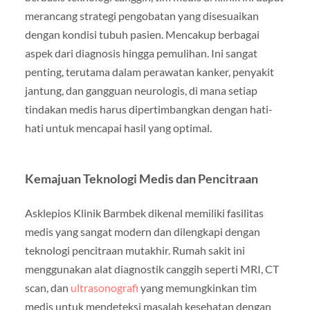
merancang strategi pengobatan yang disesuaikan
dengan kondisi tubuh pasien. Mencakup berbagai
aspek dari diagnosis hingga pemulihan. Ini sangat
penting, terutama dalam perawatan kanker, penyakit
jantung, dan gangguan neurologis, di mana setiap
tindakan medis harus dipertimbangkan dengan hati-
hati untuk mencapai hasil yang optimal.
Kemajuan Teknologi Medis dan Pencitraan
Asklepios Klinik Barmbek dikenal memiliki fasilitas
medis yang sangat modern dan dilengkapi dengan
teknologi pencitraan mutakhir. Rumah sakit ini
menggunakan alat diagnostik canggih seperti MRI, CT
scan, dan
ultrasonografi
yang memungkinkan tim
medis untuk mendeteksi masalah kesehatan dengan