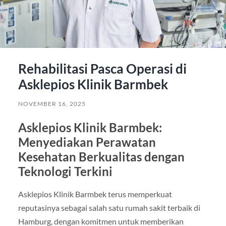
Rehabilitasi Pasca Operasi di
Asklepios Klinik Barmbek
NOVEMBER 16, 2025
Asklepios Klinik Barmbek:
Menyediakan Perawatan
Kesehatan Berkualitas dengan
Teknologi Terkini
Asklepios Klinik Barmbek terus memperkuat
reputasinya sebagai salah satu rumah sakit terbaik di
Hamburg, dengan komitmen untuk memberikan