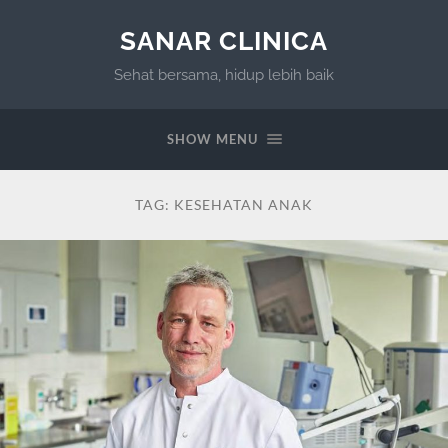
SANAR CLINICA
Sehat bersama, hidup lebih baik
SHOW MENU
TAG:
KESEHATAN ANAK