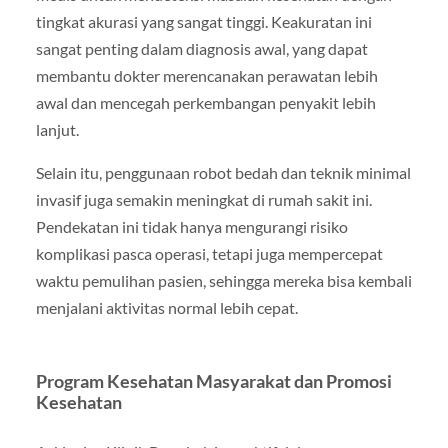
tingkat akurasi yang sangat tinggi. Keakuratan ini
sangat penting dalam diagnosis awal, yang dapat
membantu dokter merencanakan perawatan lebih
awal dan mencegah perkembangan penyakit lebih
lanjut.
Selain itu, penggunaan robot bedah dan teknik minimal
invasif juga semakin meningkat di rumah sakit ini.
Pendekatan ini tidak hanya mengurangi risiko
komplikasi pasca operasi, tetapi juga mempercepat
waktu pemulihan pasien, sehingga mereka bisa kembali
menjalani aktivitas normal lebih cepat.
Program Kesehatan Masyarakat dan Promosi
Kesehatan