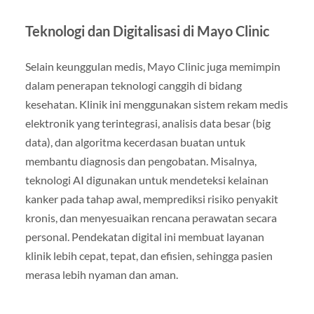
Teknologi dan Digitalisasi di Mayo Clinic
Selain keunggulan medis, Mayo Clinic juga memimpin
dalam penerapan teknologi canggih di bidang
kesehatan. Klinik ini menggunakan sistem rekam medis
elektronik yang terintegrasi, analisis data besar (big
data), dan algoritma kecerdasan buatan untuk
membantu diagnosis dan pengobatan. Misalnya,
teknologi AI digunakan untuk mendeteksi kelainan
kanker pada tahap awal, memprediksi risiko penyakit
kronis, dan menyesuaikan rencana perawatan secara
personal. Pendekatan digital ini membuat layanan
klinik lebih cepat, tepat, dan efisien, sehingga pasien
merasa lebih nyaman dan aman.