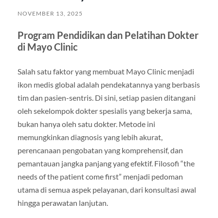
NOVEMBER 13, 2025
Program Pendidikan dan Pelatihan Dokter
di Mayo Clinic
Salah satu faktor yang membuat Mayo Clinic menjadi
ikon medis global adalah pendekatannya yang berbasis
tim dan pasien-sentris. Di sini, setiap pasien ditangani
oleh sekelompok dokter spesialis yang bekerja sama,
bukan hanya oleh satu dokter. Metode ini
memungkinkan diagnosis yang lebih akurat,
perencanaan pengobatan yang komprehensif, dan
pemantauan jangka panjang yang efektif. Filosofi “the
needs of the patient come first” menjadi pedoman
utama di semua aspek pelayanan, dari konsultasi awal
hingga perawatan lanjutan.