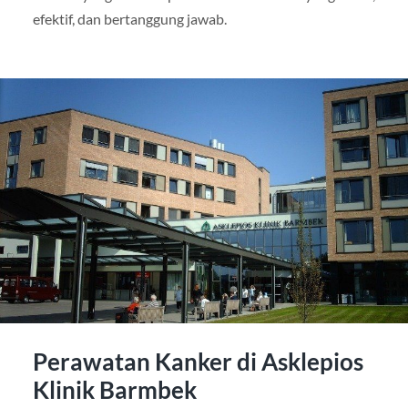
efektif, dan bertanggung jawab.
Perawatan Kanker di Asklepios
Klinik Barmbek