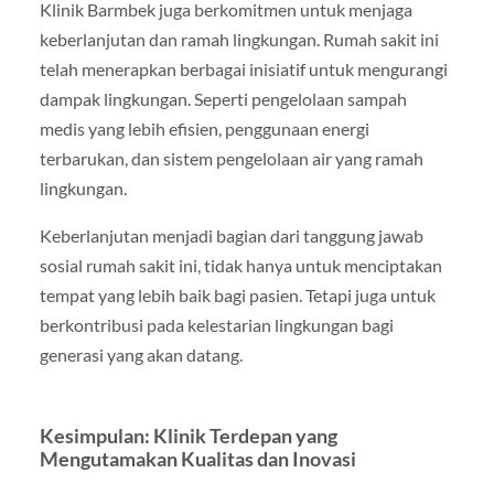
Klinik Barmbek juga berkomitmen untuk menjaga
keberlanjutan dan ramah lingkungan. Rumah sakit ini
telah menerapkan berbagai inisiatif untuk mengurangi
dampak lingkungan. Seperti pengelolaan sampah
medis yang lebih efisien, penggunaan energi
terbarukan, dan sistem pengelolaan air yang ramah
lingkungan.
Keberlanjutan menjadi bagian dari tanggung jawab
sosial rumah sakit ini, tidak hanya untuk menciptakan
tempat yang lebih baik bagi pasien. Tetapi juga untuk
berkontribusi pada kelestarian lingkungan bagi
generasi yang akan datang.
Kesimpulan: Klinik Terdepan yang
Mengutamakan Kualitas dan Inovasi