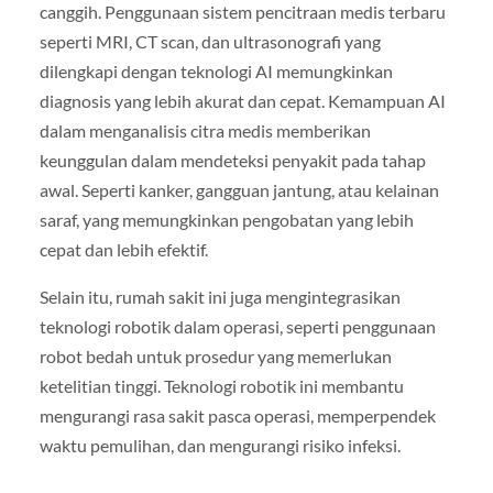
canggih. Penggunaan sistem pencitraan medis terbaru
seperti MRI, CT scan, dan ultrasonografi yang
dilengkapi dengan teknologi AI memungkinkan
diagnosis yang lebih akurat dan cepat. Kemampuan AI
dalam menganalisis citra medis memberikan
keunggulan dalam mendeteksi penyakit pada tahap
awal. Seperti kanker, gangguan jantung, atau kelainan
saraf, yang memungkinkan pengobatan yang lebih
cepat dan lebih efektif.
Selain itu, rumah sakit ini juga mengintegrasikan
teknologi robotik dalam operasi, seperti penggunaan
robot bedah untuk prosedur yang memerlukan
ketelitian tinggi. Teknologi robotik ini membantu
mengurangi rasa sakit pasca operasi, memperpendek
waktu pemulihan, dan mengurangi risiko infeksi.