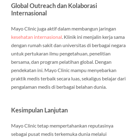
Global Outreach dan Kolaborasi
Internasional
Mayo Clinic juga aktif dalam membangun jaringan
kesehatan internasional
. Klinik ini menjalin kerja sama
dengan rumah sakit dan universitas di berbagai negara
untuk pertukaran ilmu pengetahuan, penelitian
bersama, dan program pelatihan global. Dengan
pendekatan ini. Mayo Clinic mampu menyebarkan
praktik medis terbaik secara luas, sekaligus belajar dari
pengalaman medis di berbagai belahan dunia.
Kesimpulan Lanjutan
Mayo Clinic tetap mempertahankan reputasinya
sebagai pusat medis terkemuka dunia melalui