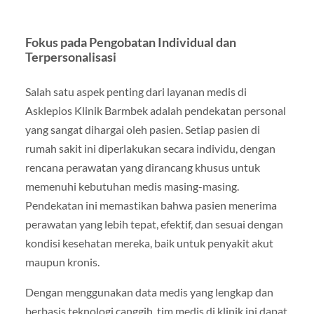
Fokus pada Pengobatan Individual dan
Terpersonalisasi
Salah satu aspek penting dari layanan medis di
Asklepios Klinik Barmbek adalah pendekatan personal
yang sangat dihargai oleh pasien. Setiap pasien di
rumah sakit ini diperlakukan secara individu, dengan
rencana perawatan yang dirancang khusus untuk
memenuhi kebutuhan medis masing-masing.
Pendekatan ini memastikan bahwa pasien menerima
perawatan yang lebih tepat, efektif, dan sesuai dengan
kondisi kesehatan mereka, baik untuk penyakit akut
maupun kronis.
Dengan menggunakan data medis yang lengkap dan
berbasis teknologi canggih, tim medis di klinik ini dapat