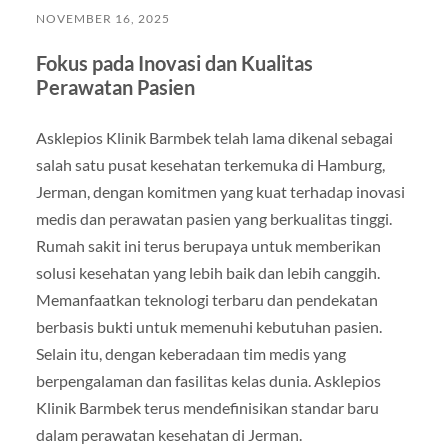
NOVEMBER 16, 2025
Fokus pada Inovasi dan Kualitas
Perawatan Pasien
Asklepios Klinik Barmbek telah lama dikenal sebagai
salah satu pusat kesehatan terkemuka di Hamburg,
Jerman, dengan komitmen yang kuat terhadap inovasi
medis dan perawatan pasien yang berkualitas tinggi.
Rumah sakit ini terus berupaya untuk memberikan
solusi kesehatan yang lebih baik dan lebih canggih.
Memanfaatkan teknologi terbaru dan pendekatan
berbasis bukti untuk memenuhi kebutuhan pasien.
Selain itu, dengan keberadaan tim medis yang
berpengalaman dan fasilitas kelas dunia. Asklepios
Klinik Barmbek terus mendefinisikan standar baru
dalam perawatan kesehatan di Jerman.