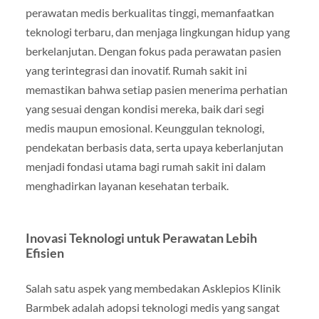
perawatan medis berkualitas tinggi, memanfaatkan
teknologi terbaru, dan menjaga lingkungan hidup yang
berkelanjutan. Dengan fokus pada perawatan pasien
yang terintegrasi dan inovatif. Rumah sakit ini
memastikan bahwa setiap pasien menerima perhatian
yang sesuai dengan kondisi mereka, baik dari segi
medis maupun emosional. Keunggulan teknologi,
pendekatan berbasis data, serta upaya keberlanjutan
menjadi fondasi utama bagi rumah sakit ini dalam
menghadirkan layanan kesehatan terbaik.
Inovasi Teknologi untuk Perawatan Lebih
Efisien
Salah satu aspek yang membedakan Asklepios Klinik
Barmbek adalah adopsi teknologi medis yang sangat