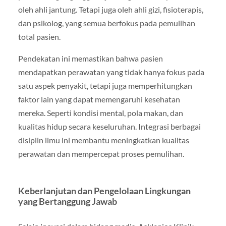
oleh ahli jantung. Tetapi juga oleh ahli gizi, fisioterapis,
dan psikolog, yang semua berfokus pada pemulihan
total pasien.
Pendekatan ini memastikan bahwa pasien
mendapatkan perawatan yang tidak hanya fokus pada
satu aspek penyakit, tetapi juga memperhitungkan
faktor lain yang dapat memengaruhi kesehatan
mereka. Seperti kondisi mental, pola makan, dan
kualitas hidup secara keseluruhan. Integrasi berbagai
disiplin ilmu ini membantu meningkatkan kualitas
perawatan dan mempercepat proses pemulihan.
Keberlanjutan dan Pengelolaan Lingkungan
yang Bertanggung Jawab