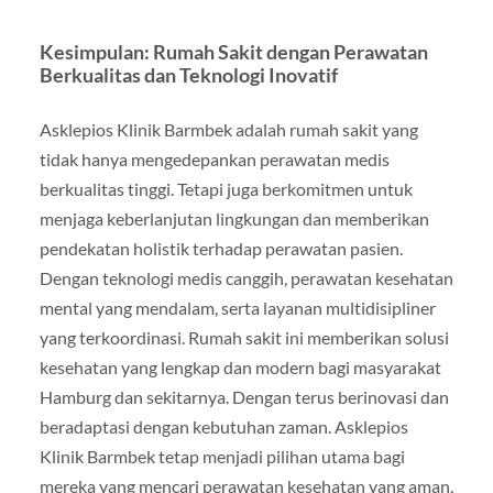
Kesimpulan: Rumah Sakit dengan Perawatan
Berkualitas dan Teknologi Inovatif
Asklepios Klinik Barmbek adalah rumah sakit yang
tidak hanya mengedepankan perawatan medis
berkualitas tinggi. Tetapi juga berkomitmen untuk
menjaga keberlanjutan lingkungan dan memberikan
pendekatan holistik terhadap perawatan pasien.
Dengan teknologi medis canggih, perawatan kesehatan
mental yang mendalam, serta layanan multidisipliner
yang terkoordinasi. Rumah sakit ini memberikan solusi
kesehatan yang lengkap dan modern bagi masyarakat
Hamburg dan sekitarnya. Dengan terus berinovasi dan
beradaptasi dengan kebutuhan zaman. Asklepios
Klinik Barmbek tetap menjadi pilihan utama bagi
mereka yang mencari perawatan kesehatan yang aman,