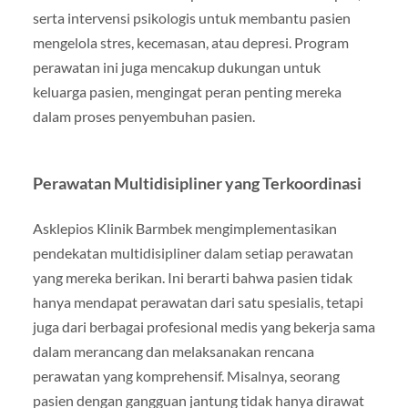
serta intervensi psikologis untuk membantu pasien
mengelola stres, kecemasan, atau depresi. Program
perawatan ini juga mencakup dukungan untuk
keluarga pasien, mengingat peran penting mereka
dalam proses penyembuhan pasien.
Perawatan Multidisipliner yang Terkoordinasi
Asklepios Klinik Barmbek mengimplementasikan
pendekatan multidisipliner dalam setiap perawatan
yang mereka berikan. Ini berarti bahwa pasien tidak
hanya mendapat perawatan dari satu spesialis, tetapi
juga dari berbagai profesional medis yang bekerja sama
dalam merancang dan melaksanakan rencana
perawatan yang komprehensif. Misalnya, seorang
pasien dengan gangguan jantung tidak hanya dirawat