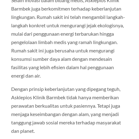
Selain inovasi dalam bidang medis, Asklepios Klinik
Barmbek juga berkomitmen terhadap keberlanjutan
lingkungan. Rumah sakit ini telah mengambil langkah-
langkah konkret untuk mengurangi jejak ekologisnya,
mulai dari penggunaan energi terbarukan hingga
pengelolaan limbah medis yang ramah lingkungan.
Rumah sakit ini juga berusaha untuk mengurangi
konsumsi sumber daya alam dengan mendesain
fasilitas yang lebih efisien dalam hal penggunaan
energi dan air.
Dengan prinsip keberlanjutan yang dipegang teguh,
Asklepios Klinik Barmbek tidak hanya memberikan
perawatan berkualitas untuk pasiennya. Tetapi juga
menjaga keseimbangan dengan alam, yang menjadi
tanggung jawab sosial mereka terhadap masyarakat
dan planet.