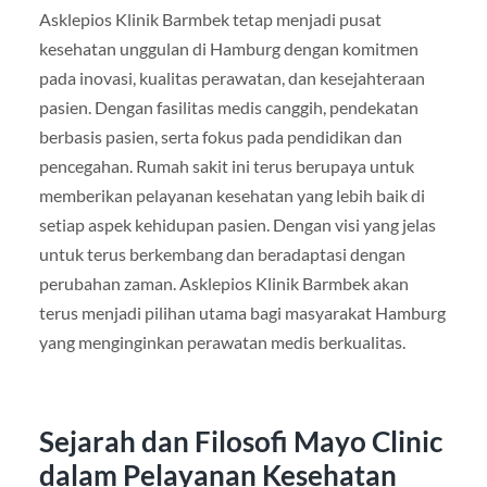
Asklepios Klinik Barmbek tetap menjadi pusat
kesehatan unggulan di Hamburg dengan komitmen
pada inovasi, kualitas perawatan, dan kesejahteraan
pasien. Dengan fasilitas medis canggih, pendekatan
berbasis pasien, serta fokus pada pendidikan dan
pencegahan. Rumah sakit ini terus berupaya untuk
memberikan pelayanan kesehatan yang lebih baik di
setiap aspek kehidupan pasien. Dengan visi yang jelas
untuk terus berkembang dan beradaptasi dengan
perubahan zaman. Asklepios Klinik Barmbek akan
terus menjadi pilihan utama bagi masyarakat Hamburg
yang menginginkan perawatan medis berkualitas.
Sejarah dan Filosofi Mayo Clinic
dalam Pelayanan Kesehatan