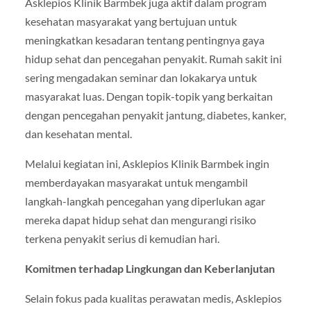
Asklepios Klinik Barmbek juga aktif dalam program
kesehatan masyarakat yang bertujuan untuk
meningkatkan kesadaran tentang pentingnya gaya
hidup sehat dan pencegahan penyakit. Rumah sakit ini
sering mengadakan seminar dan lokakarya untuk
masyarakat luas. Dengan topik-topik yang berkaitan
dengan pencegahan penyakit jantung, diabetes, kanker,
dan kesehatan mental.
Melalui kegiatan ini, Asklepios Klinik Barmbek ingin
memberdayakan masyarakat untuk mengambil
langkah-langkah pencegahan yang diperlukan agar
mereka dapat hidup sehat dan mengurangi risiko
terkena penyakit serius di kemudian hari.
Komitmen terhadap Lingkungan dan Keberlanjutan
Selain fokus pada kualitas perawatan medis, Asklepios