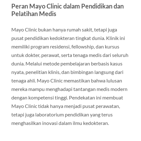
Peran Mayo Clinic dalam Pendidikan dan
Pelatihan Medis
Mayo Clinic bukan hanya rumah sakit, tetapi juga
pusat pendidikan kedokteran tingkat dunia. Klinik ini
memiliki program residensi, fellowship, dan kursus
untuk dokter, perawat, serta tenaga medis dari seluruh
dunia. Melalui metode pembelajaran berbasis kasus
nyata, penelitian klinis, dan bimbingan langsung dari
tenaga ahli. Mayo Clinic memastikan bahwa lulusan
mereka mampu menghadapi tantangan medis modern
dengan kompetensi tinggi. Pendekatan ini membuat
Mayo Clinic tidak hanya menjadi pusat perawatan,
tetapi juga laboratorium pendidikan yang terus
menghasilkan inovasi dalam ilmu kedokteran.